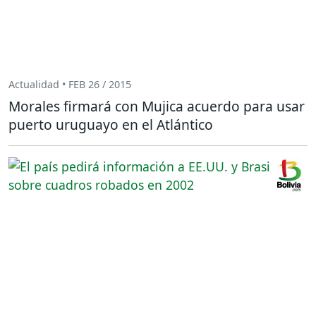
Actualidad • FEB 26 / 2015
Morales firmará con Mujica acuerdo para usar
puerto uruguayo en el Atlántico