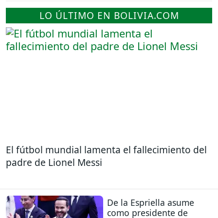
LO ÚLTIMO EN BOLIVIA.COM
El fútbol mundial lamenta el fallecimiento del
padre de Lionel Messi
De la Espriella asume
como presidente de