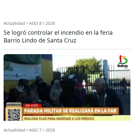
Actualidad • AGO 8 / 2026
Se logró controlar el incendio en la feria
Barrio Lindo de Santa Cruz
Actualidad • AGO 7 / 2026