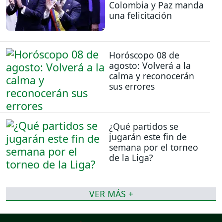
Colombia y Paz manda
una felicitación
Horóscopo 08 de
agosto: Volverá a la
calma y reconocerán
sus errores
¿Qué partidos se
jugarán este fin de
semana por el torneo
de la Liga?
VER MÁS +