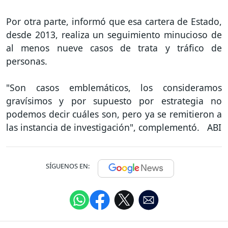
Por otra parte, informó que esa cartera de Estado,
desde 2013, realiza un seguimiento minucioso de
al menos nueve casos de trata y tráfico de
personas.
"Son casos emblemáticos, los consideramos
gravísimos y por supuesto por estrategia no
podemos decir cuáles son, pero ya se remitieron a
las instancia de investigación", complementó. ABI
SÍGUENOS EN: