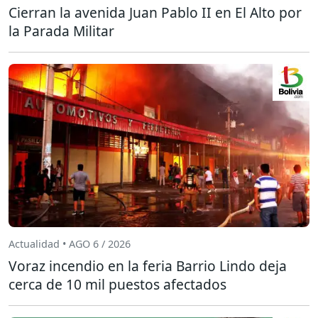
Cierran la avenida Juan Pablo II en El Alto por
la Parada Militar
Actualidad • AGO 6 / 2026
Voraz incendio en la feria Barrio Lindo deja
cerca de 10 mil puestos afectados