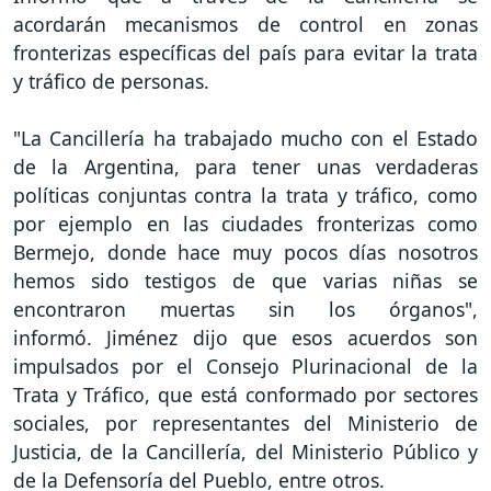
acordarán mecanismos de control en zonas
fronterizas específicas del país para evitar la trata
y tráfico de personas.
"La Cancillería ha trabajado mucho con el Estado
de la Argentina, para tener unas verdaderas
políticas conjuntas contra la trata y tráfico, como
por ejemplo en las ciudades fronterizas como
Bermejo, donde hace muy pocos días nosotros
hemos sido testigos de que varias niñas se
encontraron muertas sin los órganos",
informó. Jiménez dijo que esos acuerdos son
impulsados por el Consejo Plurinacional de la
Trata y Tráfico, que está conformado por sectores
sociales, por representantes del Ministerio de
Justicia, de la Cancillería, del Ministerio Público y
de la Defensoría del Pueblo, entre otros.