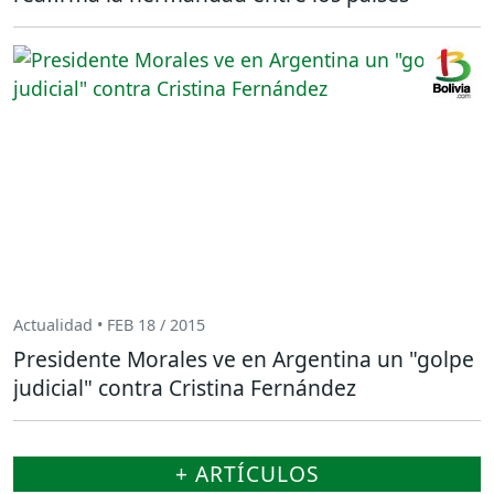
Actualidad • FEB 18 / 2015
Presidente Morales ve en Argentina un "golpe
judicial" contra Cristina Fernández
+ ARTÍCULOS