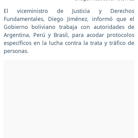
El viceministro de Justicia y Derechos
Fundamentales, Diego Jiménez, informó que el
Gobierno boliviano trabaja con autoridades de
Argentina, Perú y Brasil, para acodar protocolos
específicos en la lucha contra la trata y tráfico de
personas.