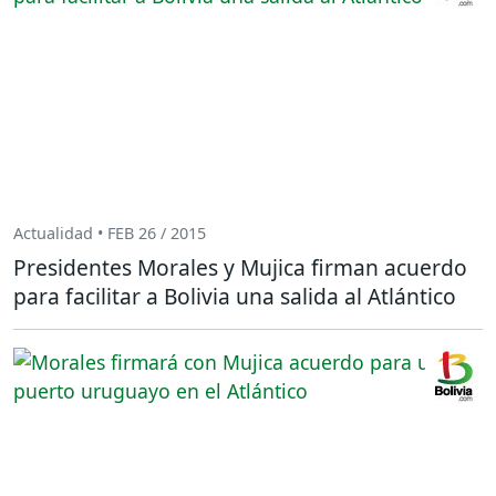
Actualidad • FEB 26 / 2015
Presidentes Morales y Mujica firman acuerdo
para facilitar a Bolivia una salida al Atlántico