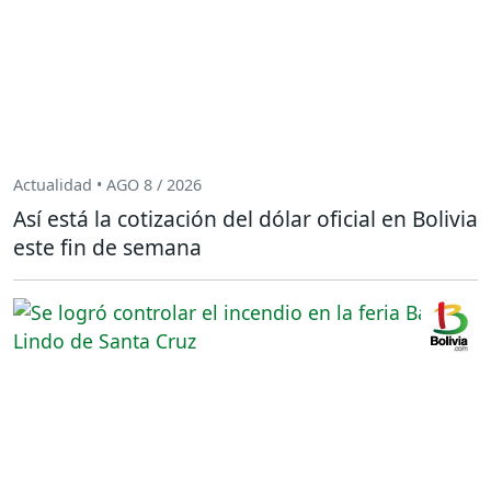
Actualidad • AGO 8 / 2026
Así está la cotización del dólar oficial en Bolivia
este fin de semana