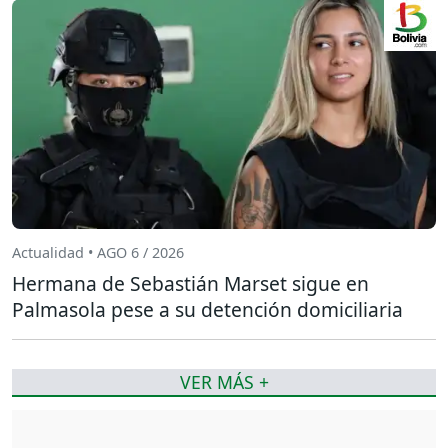
Actualidad • AGO 6 / 2026
Hermana de Sebastián Marset sigue en
Palmasola pese a su detención domiciliaria
VER MÁS +