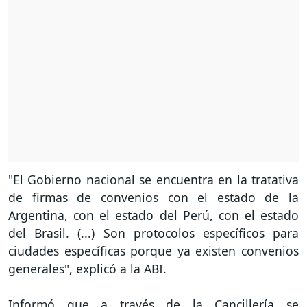
"El Gobierno nacional se encuentra en la tratativa
de firmas de convenios con el estado de la
Argentina, con el estado del Perú, con el estado
del Brasil. (...) Son protocolos específicos para
ciudades específicas porque ya existen convenios
generales", explicó a la ABI.
Informó que a través de la Cancillería se