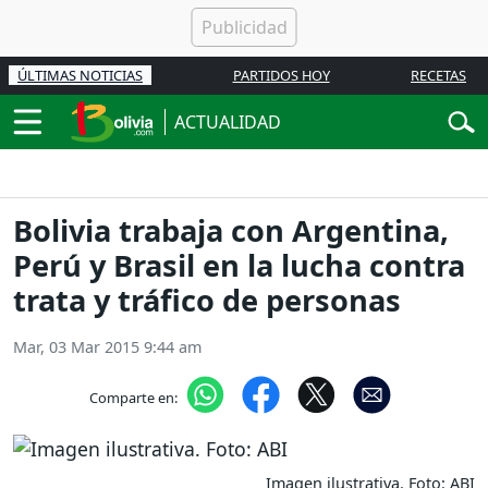
ÚLTIMAS NOTICIAS
PARTIDOS HOY
RECETAS
ACTUALIDAD
Bolivia trabaja con Argentina,
Perú y Brasil en la lucha contra
trata y tráfico de personas
Mar, 03 Mar 2015 9:44 am
Comparte en:
Imagen ilustrativa. Foto: ABI