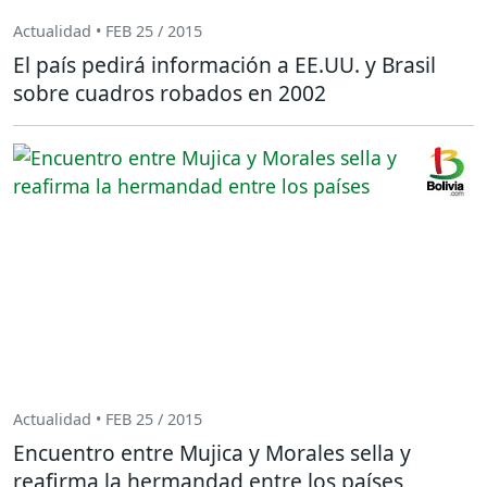
Actualidad • FEB 25 / 2015
El país pedirá información a EE.UU. y Brasil
sobre cuadros robados en 2002
Actualidad • FEB 25 / 2015
Encuentro entre Mujica y Morales sella y
reafirma la hermandad entre los países