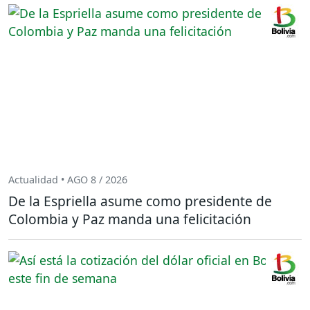
Actualidad • AGO 8 / 2026
De la Espriella asume como presidente de
Colombia y Paz manda una felicitación