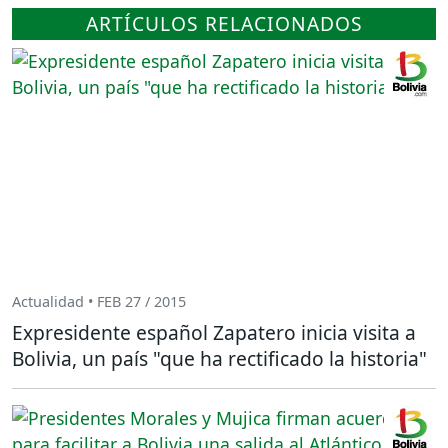
ARTÍCULOS RELACIONADOS
Actualidad • FEB 27 / 2015
Expresidente español Zapatero inicia visita a
Bolivia, un país "que ha rectificado la historia"