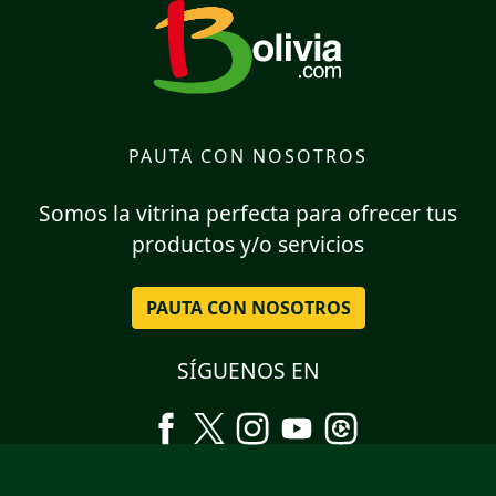
PAUTA CON NOSOTROS
Somos la vitrina perfecta para ofrecer tus
productos y/o servicios
PAUTA CON NOSOTROS
SÍGUENOS EN