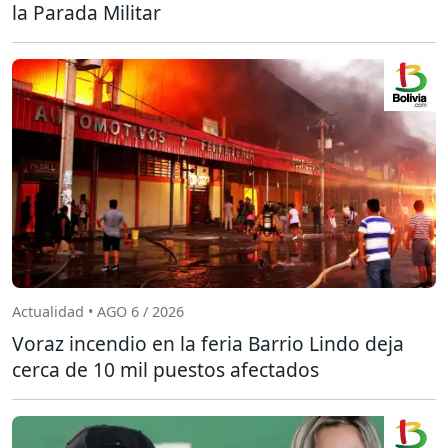
la Parada Militar
Actualidad • AGO 6 / 2026
Voraz incendio en la feria Barrio Lindo deja
cerca de 10 mil puestos afectados