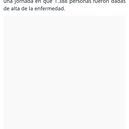
una jornada en que 1.388 personas fueron dadas
de alta de la enfermedad.