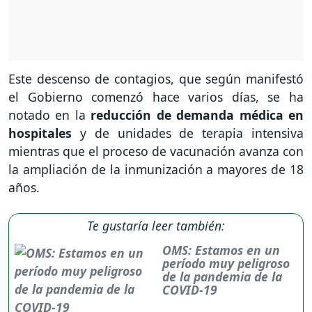
Este descenso de contagios, que según manifestó
el Gobierno comenzó hace varios días, se ha
notado en la
reducción de demanda médica en
hospitales
y de unidades de terapia intensiva
mientras que el proceso de vacunación avanza con
la ampliación de la inmunización a mayores de 18
años.
Te gustaría leer también:
OMS: Estamos en un
período muy peligroso
de la pandemia de la
COVID-19