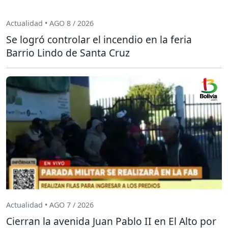
Actualidad • AGO 8 / 2026
Se logró controlar el incendio en la feria
Barrio Lindo de Santa Cruz
Actualidad • AGO 7 / 2026
Cierran la avenida Juan Pablo II en El Alto por