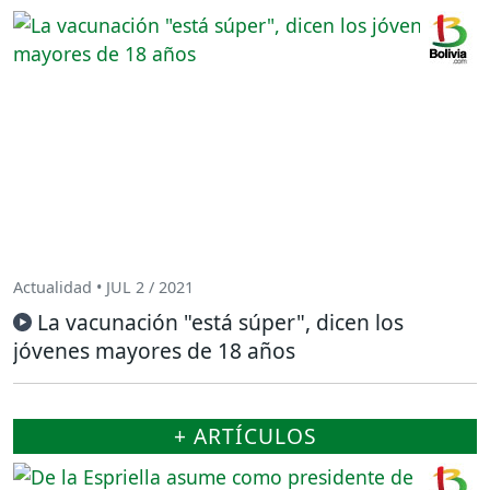
Actualidad • JUL 2 / 2021
La vacunación "está súper", dicen los
jóvenes mayores de 18 años
+ ARTÍCULOS