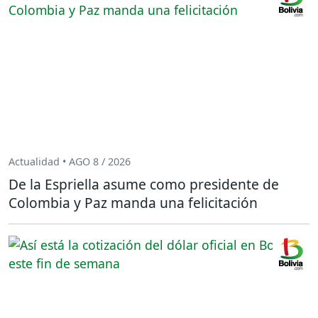
Actualidad • AGO 8 / 2026
De la Espriella asume como presidente de
Colombia y Paz manda una felicitación