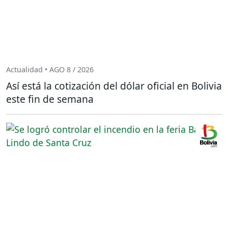
Actualidad • AGO 8 / 2026
Así está la cotización del dólar oficial en Bolivia
este fin de semana