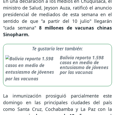
En una declaración a los medios en Chuquisaca, el
ministro de Salud, Jeyson Auza, ratificó el anuncio
presidencial de mediados de esta semana en el
sentido de que "a partir del 10 julio" llegarán
"cada semana"
8 millones de vacunas chinas
Sinopharm.
Te gustaría leer también:
Bolivia reporta 1.598
casos en medio de
entusiasmo de jóvenes
por las vacunas
La inmunización prosiguió parcialmente este
domingo en las principales ciudades del país
como Santa Cruz, Cochabamba y La Paz con la