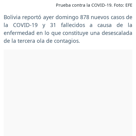
Prueba contra la COVID-19. Foto: EFE
Bolivia reportó ayer domingo 878 nuevos casos de
la COVID-19 y 31 fallecidos a causa de la
enfermedad en lo que constituye una desescalada
de la tercera ola de contagios.