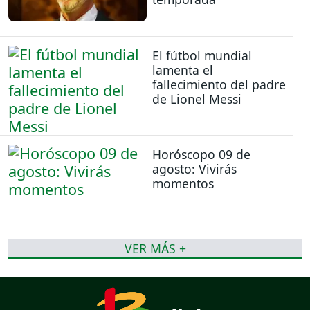
El fútbol mundial
lamenta el
fallecimiento del padre
de Lionel Messi
Horóscopo 09 de
agosto: Vivirás
momentos
VER MÁS +