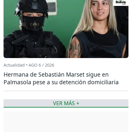
Actualidad • AGO 6 / 2026
Hermana de Sebastián Marset sigue en
Palmasola pese a su detención domiciliaria
VER MÁS +