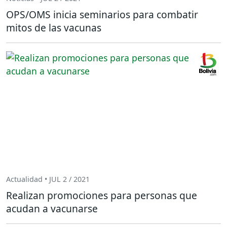
OPS/OMS inicia seminarios para combatir
mitos de las vacunas
Actualidad • JUL 2 / 2021
Realizan promociones para personas que
acudan a vacunarse