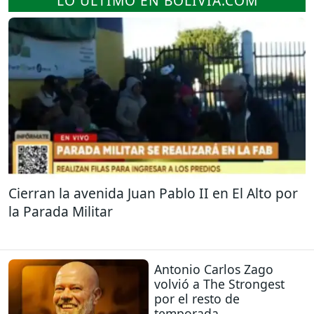
LO ÚLTIMO EN BOLIVIA.COM
Cierran la avenida Juan Pablo II en El Alto por
la Parada Militar
Antonio Carlos Zago
volvió a The Strongest
por el resto de
temporada