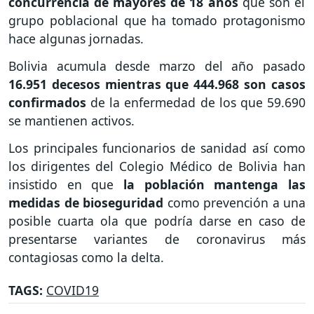
concurrencia de mayores de 18 años
que son el
grupo poblacional que ha tomado protagonismo
hace algunas jornadas.
Bolivia acumula desde marzo del año pasado
16.951 decesos mientras que 444.968 son casos
confirmados
de la enfermedad de los que 59.690
se mantienen activos.
Los principales funcionarios de sanidad así como
los dirigentes del Colegio Médico de Bolivia han
insistido en que
la población mantenga las
medidas de bioseguridad
como prevención a una
posible cuarta ola que podría darse en caso de
presentarse variantes de coronavirus más
contagiosas como la delta.
TAGS:
COVID19