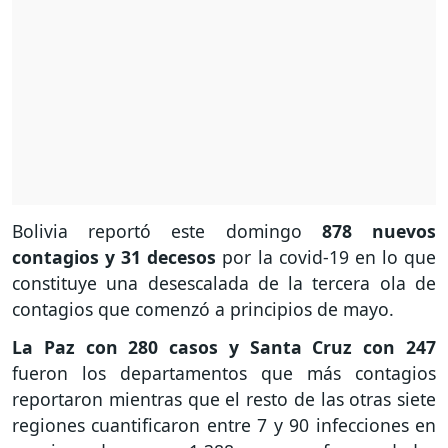
Bolivia reportó este domingo
878 nuevos
contagios y 31 decesos
por la covid-19 en lo que
constituye una desescalada de la tercera ola de
contagios que comenzó a principios de mayo.
La Paz con 280 casos y Santa Cruz con 247
fueron los departamentos que más contagios
reportaron mientras que el resto de las otras siete
regiones cuantificaron entre 7 y 90 infecciones en