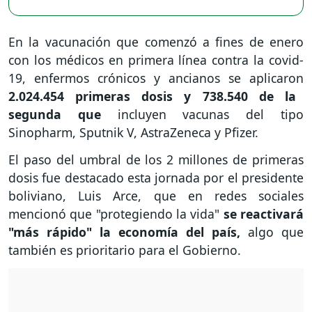
En la vacunación que comenzó a fines de enero
con los médicos en primera línea contra la covid-
19, enfermos crónicos y ancianos se aplicaron
2.024.454 primeras dosis y 738.540 de la
segunda que
incluyen vacunas del tipo
Sinopharm, Sputnik V, AstraZeneca y Pfizer.
El paso del umbral de los 2 millones de primeras
dosis fue destacado esta jornada por el presidente
boliviano, Luis Arce, que en redes sociales
mencionó que "protegiendo la vida"
se reactivará
"más rápido" la economía del país,
algo que
también es prioritario para el Gobierno.