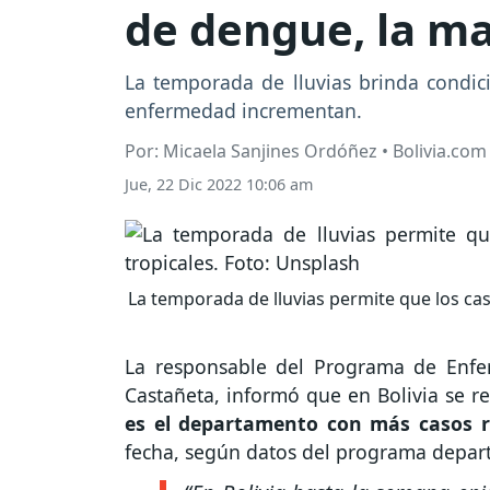
de dengue, la ma
La temporada de lluvias brinda condic
enfermedad incrementan.
Por: Micaela Sanjines Ordóñez • Bolivia.com
Jue, 22 Dic 2022 10:06 am
La temporada de lluvias permite que los ca
La responsable del Programa de Enfer
Castañeta, informó que en Bolivia se r
es el departamento con más casos 
fecha, según datos del programa depar