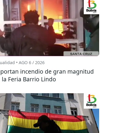
ualidad • AGO 6 / 2026
portan incendio de gran magnitud
 la Feria Barrio Lindo