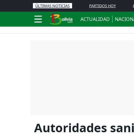
ÚLTIMAS NOTICIAS
PARTIDOS HOY
ACTUALIDAD
NACION
Autoridades sani