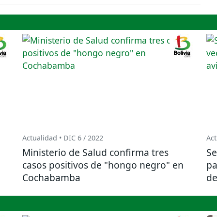
Actualidad • DIC 6 / 2022
Act
Ministerio de Salud confirma tres
Se
casos positivos de "hongo negro" en
pa
Cochabamba
de