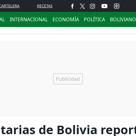
CARTELERA
RECETAS
AL
INTERNACIONAL
ECONOMÍA
POLÍTICA
BOLIVIANO
tarias de Bolivia repor