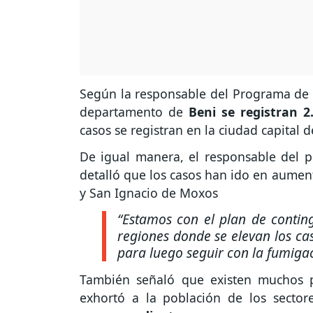
Según la responsable del Programa de 
departamento de
Beni se registran 2
casos se registran en la ciudad capital 
De igual manera, el responsable del 
detalló que los casos han ido en aumen
y San Ignacio de Moxos
“Estamos con el plan de contin
regiones donde se elevan los cas
para luego seguir con la fumigac
También señaló que existen muchos 
exhortó a la población de los secto