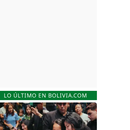
LO ÚLTIMO EN BOLIVIA.COM