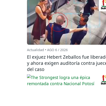
Actualidad • AGO 6 / 2026
El exjuez Hebert Zeballos fue libera
y ahora exigen auditoría contra juec
del caso