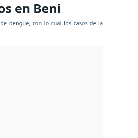
os en Beni
de dengue, con lo cual los casos de la