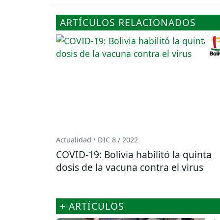
ARTÍCULOS RELACIONADOS
Actualidad • DIC 8 / 2022
COVID-19: Bolivia habilitó la quinta
dosis de la vacuna contra el virus
+ ARTÍCULOS