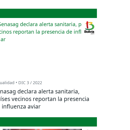
ualidad • DIC 3 / 2022
nasag declara alerta sanitaria,
íses vecinos reportan la presencia
 influenza aviar