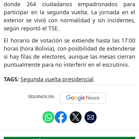
donde 264 ciudadanos empadronados para
participar en la segunda vuelta. La jornada en el
exterior se vivió con normalidad y sin incidentes,
según reportó el TSE.
El horario de votación se extiende hasta las 17:00
horas (hora Bolivia), con posibilidad de extenderse
si hay filas de electores, aunque las mesas cierran
puntualmente para no interferir en el escrutinio.
TAGS:
Segunda vuelta presidencial
SÍGUENOS EN: