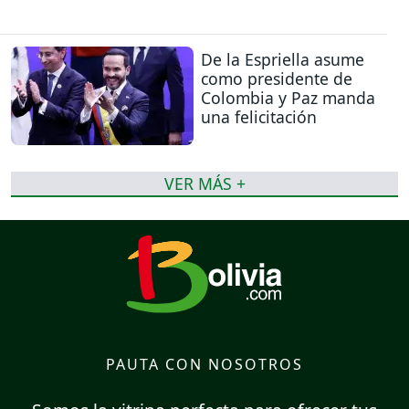
De la Espriella asume
como presidente de
Colombia y Paz manda
una felicitación
VER MÁS +
PAUTA CON NOSOTROS