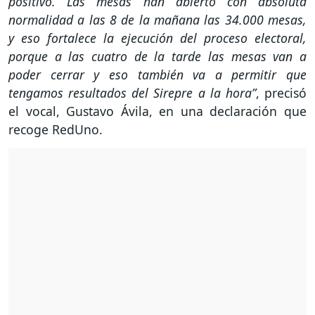
positivo. Las mesas han abierto con absoluta
normalidad a las 8 de la mañana las 34.000 mesas,
y eso fortalece la ejecución del proceso electoral,
porque a las cuatro de la tarde las mesas van a
poder cerrar y eso también va a permitir que
tengamos resultados del Sirepre a la hora”
, precisó
el vocal, Gustavo Ávila, en una declaración que
recoge RedUno.