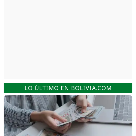
LO ÚLTIMO EN BOLIVIA.COM