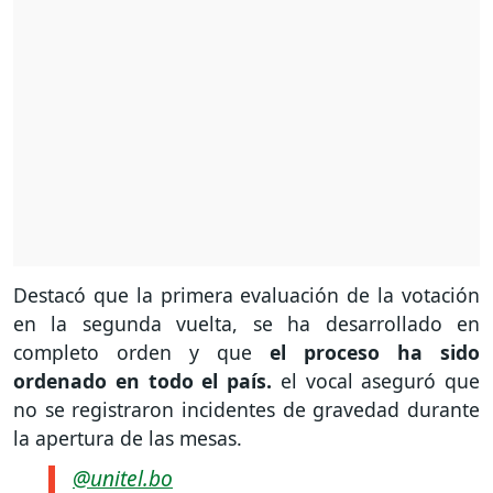
Destacó que la primera evaluación de la votación
en la segunda vuelta, se ha desarrollado en
completo orden y que
el proceso ha sido
ordenado en todo el país.
el vocal aseguró que
no se registraron incidentes de gravedad durante
la apertura de las mesas.
@unitel.bo