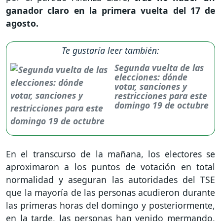
ganador claro en la primera vuelta del 17 de
agosto.
Te gustaría leer también:
Segunda vuelta de las
elecciones: dónde
votar, sanciones y
restricciones para este
domingo 19 de octubre
En el transcurso de la mañana, los electores se
aproximaron a los puntos de votación en total
normalidad y aseguran las autoridades del TSE
que la mayoría de las personas acudieron durante
las primeras horas del domingo y posteriormente,
en la tarde, las personas han venido mermando.