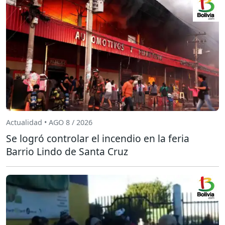
Actualidad • AGO 8 / 2026
Se logró controlar el incendio en la feria
Barrio Lindo de Santa Cruz