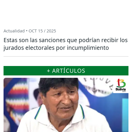
Actualidad • OCT 15 / 2025
Estas son las sanciones que podrían recibir los
jurados electorales por incumplimiento
+ ARTÍCULOS