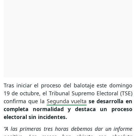
Tras iniciar el proceso del balotaje este domingo
19 de octubre, el Tribunal Supremo Electoral (TSE)
confirma que la
Segunda vuelta
se desarrolla en
completa normalidad y destaca un proceso
electoral sin incidentes.
“A las primeras tres horas debemos dar un informe