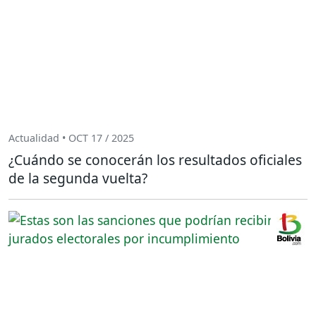
Actualidad • OCT 17 / 2025
¿Cuándo se conocerán los resultados oficiales
de la segunda vuelta?