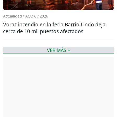
Actualidad • AGO 6 / 2026
Voraz incendio en la feria Barrio Lindo deja
cerca de 10 mil puestos afectados
VER MÁS +