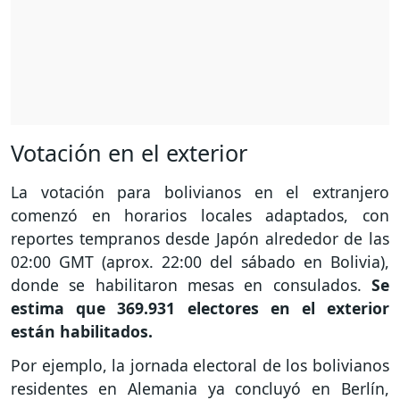
Votación en el exterior
La votación para bolivianos en el extranjero
comenzó en horarios locales adaptados, con
reportes tempranos desde Japón alrededor de las
02:00 GMT (aprox. 22:00 del sábado en Bolivia),
donde se habilitaron mesas en consulados.
Se
estima que 369.931 electores en el exterior
están habilitados.
Por ejemplo, la jornada electoral de los bolivianos
residentes en Alemania ya concluyó en Berlín,