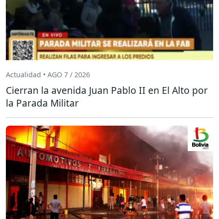
Actualidad • AGO 7 / 2026
Cierran la avenida Juan Pablo II en El Alto por
la Parada Militar