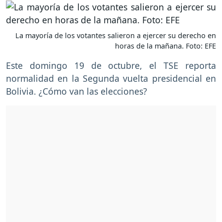
La mayoría de los votantes salieron a ejercer su derecho en
horas de la mañana. Foto: EFE
Este domingo 19 de octubre, el TSE reporta
normalidad en la Segunda vuelta presidencial en
Bolivia. ¿Cómo van las elecciones?