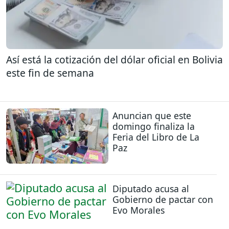
Así está la cotización del dólar oficial en Bolivia
este fin de semana
Anuncian que este
domingo finaliza la
Feria del Libro de La
Paz
Diputado acusa al
Gobierno de pactar con
Evo Morales