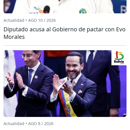
Actualidad • AGO 10 / 2026
Diputado acusa al Gobierno de pactar con Evo
Morales
Actualidad • AGO 8 / 2026