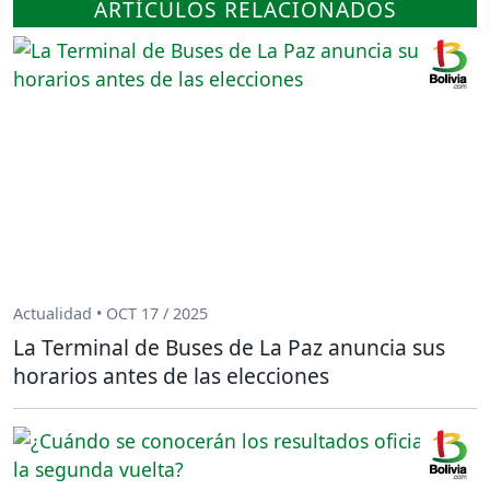
ARTÍCULOS RELACIONADOS
Actualidad • OCT 17 / 2025
La Terminal de Buses de La Paz anuncia sus
horarios antes de las elecciones