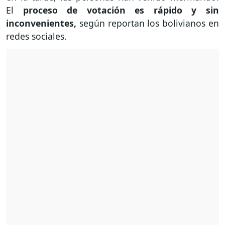
El
proceso de votación es rápido y sin
inconvenientes,
según reportan los bolivianos en
redes sociales.