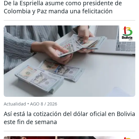
De la Espriella asume como presidente de
Colombia y Paz manda una felicitación
Actualidad • AGO 8 / 2026
Así está la cotización del dólar oficial en Bolivia
este fin de semana