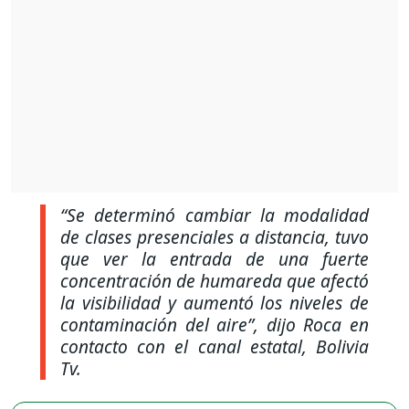
“Se determinó cambiar la modalidad
de clases presenciales a distancia, tuvo
que ver la entrada de una fuerte
concentración de humareda que afectó
la visibilidad y aumentó los niveles de
contaminación del aire”
, dijo Roca en
contacto con el canal estatal, Bolivia
Tv.