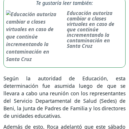
Te gustaría leer también:
Educación autoriza
cambiar a clases
virtuales en caso de
que continúe
incrementando la
contaminación en
Santa Cruz
Según la autoridad de Educación, esta
determinación fue asumida luego de que se
llevara a cabo una reunión con los representantes
del Servicio Departamental de Salud (Sedes) de
Beni, la Junta de Padres de Familia y los directores
de unidades educativas.
Además de esto, Roca adelantó que este sábado