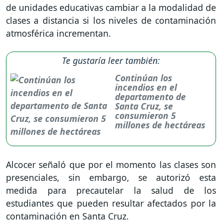
de unidades educativas cambiar a la modalidad de
clases a distancia si los niveles de contaminación
atmosférica incrementan.
Te gustaría leer también:
Continúan los
incendios en el
departamento de
Santa Cruz, se
consumieron 5
millones de hectáreas
Alcocer señaló que por el momento las clases son
presenciales, sin embargo, se autorizó esta
medida para precautelar la salud de los
estudiantes que pueden resultar afectados por la
contaminación en Santa Cruz.