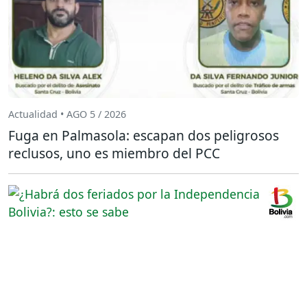
Actualidad • AGO 5 / 2026
Fuga en Palmasola: escapan dos peligrosos
reclusos, uno es miembro del PCC