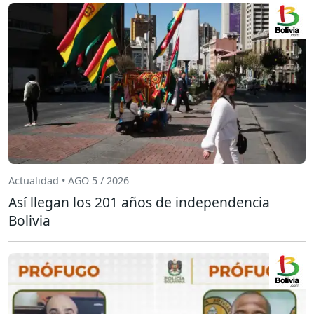
Actualidad • AGO 5 / 2026
Así llegan los 201 años de independencia
Bolivia