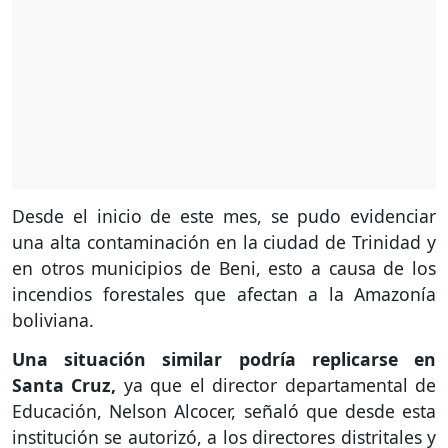
Desde el inicio de este mes, se pudo evidenciar
una alta contaminación en la ciudad de Trinidad y
en otros municipios de Beni, esto a causa de los
incendios forestales que afectan a la Amazonía
boliviana.
Una situación similar podría replicarse en
Santa Cruz,
ya que el director departamental de
Educación, Nelson Alcocer, señaló que desde esta
institución se autorizó, a los directores distritales y