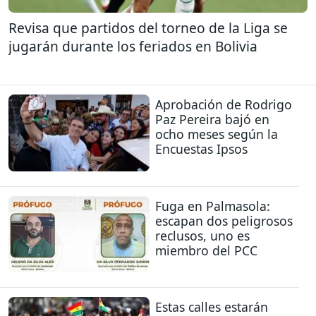
Revisa que partidos del torneo de la Liga se
jugarán durante los feriados en Bolivia
Aprobación de Rodrigo
Paz Pereira bajó en
ocho meses según la
Encuestas Ipsos
Fuga en Palmasola:
escapan dos peligrosos
reclusos, uno es
miembro del PCC
Estas calles estarán