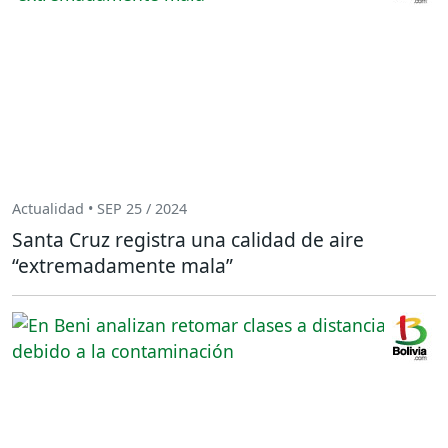
Actualidad • SEP 25 / 2024
Santa Cruz registra una calidad de aire
“extremadamente mala”