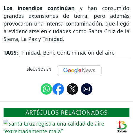
Los incendios continúan
y han consumido
grandes extensiones de tierra, pero además
provocaron una intensa contaminación, que llegó
a evidenciarse en ciudades como Santa Cruz de la
Sierra, La Paz y Trinidad.
TAGS:
Trinidad
,
Beni
,
Contaminación del aire
SÍGUENOS EN:
ARTÍCULOS RELACIONADOS