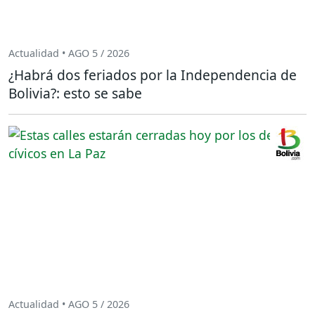
Actualidad • AGO 5 / 2026
¿Habrá dos feriados por la Independencia de
Bolivia?: esto se sabe
Actualidad • AGO 5 / 2026