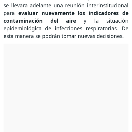
se llevara adelante una reunión interinstitucional
para
evaluar nuevamente los indicadores de
contaminación del aire
y la situación
epidemiológica de infecciones respiratorias. De
esta manera se podrán tomar nuevas decisiones.