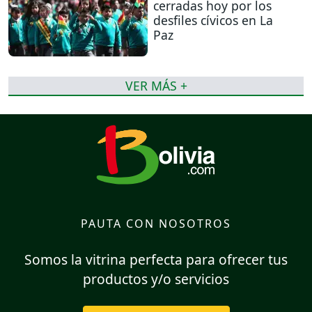
cerradas hoy por los
desfiles cívicos en La
Paz
VER MÁS +
PAUTA CON NOSOTROS
Somos la vitrina perfecta para ofrecer tus
productos y/o servicios