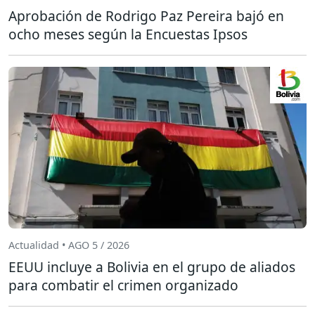
Aprobación de Rodrigo Paz Pereira bajó en
ocho meses según la Encuestas Ipsos
Actualidad • AGO 5 / 2026
EEUU incluye a Bolivia en el grupo de aliados
para combatir el crimen organizado