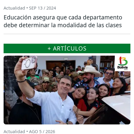
Actualidad • SEP 13 / 2024
Educación asegura que cada departamento
debe determinar la modalidad de las clases
+ ARTÍCULOS
Actualidad • AGO 5 / 2026