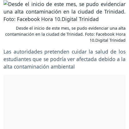
Desde el inicio de este mes, se pudo evidenciar una alta
contaminación en la ciudad de Trinidad. Foto: Facebook Hora
10.Digital Trinidad
Las autoridades pretenden cuidar la salud de los
estudiantes que se podría ver afectada debido a la
alta contaminación ambiental