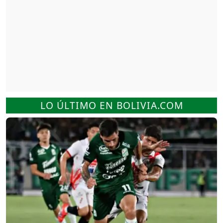
LO ÚLTIMO EN BOLIVIA.COM