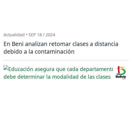
Actualidad • SEP 18 / 2024
En Beni analizan retomar clases a distancia
debido a la contaminación