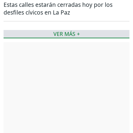
Estas calles estarán cerradas hoy por los
desfiles cívicos en La Paz
VER MÁS +