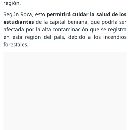
región.
Según Roca, esto
permitirá cuidar la salud de los
estudiantes
de la capital beniana, que podría ser
afectada por la alta contaminación que se registra
en esta región del país, debido a los incendios
forestales.