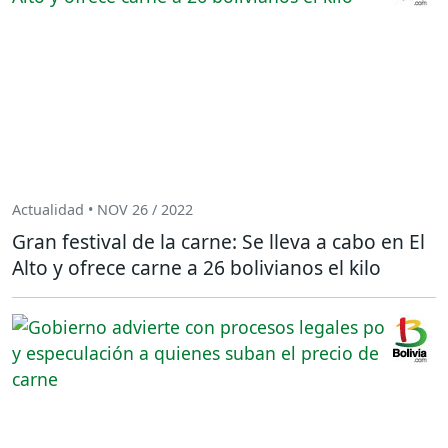
Actualidad • NOV 26 / 2022
Gran festival de la carne: Se lleva a cabo en El
Alto y ofrece carne a 26 bolivianos el kilo