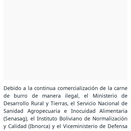
Debido a la continua comercialización de la carne
de burro de manera ilegal, el Ministerio de
Desarrollo Rural y Tierras, el Servicio Nacional de
Sanidad Agropecuaria e Inocuidad Alimentaria
(Senasag), el Instituto Boliviano de Normalización
y Calidad (Ibnorca) y el Viceministerio de Defensa