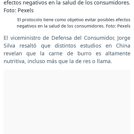
El protocolo tiene como objetivo evitar posibles efectos
negativos en la salud de los consumidores. Foto: Pexels
El viceministro de Defensa del Consumidor, Jorge
Silva resaltó que distintos estudios en China
revelan que la carne de burro es altamente
nutritiva, incluso más que la de res o llama.