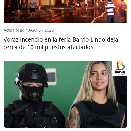
Actualidad • AGO 6 / 2026
Voraz incendio en la feria Barrio Lindo deja
cerca de 10 mil puestos afectados