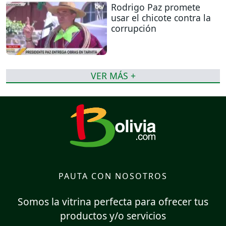
Rodrigo Paz promete
usar el chicote contra la
corrupción
VER MÁS +
PAUTA CON NOSOTROS
Somos la vitrina perfecta para ofrecer tus
productos y/o servicios