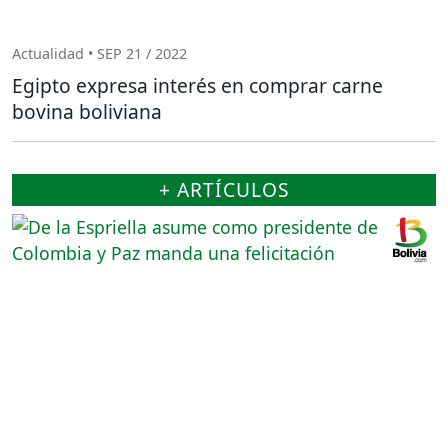
Actualidad • SEP 21 / 2022
Egipto expresa interés en comprar carne
bovina boliviana
+ ARTÍCULOS