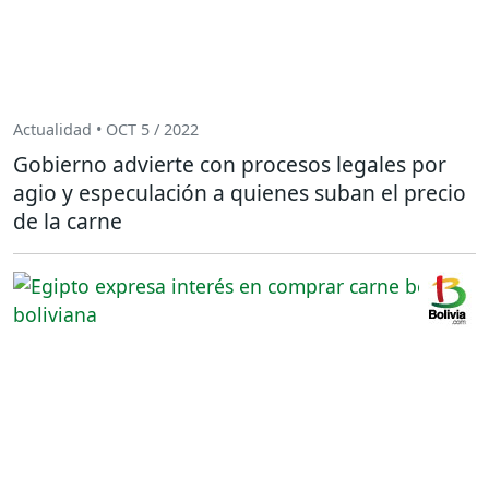
Actualidad • OCT 5 / 2022
Gobierno advierte con procesos legales por
agio y especulación a quienes suban el precio
de la carne