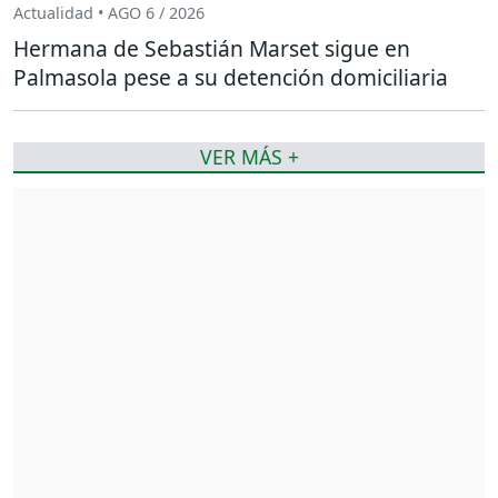
Actualidad • AGO 6 / 2026
Hermana de Sebastián Marset sigue en
Palmasola pese a su detención domiciliaria
VER MÁS +