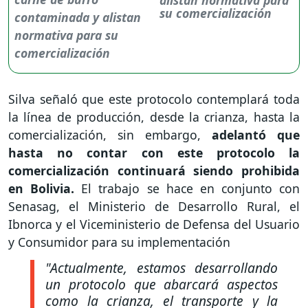
su comercialización
Silva señaló que este protocolo contemplará toda
la línea de producción, desde la crianza, hasta la
comercialización, sin embargo,
adelantó que
hasta no contar con este protocolo la
comercialización continuará siendo prohibida
en Bolivia.
El trabajo se hace en conjunto con
Senasag, el Ministerio de Desarrollo Rural, el
Ibnorca y el Viceministerio de Defensa del Usuario
y Consumidor para su implementación
"Actualmente, estamos desarrollando
un protocolo que abarcará aspectos
como la crianza, el transporte y la