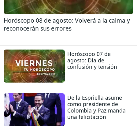
Horóscopo 08 de agosto: Volverá a la calma y
reconocerán sus errores
Horóscopo 07 de
agosto: Día de
confusión y tensión
De la Espriella asume
como presidente de
Colombia y Paz manda
una felicitación