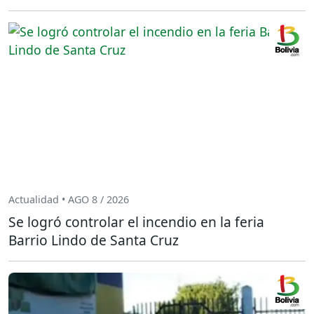
Actualidad • AGO 8 / 2026
Se logró controlar el incendio en la feria
Barrio Lindo de Santa Cruz