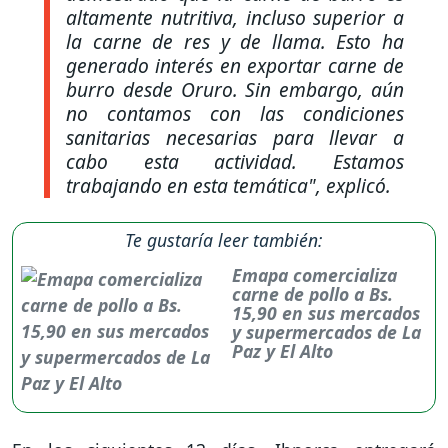
altamente nutritiva, incluso superior a
la carne de res y de llama. Esto ha
generado interés en exportar carne de
burro desde Oruro. Sin embargo, aún
no contamos con las condiciones
sanitarias necesarias para llevar a
cabo esta actividad. Estamos
trabajando en esta temática"
, explicó.
Te gustaría leer también:
Emapa comercializa
carne de pollo a Bs.
15,90 en sus mercados
y supermercados de La
Paz y El Alto