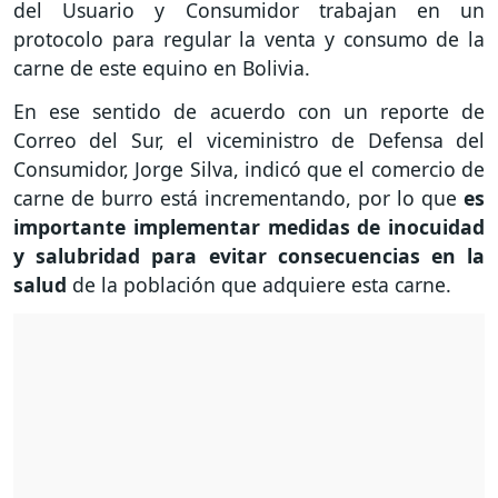
del Usuario y Consumidor trabajan en un
protocolo para regular la venta y consumo de la
carne de este equino en Bolivia.
En ese sentido de acuerdo con un reporte de
Correo del Sur, el viceministro de Defensa del
Consumidor, Jorge Silva, indicó que el comercio de
carne de burro está incrementando, por lo que
es
importante implementar medidas de inocuidad
y salubridad para evitar consecuencias en la
salud
de la población que adquiere esta carne.