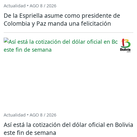
Actualidad • AGO 8 / 2026
De la Espriella asume como presidente de
Colombia y Paz manda una felicitación
Actualidad • AGO 8 / 2026
Así está la cotización del dólar oficial en Bolivia
este fin de semana