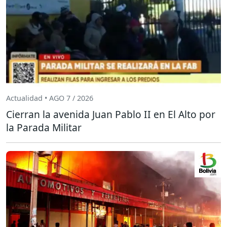
Actualidad • AGO 7 / 2026
Cierran la avenida Juan Pablo II en El Alto por
la Parada Militar