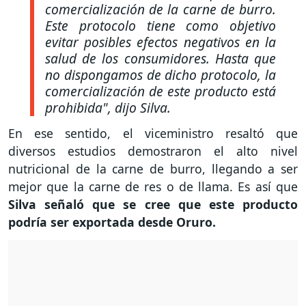
comercialización de la carne de burro.
Este protocolo tiene como objetivo
evitar posibles efectos negativos en la
salud de los consumidores. Hasta que
no dispongamos de dicho protocolo, la
comercialización de este producto está
prohibida",
dijo Silva.
En ese sentido, el viceministro resaltó que
diversos estudios demostraron el alto nivel
nutricional de la carne de burro, llegando a ser
mejor que la carne de res o de llama. Es así que
Silva señaló que se cree que este producto
podría ser exportada desde Oruro.