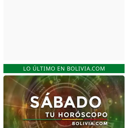
LO ÚLTIMO EN BOLIVIA.COM