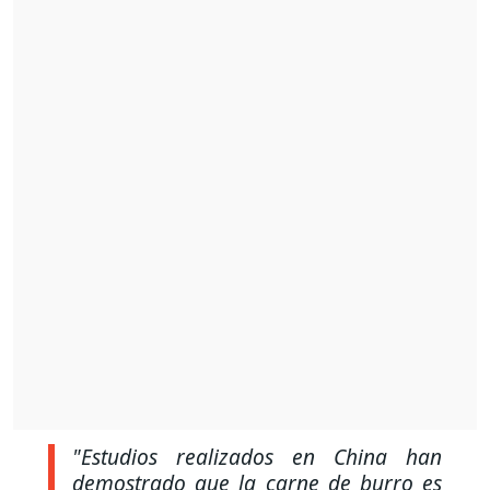
"Estudios realizados en China han
demostrado que la carne de burro es