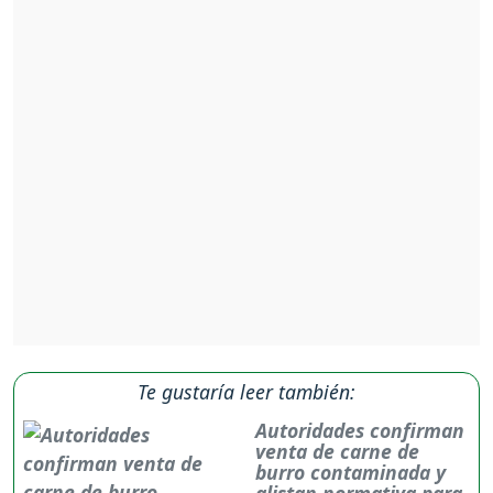
Te gustaría leer también:
Autoridades confirman
venta de carne de
burro contaminada y
alistan normativa para