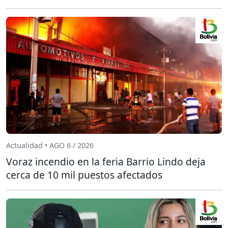
Actualidad • AGO 6 / 2026
Voraz incendio en la feria Barrio Lindo deja
cerca de 10 mil puestos afectados