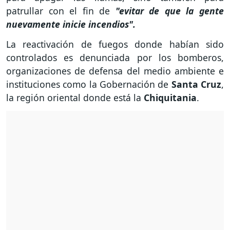
patrullar con el fin de
"evitar de que la gente
nuevamente inicie incendios".
La reactivación de fuegos donde habían sido
controlados es denunciada por los bomberos,
organizaciones de defensa del medio ambiente e
instituciones como la Gobernación de
Santa Cruz
,
la región oriental donde está la
Chiquitania
.