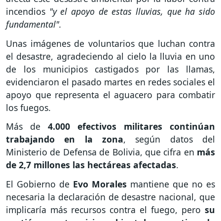
incendios
"y el apoyo de estas lluvias, que ha sido
fundamental".
Unas imágenes de voluntarios que luchan contra
el desastre, agradeciendo al cielo la lluvia en uno
de los municipios castigados por las llamas,
evidenciaron el pasado martes en redes sociales el
apoyo que representa el aguacero para combatir
los fuegos.
Más de
4.000 efectivos militares continúan
trabajando en la zona
, según datos del
Ministerio de Defensa de Bolivia, que cifra en
más
de 2,7 millones las hectáreas afectadas
.
El Gobierno de
Evo Morales
mantiene que no es
necesaria la declaración de desastre nacional, que
implicaría más recursos contra el fuego, pero
su