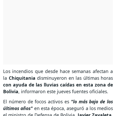
Los incendios que desde hace semanas afectan a
la
Chiquitania
disminuyeron en las últimas horas
con ayuda de las lluvias caídas en esta zona de
Bolivia
, informaron este jueves fuentes oficiales.
El número de focos activos es
"lo más bajo de los
últimos años"
en esta época, aseguró a los medios
el ministro de Defensa de Bolivia,
Javier Zavaleta
,