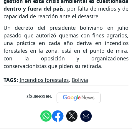
gestión en esta crisis ambiental es cuestionada
dentro y fuera del país
, por falta de medios y de
capacidad de reacción ante el desastre.
Un decreto del presidente boliviano en julio
pasado que autorizó quemas con fines agrarios,
una práctica en cada año deriva en incendios
forestales en la zona, está en el punto de mira,
con la oposición y organizaciones
conservacionistas que piden su retirada.
TAGS:
Incendios forestales
,
Bolivia
SÍGUENOS EN: