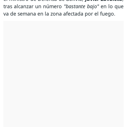
tras alcanzar un número
"bastante bajo"
en lo que
va de semana en la zona afectada por el fuego.