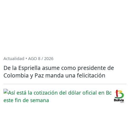
Actualidad • AGO 8 / 2026
De la Espriella asume como presidente de
Colombia y Paz manda una felicitación