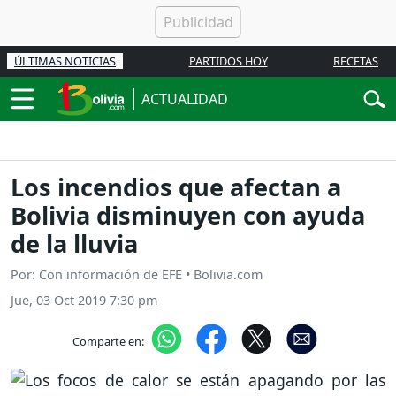
ÚLTIMAS NOTICIAS
PARTIDOS HOY
RECETAS
ACTUALIDAD
Los incendios que afectan a
Bolivia disminuyen con ayuda
de la lluvia
Por: Con información de EFE • Bolivia.com
Jue, 03 Oct 2019 7:30 pm
Comparte en: