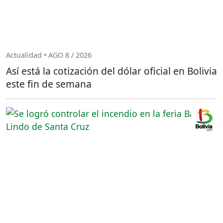
Actualidad • AGO 8 / 2026
Así está la cotización del dólar oficial en Bolivia
este fin de semana