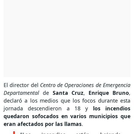
El director del
Centro de Operaciones de Emergencia
Departamental
de
Santa Cruz
,
Enrique Bruno
,
declaró a los medios que los focos durante esta
jornada descendieron a 18 y
los incendios
quedaron sofocados en varios municipios que
eran afectados por las llamas
.