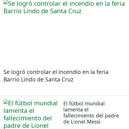
Se logró controlar el incendio en la feria
Barrio Lindo de Santa Cruz
El fútbol mundial
lamenta el
fallecimiento del padre
de Lionel Messi