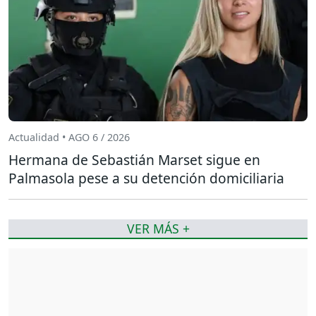
Actualidad • AGO 6 / 2026
Hermana de Sebastián Marset sigue en
Palmasola pese a su detención domiciliaria
VER MÁS +