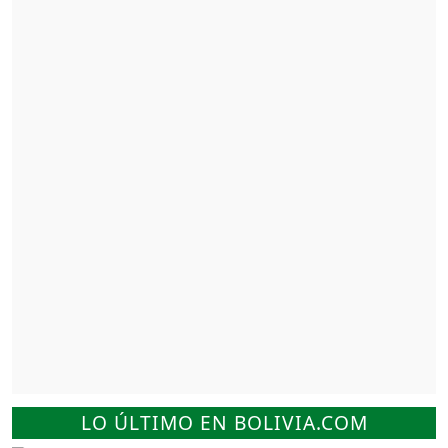
LO ÚLTIMO EN BOLIVIA.COM