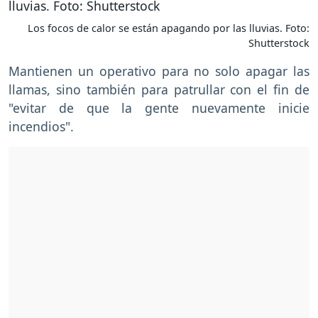
Los focos de calor se están apagando por las lluvias. Foto:
Shutterstock
Mantienen un operativo para no solo apagar las
llamas, sino también para patrullar con el fin de
"evitar de que la gente nuevamente inicie
incendios".