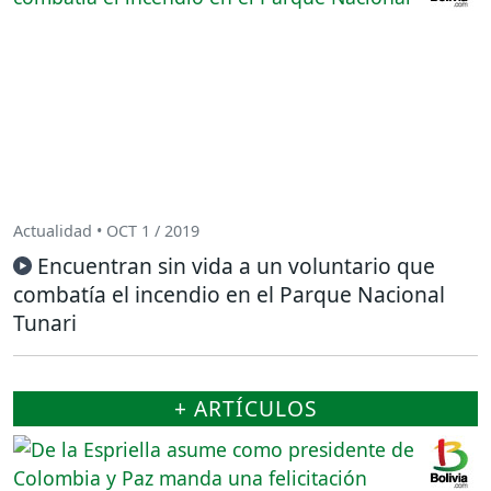
Actualidad • OCT 1 / 2019
Encuentran sin vida a un voluntario que
combatía el incendio en el Parque Nacional
Tunari
+ ARTÍCULOS