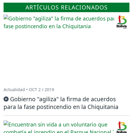
ARTÍCULOS RELACIONADOS
Actualidad • OCT 2 / 2019
Gobierno "agiliza" la firma de acuerdos
para la fase postincendio en la Chiquitania