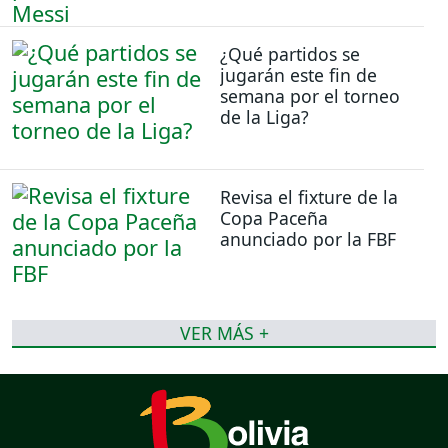
¿Qué partidos se
jugarán este fin de
semana por el torneo
de la Liga?
Revisa el fixture de la
Copa Paceña
anunciado por la FBF
VER MÁS +