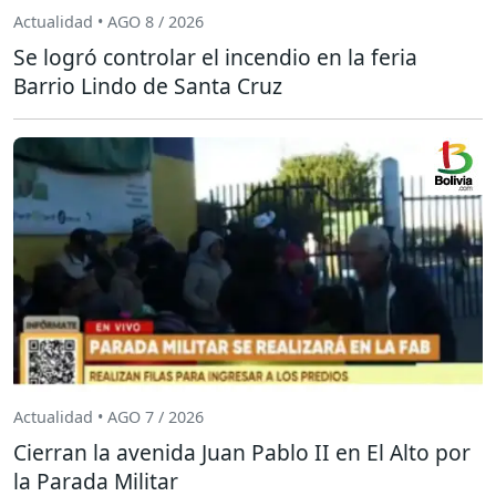
Actualidad • AGO 8 / 2026
Se logró controlar el incendio en la feria
Barrio Lindo de Santa Cruz
Actualidad • AGO 7 / 2026
Cierran la avenida Juan Pablo II en El Alto por
la Parada Militar