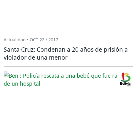
Actualidad • OCT 22 / 2017
Santa Cruz: Condenan a 20 años de prisión a
violador de una menor