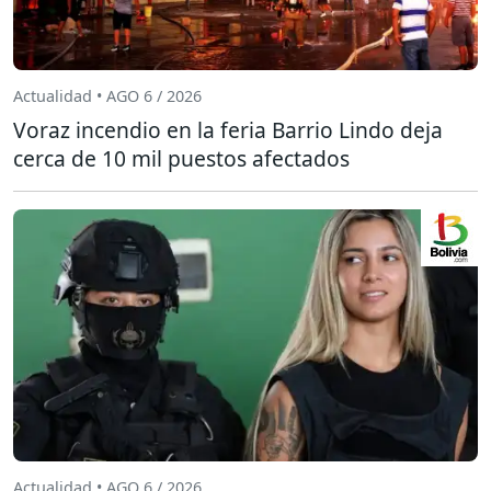
Actualidad • AGO 6 / 2026
Voraz incendio en la feria Barrio Lindo deja
cerca de 10 mil puestos afectados
Actualidad • AGO 6 / 2026