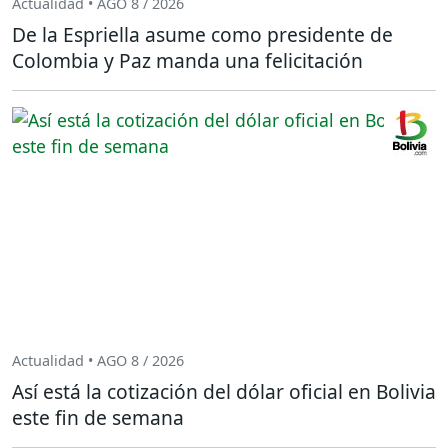
Actualidad • AGO 8 / 2026
De la Espriella asume como presidente de
Colombia y Paz manda una felicitación
Actualidad • AGO 8 / 2026
Así está la cotización del dólar oficial en Bolivia
este fin de semana