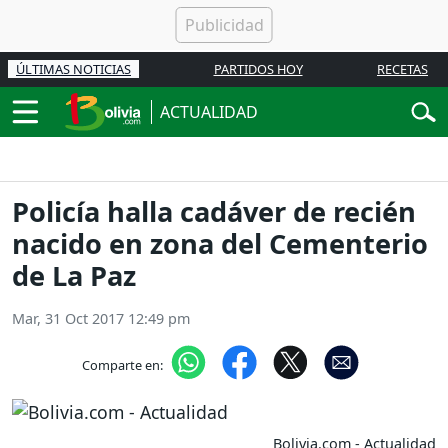
ÚLTIMAS NOTICIAS
PARTIDOS HOY
RECETAS
ACTUALIDAD
Policía halla cadáver de recién
nacido en zona del Cementerio
de La Paz
Mar, 31 Oct 2017 12:49 pm
Comparte en:
Bolivia.com - Actualidad