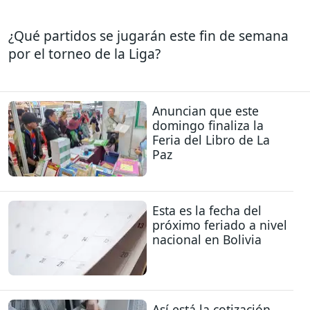
¿Qué partidos se jugarán este fin de semana
por el torneo de la Liga?
Anuncian que este
domingo finaliza la
Feria del Libro de La
Paz
Esta es la fecha del
próximo feriado a nivel
nacional en Bolivia
Así está la cotización