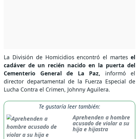
La División de Homicidios encontró el martes
el
cadáver de un recién nacido en la puerta del
Cementerio General de La Paz,
informó el
director departamental de la Fuerza Especial de
Lucha Contra el Crimen, Johnny Aguilera.
Te gustaría leer también:
Aprehenden a hombre
acusado de violar a su
hija e hijastra