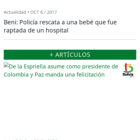
Actualidad • OCT 6 / 2017
Beni: Policía rescata a una bebé que fue
raptada de un hospital
+ ARTÍCULOS