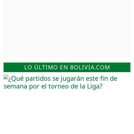
LO ÚLTIMO EN BOLIVIA.COM