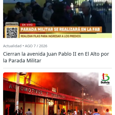
Actualidad • AGO 7 / 2026
Cierran la avenida Juan Pablo II en El Alto por
la Parada Militar