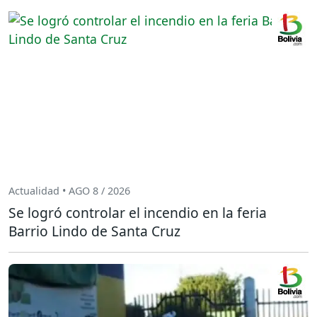
Actualidad • AGO 8 / 2026
Se logró controlar el incendio en la feria
Barrio Lindo de Santa Cruz