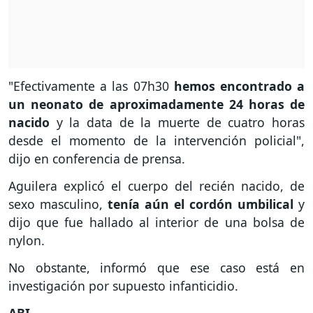
"Efectivamente a las 07h30
hemos encontrado a
un neonato de aproximadamente 24 horas de
nacido
y la data de la muerte de cuatro horas
desde el momento de la intervención policial",
dijo en conferencia de prensa.
Aguilera explicó el cuerpo del recién nacido, de
sexo masculino,
tenía aún el cordón umbilical
y
dijo que fue hallado al interior de una bolsa de
nylon.
No obstante, informó que ese caso está en
investigación por supuesto infanticidio.
ABI