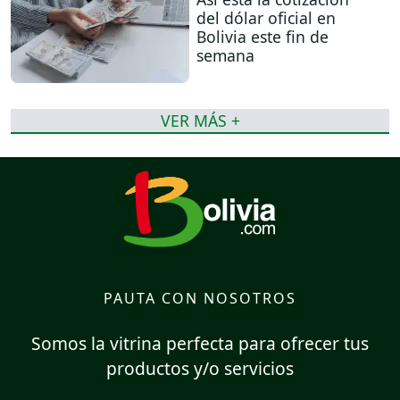
del dólar oficial en
Bolivia este fin de
semana
VER MÁS +
PAUTA CON NOSOTROS
Somos la vitrina perfecta para ofrecer tus
productos y/o servicios