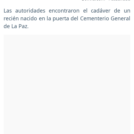
Las autoridades encontraron el cadáver de un
recién nacido en la puerta del Cementerio General
de La Paz.