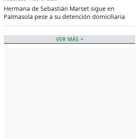
Hermana de Sebastián Marset sigue en
Palmasola pese a su detención domiciliaria
VER MÁS +