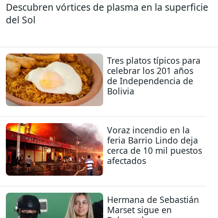
Descubren vórtices de plasma en la superficie
del Sol
Tres platos típicos para
celebrar los 201 años
de Independencia de
Bolivia
Voraz incendio en la
feria Barrio Lindo deja
cerca de 10 mil puestos
afectados
Hermana de Sebastián
Marset sigue en