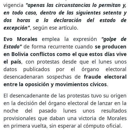
vigencia
"apenas las circunstancias lo permitan y,
en todo caso, dentro de las siguientes setenta y
dos horas a la declaración del estado de
excepción"
, según ese artículo.
Evo Morales
emplea la expresión
"golpe de
Estado"
de forma recurrente cuando
se producen
en Bolivia conflictos como el que estos días vive
el país
, con protestas desde que el lunes unos
datos publicados por el órgano electoral
desencadenaran sospechas de
fraude electoral
entre la oposición y movimientos cívicos
.
El desencadenante de las protestas tuvo su origen
en la decisión del órgano electoral de lanzar en la
noche del pasado lunes unos resultados
provisionales que daban una victoria de Morales
en primera vuelta, sin esperar al cómputo oficial.