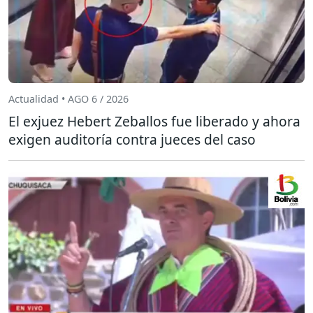
Actualidad • AGO 6 / 2026
El exjuez Hebert Zeballos fue liberado y ahora
exigen auditoría contra jueces del caso