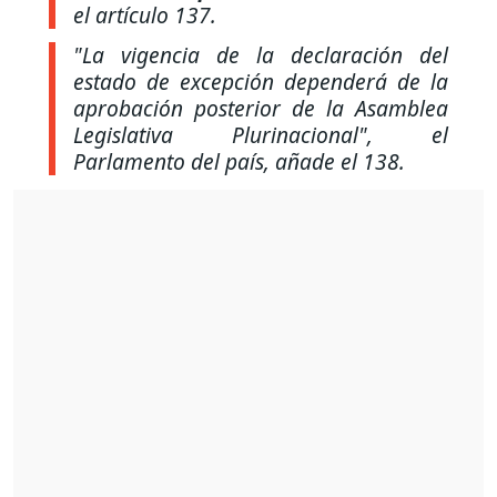
el artículo 137.
"La vigencia de la declaración del
estado de excepción dependerá de la
aprobación posterior de la Asamblea
Legislativa Plurinacional"
, el
Parlamento del país, añade el 138.