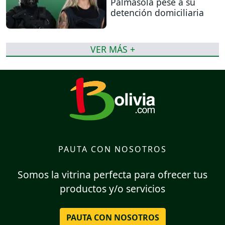
Palmasola pese a su
detención domiciliaria
VER MÁS +
PAUTA CON NOSOTROS
Somos la vitrina perfecta para ofrecer tus
productos y/o servicios
PAUTA CON NOSOTROS