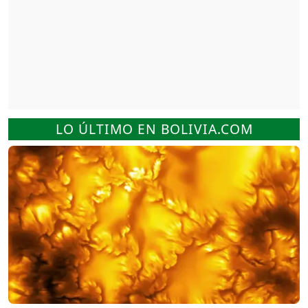
LO ÚLTIMO EN BOLIVIA.COM