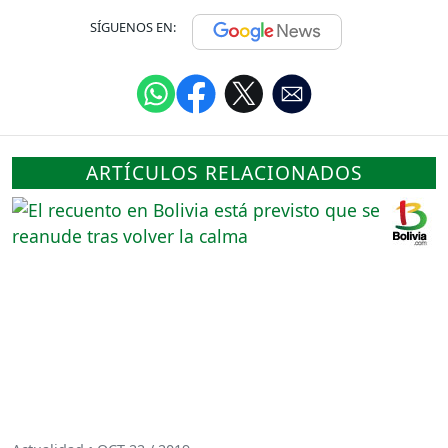
SÍGUENOS EN:
ARTÍCULOS RELACIONADOS