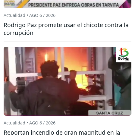
Actualidad • AGO 6 / 2026
Rodrigo Paz promete usar el chicote contra la
corrupción
Actualidad • AGO 6 / 2026
Reportan incendio de gran magnitud en la