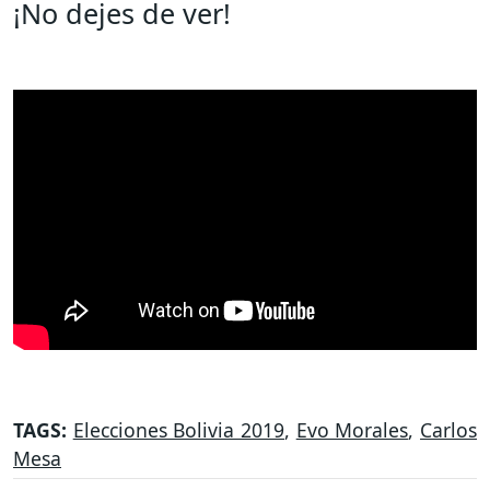
¡No dejes de ver!
TAGS:
Elecciones Bolivia 2019
,
Evo Morales
,
Carlos
Mesa