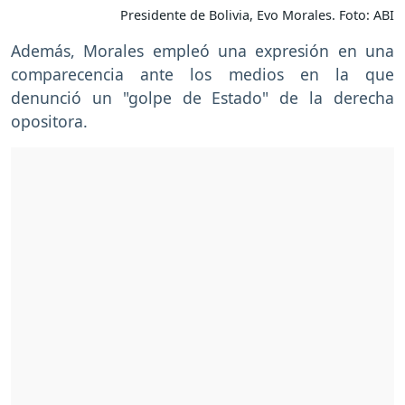
Presidente de Bolivia, Evo Morales. Foto: ABI
Además, Morales empleó una expresión en una
comparecencia ante los medios en la que
denunció un "golpe de Estado" de la derecha
opositora.