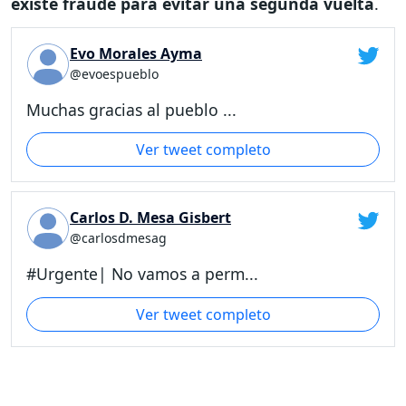
existe fraude para evitar una segunda vuelta
.
Evo Morales Ayma
@evoespueblo
Muchas gracias al pueblo ...
Ver tweet completo
Carlos D. Mesa Gisbert
@carlosdmesag
#Urgente| No vamos a perm...
Ver tweet completo