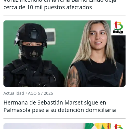
cerca de 10 mil puestos afectados
Actualidad • AGO 6 / 2026
Hermana de Sebastián Marset sigue en
Palmasola pese a su detención domiciliaria