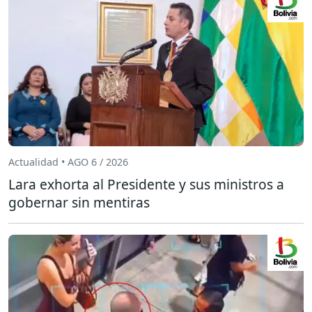
Actualidad • AGO 6 / 2026
Lara exhorta al Presidente y sus ministros a
gobernar sin mentiras