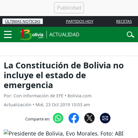
ÚLTIMAS NOTICIAS
PARTIDOS HOY
RECETAS
ACTUALIDAD
La Constitución de Bolivia no
incluye el estado de
emergencia
Por: Con información de EFE • Bolivia.com
Actualización
•
Mié, 23 Oct 2019 10:03 am
Comparte en: