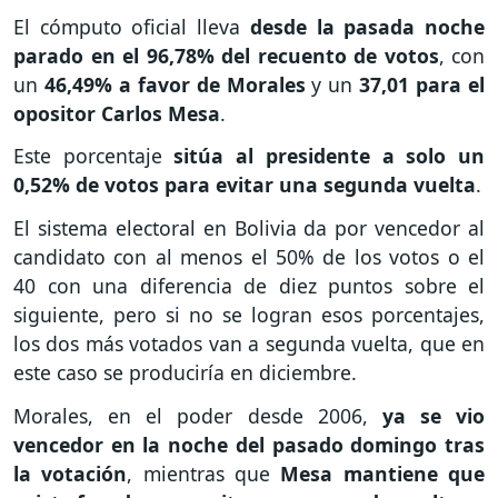
El cómputo oficial lleva
desde la pasada noche
parado en el 96,78% del recuento de votos
, con
un
46,49% a favor de Morales
y un
37,01 para el
opositor Carlos Mesa
.
Este porcentaje
sitúa al presidente a solo un
0,52% de votos para evitar una segunda vuelta
.
El sistema electoral en Bolivia da por vencedor al
candidato con al menos el 50% de los votos o el
40 con una diferencia de diez puntos sobre el
siguiente, pero si no se logran esos porcentajes,
los dos más votados van a segunda vuelta, que en
este caso se produciría en diciembre.
Morales, en el poder desde 2006,
ya se vio
vencedor en la noche del pasado domingo tras
la votación
, mientras que
Mesa mantiene que