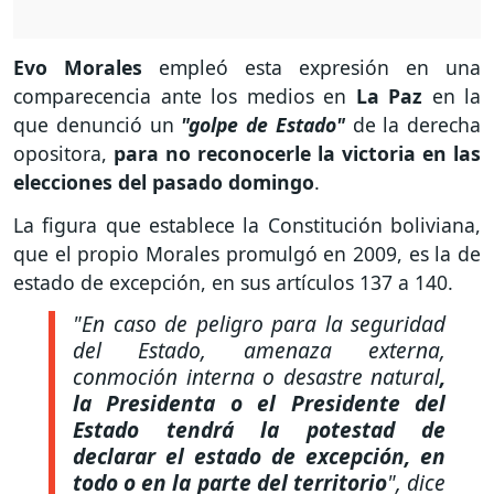
Evo Morales
empleó esta expresión en una
comparecencia ante los medios en
La Paz
en la
que denunció un
"golpe de Estado"
de la derecha
opositora,
para no reconocerle la victoria en las
elecciones del pasado domingo
.
La figura que establece la Constitución boliviana,
que el propio Morales promulgó en 2009, es la de
estado de excepción, en sus artículos 137 a 140.
"En caso de peligro para la seguridad
del Estado, amenaza externa,
conmoción interna o desastre natural
,
la Presidenta o el Presidente del
Estado tendrá la potestad de
declarar el estado de excepción, en
todo o en la parte del territorio
"
, dice