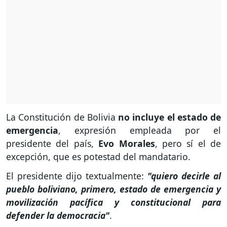
La Constitución de Bolivia
no incluye el estado de
emergencia
, expresión empleada por el
presidente del país,
Evo Morales
, pero sí el de
excepción, que es potestad del mandatario.
El presidente dijo textualmente:
"quiero decirle al
pueblo boliviano, primero, estado de emergencia y
movilización pacífica y constitucional para
defender la democracia"
.