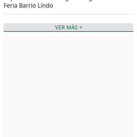
Feria Barrio Lindo
VER MÁS +