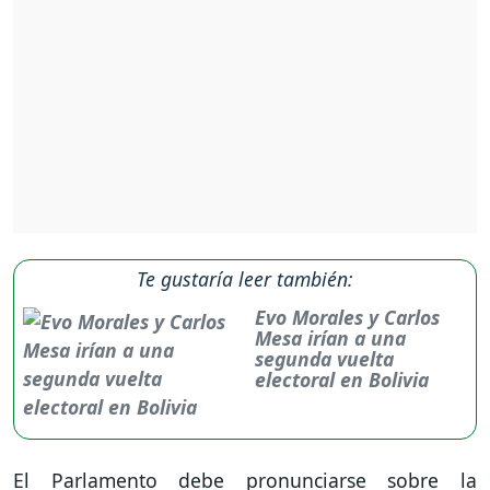
Te gustaría leer también:
Evo Morales y Carlos
Mesa irían a una
segunda vuelta
electoral en Bolivia
El Parlamento debe pronunciarse sobre la