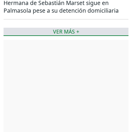
Hermana de Sebastián Marset sigue en
Palmasola pese a su detención domiciliaria
VER MÁS +