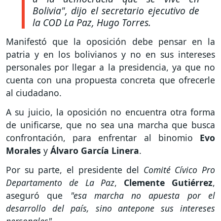
Bolivia"
, dijo el secretario ejecutivo de
la COD La Paz, Hugo Torres.
Manifestó que la oposición debe pensar en la
patria y en los bolivianos y no en sus intereses
personales por llegar a la presidencia, ya que no
cuenta con una propuesta concreta que ofrecerle
al ciudadano.
A su juicio, la oposición no encuentra otra forma
de unificarse, que no sea una marcha que busca
confrontación, para enfrentar al binomio
Evo
Morales
y
Álvaro García Linera
.
Por su parte, el presidente del
Comité Cívico Pro
Departamento de La Paz
,
Clemente Gutiérrez
,
aseguró que
"esa marcha no apuesta por el
desarrollo del país, sino antepone sus intereses
personales"
.