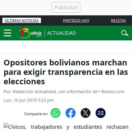
ÚLTIMAS NOTICIAS
PARTIDOS HOY
RECETAS
ACTUALIDAD
Opositores bolivianos marchan
para exigir transparencia en las
elecciones
Por: Redacción Actualidad, con información de • Bolivia.com
Lun, 10 Jun 2019 5:22 pm
Comparte en: