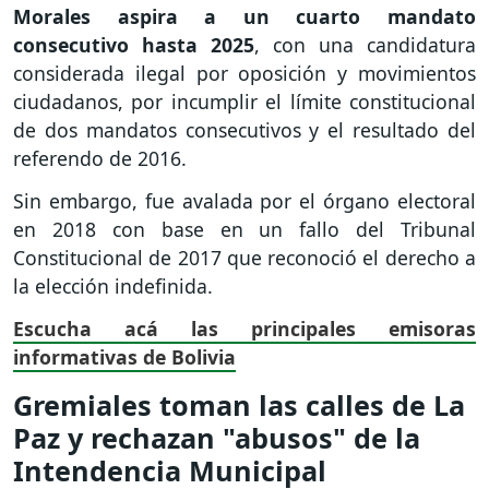
Morales aspira a un cuarto mandato
consecutivo hasta 2025
, con una candidatura
considerada ilegal por oposición y movimientos
ciudadanos, por incumplir el límite constitucional
de dos mandatos consecutivos y el resultado del
referendo de 2016.
Sin embargo, fue avalada por el órgano electoral
en 2018 con base en un fallo del Tribunal
Constitucional de 2017 que reconoció el derecho a
la elección indefinida.
Escucha acá las principales emisoras
informativas de Bolivia
Gremiales toman las calles de La
Paz y rechazan "abusos" de la
Intendencia Municipal