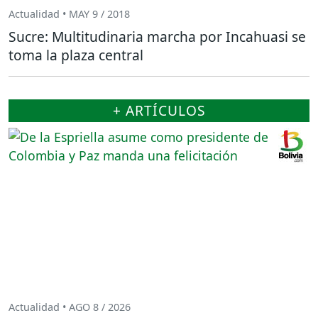
Actualidad • MAY 9 / 2018
Sucre: Multitudinaria marcha por Incahuasi se
toma la plaza central
+ ARTÍCULOS
Actualidad • AGO 8 / 2026