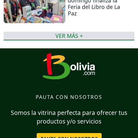
domingo finaliza la
Feria del Libro de La
Paz
VER MÁS +
PAUTA CON NOSOTROS
Somos la vitrina perfecta para ofrecer tus
productos y/o servicios