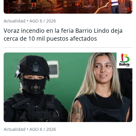
Actualidad • AGO 6 / 2026
Voraz incendio en la feria Barrio Lindo deja
cerca de 10 mil puestos afectados
Actualidad • AGO 6 / 2026