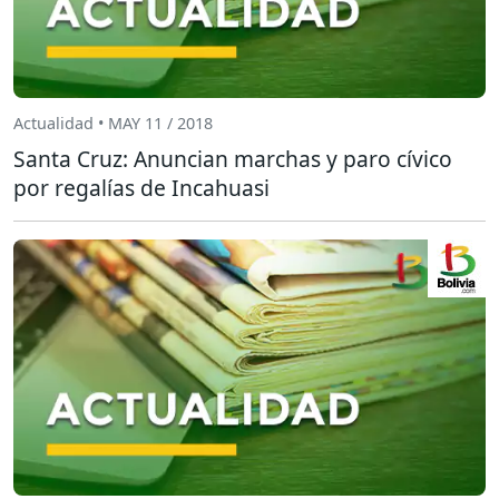
Actualidad • MAY 11 / 2018
Santa Cruz: Anuncian marchas y paro cívico
por regalías de Incahuasi