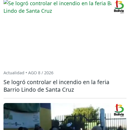
Actualidad • AGO 8 / 2026
Se logró controlar el incendio en la feria
Barrio Lindo de Santa Cruz