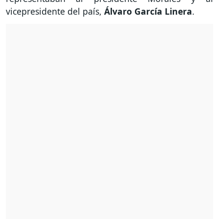
vicepresidente del país,
Álvaro García Linera
.