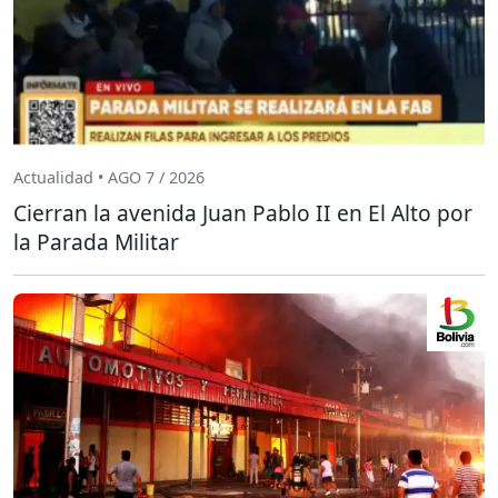
Actualidad • AGO 7 / 2026
Cierran la avenida Juan Pablo II en El Alto por
la Parada Militar