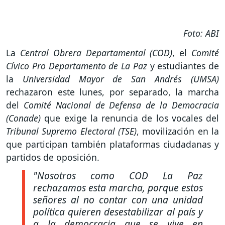
Foto: ABI
La
Central Obrera Departamental (COD)
, el
Comité
Cívico Pro Departamento de La Paz
y estudiantes de
la
Universidad Mayor de San Andrés (UMSA)
rechazaron este lunes, por separado, la marcha
del
Comité Nacional de Defensa de la Democracia
(Conade)
que exige la renuncia de los vocales del
Tribunal Supremo Electoral (TSE)
, movilización en la
que participan también plataformas ciudadanas y
partidos de oposición.
"Nosotros como COD La Paz
rechazamos esta marcha, porque estos
señores al no contar con una unidad
política quieren desestabilizar al país y
a la democracia que se vive en