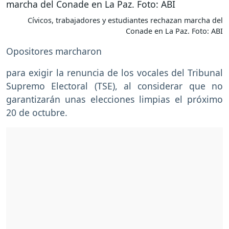
Cívicos, trabajadores y estudiantes rechazan marcha del
Conade en La Paz. Foto: ABI
Opositores marcharon
para exigir la renuncia de los vocales del Tribunal
Supremo Electoral (TSE), al considerar que no
garantizarán unas elecciones limpias el próximo
20 de octubre.