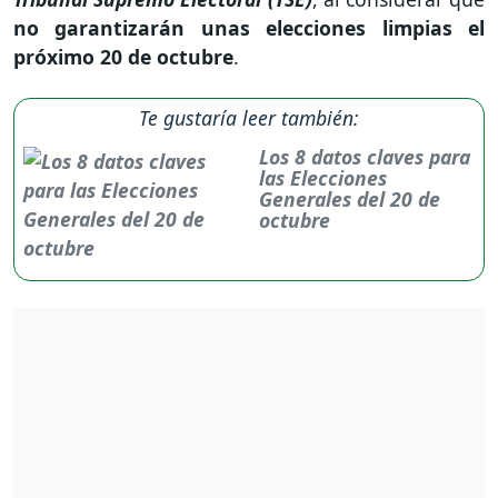
no garantizarán unas elecciones limpias el
próximo 20 de octubre
.
Te gustaría leer también:
Los 8 datos claves para
las Elecciones
Generales del 20 de
octubre