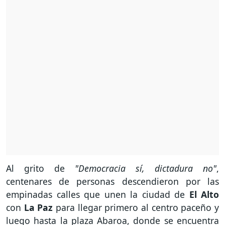
Al grito de
"Democracia sí, dictadura no"
,
centenares de personas descendieron por las
empinadas calles que unen la ciudad de
El Alto
con
La Paz
para llegar primero al centro paceño y
luego hasta la plaza Abaroa, donde se encuentra