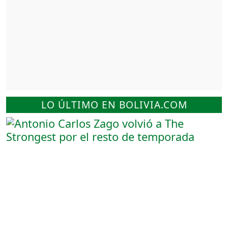
LO ÚLTIMO EN BOLIVIA.COM