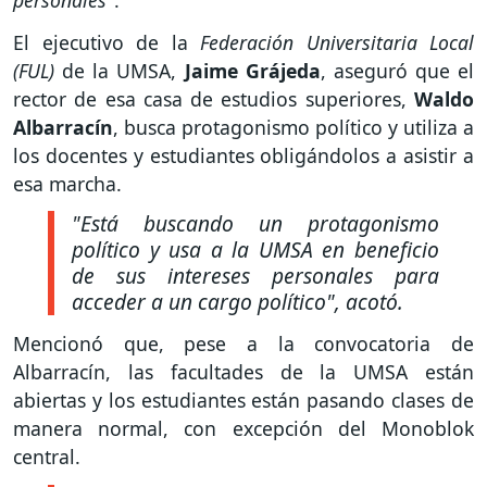
El ejecutivo de la
Federación Universitaria Local
(FUL)
de la UMSA,
Jaime Grájeda
, aseguró que el
rector de esa casa de estudios superiores,
Waldo
Albarracín
, busca protagonismo político y utiliza a
los docentes y estudiantes obligándolos a asistir a
esa marcha.
"Está buscando un protagonismo
político y usa a la UMSA en beneficio
de sus intereses personales para
acceder a un cargo político"
, acotó.
Mencionó que, pese a la convocatoria de
Albarracín, las facultades de la UMSA están
abiertas y los estudiantes están pasando clases de
manera normal, con excepción del Monoblok
central.