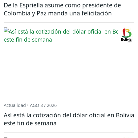
De la Espriella asume como presidente de
Colombia y Paz manda una felicitación
Actualidad • AGO 8 / 2026
Así está la cotización del dólar oficial en Bolivia
este fin de semana