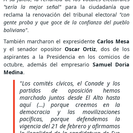
"sería la mejor señal"
para la ciudadanía que
reclama la renovación del tribunal electora
l "con
gente proba y que goce de la confianza del pueblo
boliviano"
.
También marcharon el expresidente
Carlos Mesa
y el senador opositor
Oscar Ortiz
, dos de los
aspirantes a la Presidencia en los comicios de
octubre, además del empresario
Samuel Doria
Medina
.
"Los comités cívicos, el Conade y los
partidos de oposición hemos
marchado juntos desde El Alto hasta
aquí (...) porque creemos en la
democracia y las movilizaciones
pacíficas, porque defendemos la
vigencia del 21 de febrero y afirmamos