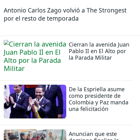
Antonio Carlos Zago volvió a The Strongest
por el resto de temporada
Cierran la avenida Juan
Pablo II en El Alto por
la Parada Militar
De la Espriella asume
como presidente de
Colombia y Paz manda
una felicitación
Anuncian que este