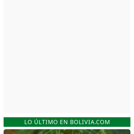
LO ÚLTIMO EN BOLIVIA.COM