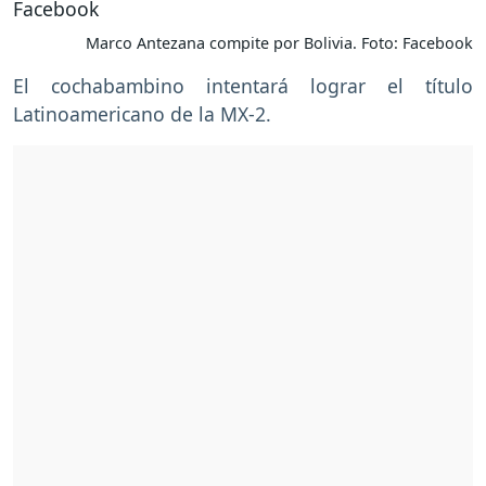
Marco Antezana compite por Bolivia. Foto: Facebook
El cochabambino intentará lograr el título
Latinoamericano de la MX-2.