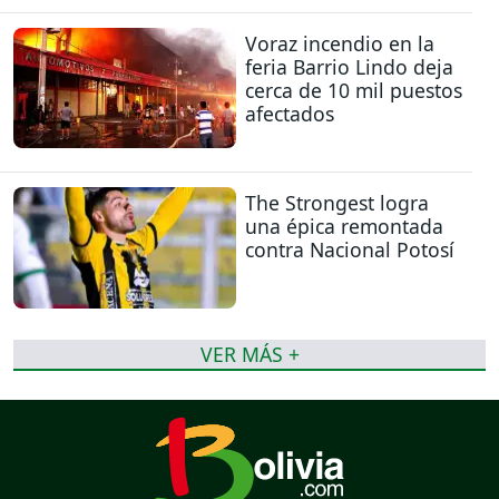
Voraz incendio en la
feria Barrio Lindo deja
cerca de 10 mil puestos
afectados
The Strongest logra
una épica remontada
contra Nacional Potosí
VER MÁS +