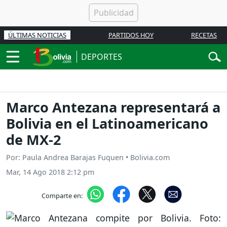
ÚLTIMAS NOTICIAS
PARTIDOS HOY
RECETAS
DEPORTES
Marco Antezana representará a
Bolivia en el Latinoamericano
de MX-2
Por: Paula Andrea Barajas Fuquen • Bolivia.com
Mar, 14 Ago 2018 2:12 pm
Comparte en: