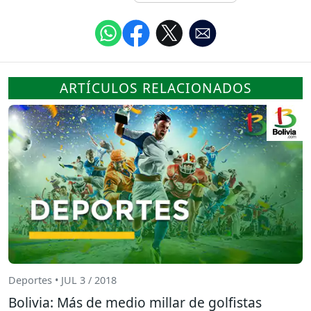
ARTÍCULOS RELACIONADOS
Deportes • JUL 3 / 2018
Bolivia: Más de medio millar de golfistas