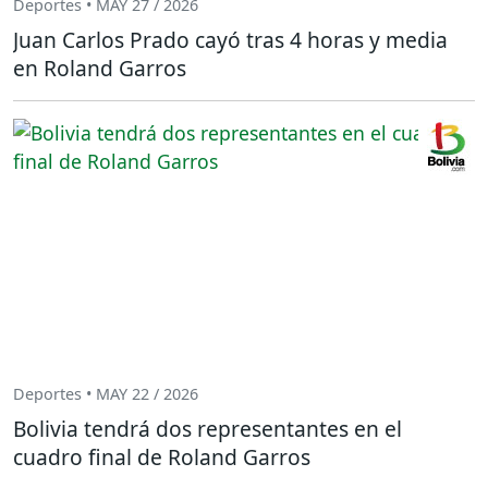
Deportes • MAY 27 / 2026
Juan Carlos Prado cayó tras 4 horas y media
en Roland Garros
Deportes • MAY 22 / 2026
Bolivia tendrá dos representantes en el
cuadro final de Roland Garros