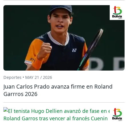
Deportes • MAY 21 / 2026
Juan Carlos Prado avanza firme en Roland
Garrros 2026