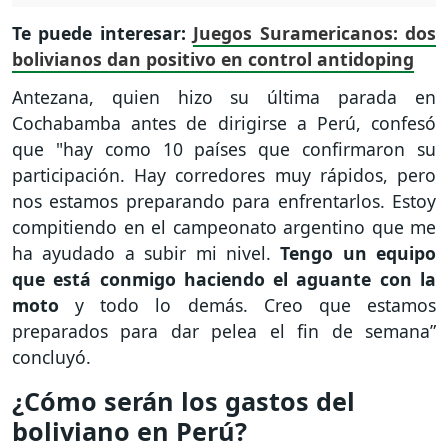
Te puede interesar:
Juegos Suramericanos: dos
bolivianos dan positivo en control antidoping
Antezana, quien hizo su última parada en
Cochabamba antes de dirigirse a Perú, confesó
que "hay como 10 países que confirmaron su
participación. Hay corredores muy rápidos, pero
nos estamos preparando para enfrentarlos. Estoy
compitiendo en el campeonato argentino que me
ha ayudado a subir mi nivel.
Tengo un equipo
que está conmigo haciendo el aguante con la
moto
y todo lo demás. Creo que estamos
preparados para dar pelea el fin de semana”
concluyó.
¿Cómo serán los gastos del
boliviano en Perú?