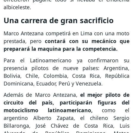
albiceleste.
Una carrera de gran sacrificio
Marco Antezana competirá en Lima con una moto
prestada, pero
contará con su mecánico que
preparará la maquina para la competencia.
Para el Latinoamericano ya confirmaron su
presencia pilotos de nueve países: Argentina,
Bolivia, Chile, Colombia, Costa Rica, República
Dominicana, Ecuador, Perú y Venezuela.
Además de Marco Antezana,
el mejor piloto de
circuito del país, participarán figuras del
motociclismo latinoamericano,
como el
argentino Alberto Zapata, el chileno Sergio
Billaronga, José Chávez de Costa Rica, Luis