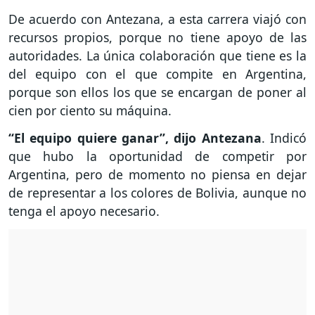
De acuerdo con Antezana, a esta carrera viajó con
recursos propios, porque no tiene apoyo de las
autoridades. La única colaboración que tiene es la
del equipo con el que compite en Argentina,
porque son ellos los que se encargan de poner al
cien por ciento su máquina.
“El equipo quiere ganar”, dijo Antezana
. Indicó
que hubo la oportunidad de competir por
Argentina, pero de momento no piensa en dejar
de representar a los colores de Bolivia, aunque no
tenga el apoyo necesario.