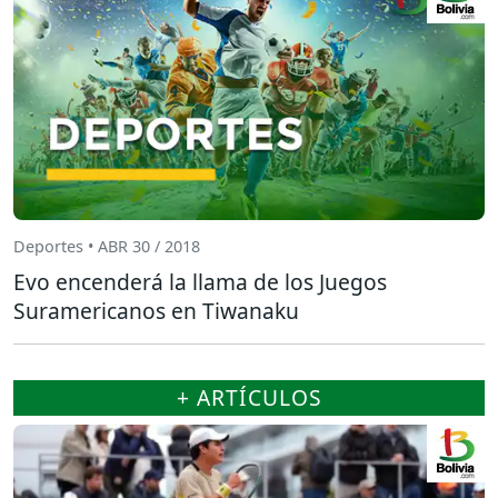
Deportes • ABR 30 / 2018
Evo encenderá la llama de los Juegos
Suramericanos en Tiwanaku
+ ARTÍCULOS