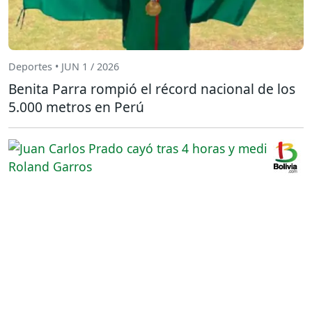
Deportes • JUN 1 / 2026
Benita Parra rompió el récord nacional de los
5.000 metros en Perú