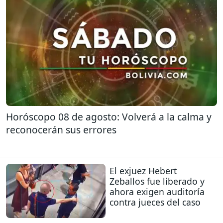
Horóscopo 08 de agosto: Volverá a la calma y
reconocerán sus errores
El exjuez Hebert
Zeballos fue liberado y
ahora exigen auditoría
contra jueces del caso