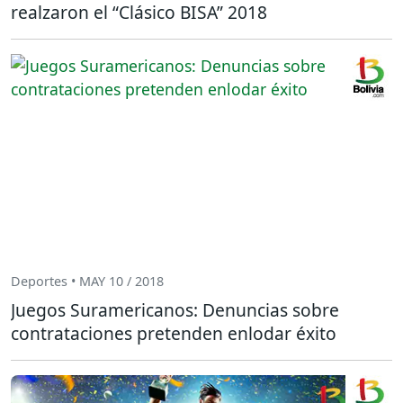
realzaron el “Clásico BISA” 2018
Deportes • MAY 10 / 2018
Juegos Suramericanos: Denuncias sobre
contrataciones pretenden enlodar éxito