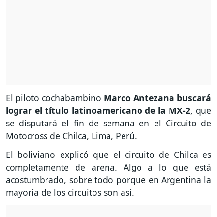
El piloto cochabambino
Marco Antezana buscará
lograr el título latinoamericano de la MX-2
, que
se disputará el fin de semana en el Circuito de
Motocross de Chilca, Lima, Perú.
El boliviano explicó que el circuito de Chilca es
completamente de arena. Algo a lo que está
acostumbrado, sobre todo porque en Argentina la
mayoría de los circuitos son así.