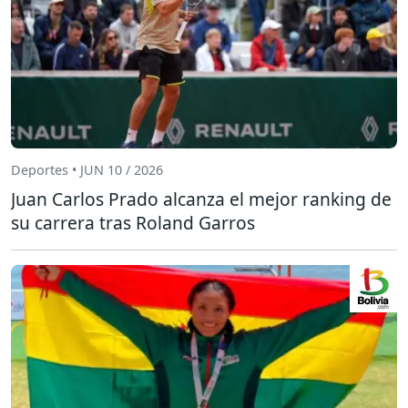
Deportes • JUN 10 / 2026
Juan Carlos Prado alcanza el mejor ranking de
su carrera tras Roland Garros