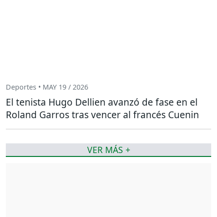
Deportes • MAY 19 / 2026
El tenista Hugo Dellien avanzó de fase en el
Roland Garros tras vencer al francés Cuenin
VER MÁS +