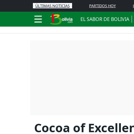
ÚLTIMAS NOTICIAS
PARTIDOS HOY
EL SABOR DE BOLIVIA
Cocoa of Excellen