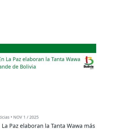
icias • NOV 1 / 2025
 La Paz elaboran la Tanta Wawa más