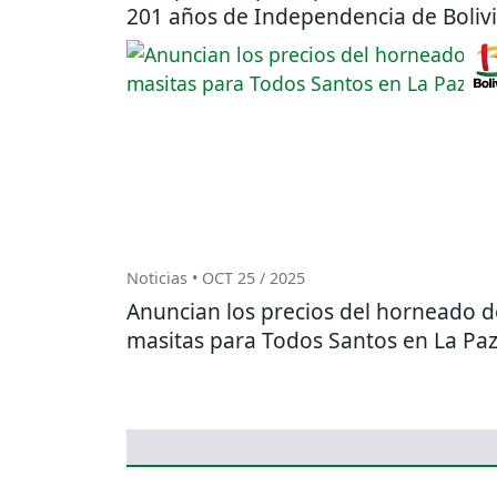
201 años de Independencia de Boliv
Noticias • OCT 25 / 2025
Anuncian los precios del horneado d
masitas para Todos Santos en La Pa