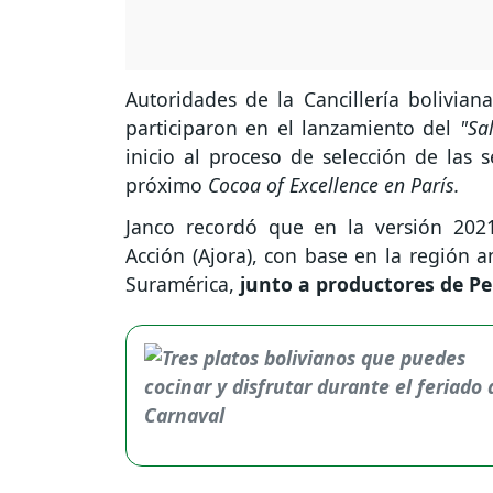
Autoridades de la Cancillería boliviana
participaron en el lanzamiento del
"Sa
inicio al proceso de selección de las 
próximo
Cocoa of Excellence en París.
Janco recordó que en la versión 2021
Acción (Ajora), con base en la región 
Suramérica,
junto a productores de Per