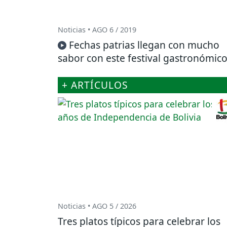
Noticias • AGO 6 / 2019
Fechas patrias llegan con mucho
sabor con este festival gastronómic
+ ARTÍCULOS
Noticias • AGO 5 / 2026
Tres platos típicos para celebrar los