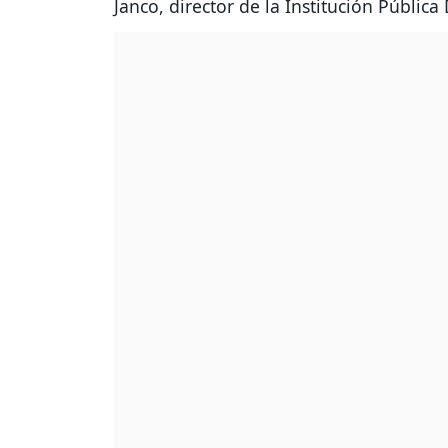
Janco, director de la Institución Públic