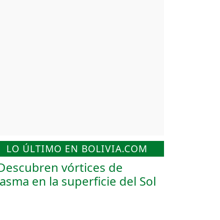
LO ÚLTIMO EN BOLIVIA.COM