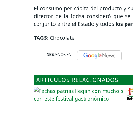
El consumo per cápita del producto y su
director de la Ipdsa consideró que se
conjunto entre el Estado y todos
los pa
TAGS:
Chocolate
SÍGUENOS EN:
ARTÍCULOS RELACIONADOS