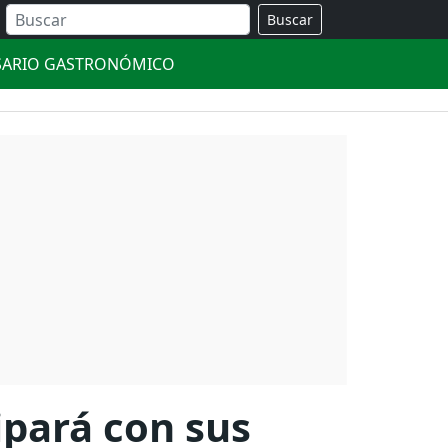
Buscar
SARIO GASTRONÓMICO
ipará con sus