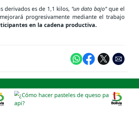
s derivados es de 1,1 kilos,
"un dato bajo"
que el
 mejorará progresivamente mediante el trabajo
rticipantes en la cadena productiva.