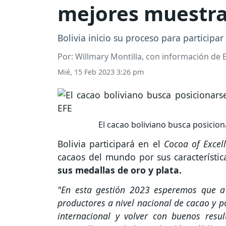
mejores muestra
Bolivia inicio su proceso para participa
Por: Willmary Montilla, con información de E
Mié, 15 Feb 2023 3:26 pm
El cacao boliviano busca posicio
Bolivia participará en el
Cocoa of Excel
cacaos del mundo por sus característic
sus medallas de oro y plata.
"En esta gestión 2023 esperemos que a 
productores a nivel nacional de cacao y p
internacional y volver con buenos resu