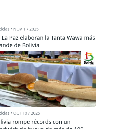
icias • NOV 1 / 2025
 La Paz elaboran la Tanta Wawa más
ande de Bolivia
icias • OCT 10 / 2025
livia rompe récords con un