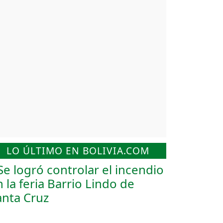
LO ÚLTIMO EN BOLIVIA.COM