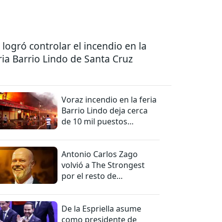
 logró controlar el incendio en la
ria Barrio Lindo de Santa Cruz
Voraz incendio en la feria
Barrio Lindo deja cerca
de 10 mil puestos
afectados
Antonio Carlos Zago
volvió a The Strongest
por el resto de
temporada
De la Espriella asume
como presidente de