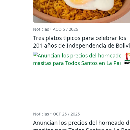
Noticias • AGO 5 / 2026
Tres platos típicos para celebrar los
201 años de Independencia de Boliv
Noticias • OCT 25 / 2025
Anuncian los precios del horneado d