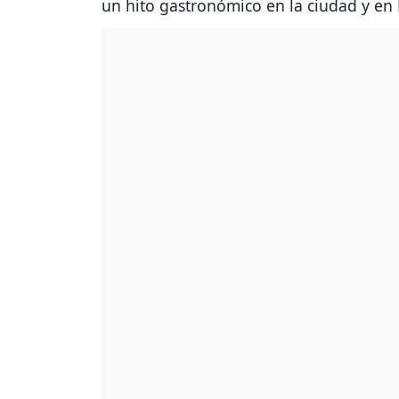
un hito gastronómico en la ciudad y en 