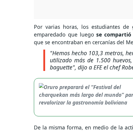
Por varias horas, los estudiantes de
emparedado que luego
se compartió
que se encontraban en cercanías del 
"Hemos hecho 103,3 metros, hem
utilizado más de 1.500 huevos,
baguette"
, dijo a EFE el chef Ro
De la misma forma, en medio de la acti