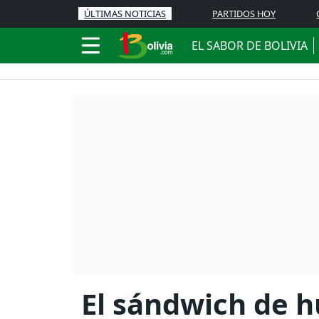
ÚLTIMAS NOTICIAS
PARTIDOS HOY
EL SABOR DE BOLIVIA
El sándwich de h