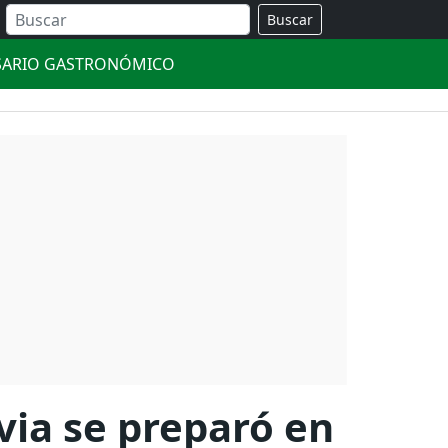
Buscar
SARIO GASTRONÓMICO
via se preparó en