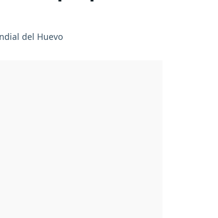
undial del Huevo