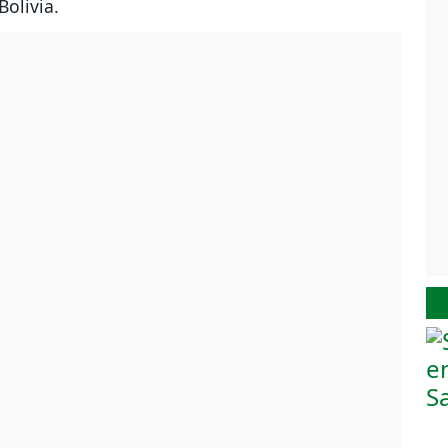
Bolivia.