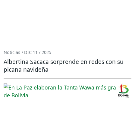
Noticias • DIC 11 / 2025
Albertina Sacaca sorprende en redes con su
picana navideña