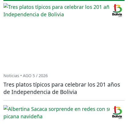
Noticias • AGO 5 / 2026
Tres platos típicos para celebrar los 201 años
de Independencia de Bolivia