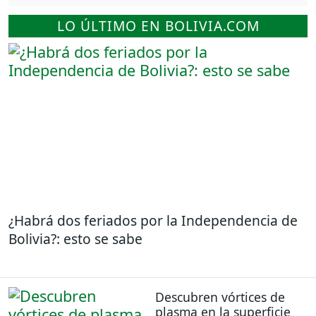
LO ÚLTIMO EN BOLIVIA.COM
¿Habrá dos feriados por la Independencia de
Bolivia?: esto se sabe
Descubren vórtices de
plasma en la superficie