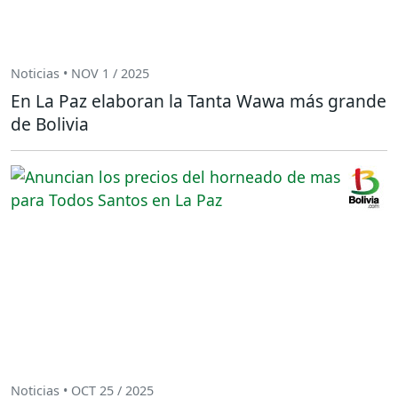
Noticias • NOV 1 / 2025
En La Paz elaboran la Tanta Wawa más grande
de Bolivia
Noticias • OCT 25 / 2025