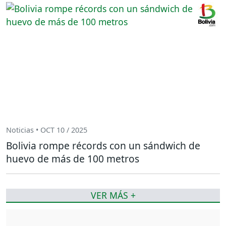
Noticias • OCT 10 / 2025
Bolivia rompe récords con un sándwich de
huevo de más de 100 metros
VER MÁS +