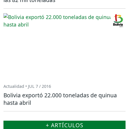
Actualidad • JUL 7 / 2016
Bolivia exportó 22.000 toneladas de quinua
hasta abril
+ ARTÍCULOS