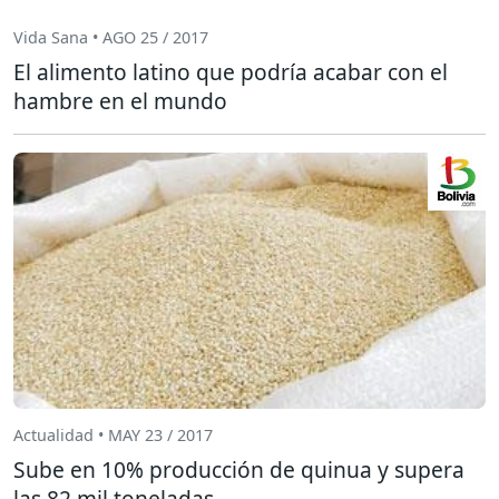
Vida Sana • AGO 25 / 2017
El alimento latino que podría acabar con el
hambre en el mundo
Actualidad • MAY 23 / 2017
Sube en 10% producción de quinua y supera
las 82 mil toneladas