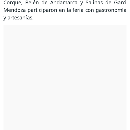
Corque, Belén de Andamarca y Salinas de Garci
Mendoza participaron en la feria con gastronomía
y artesanías.