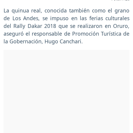
La quinua real, conocida también como el grano
de Los Andes, se impuso en las ferias culturales
del Rally Dakar 2018 que se realizaron en Oruro,
aseguró el responsable de Promoción Turística de
la Gobernación, Hugo Canchari.