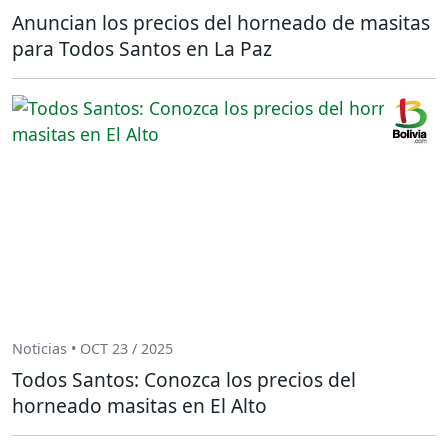
Anuncian los precios del horneado de masitas
para Todos Santos en La Paz
Noticias • OCT 23 / 2025
Todos Santos: Conozca los precios del
horneado masitas en El Alto