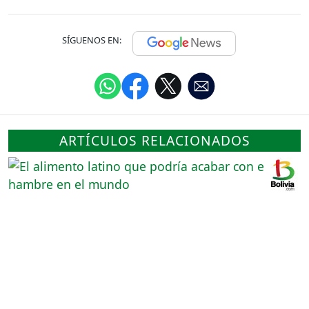
SÍGUENOS EN:
ARTÍCULOS RELACIONADOS