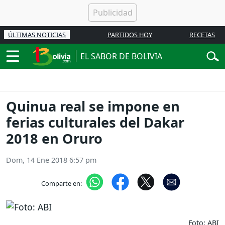
ÚLTIMAS NOTICIAS
PARTIDOS HOY
RECETAS
EL SABOR DE BOLIVIA
Quinua real se impone en
ferias culturales del Dakar
2018 en Oruro
Dom, 14 Ene 2018 6:57 pm
Comparte en:
Foto: ABI