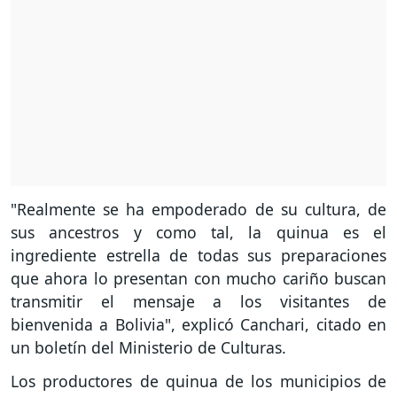
"Realmente se ha empoderado de su cultura, de
sus ancestros y como tal, la quinua es el
ingrediente estrella de todas sus preparaciones
que ahora lo presentan con mucho cariño buscan
transmitir el mensaje a los visitantes de
bienvenida a Bolivia", explicó Canchari, citado en
un boletín del Ministerio de Culturas.
Los productores de quinua de los municipios de