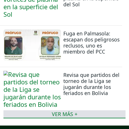
del Sol
Fuga en Palmasola:
escapan dos peligrosos
reclusos, uno es
miembro del PCC
Revisa que partidos del
torneo de la Liga se
jugarán durante los
feriados en Bolivia
VER MÁS +