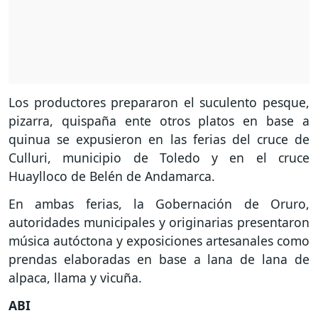
Los productores prepararon el suculento pesque,
pizarra, quispaña ente otros platos en base a
quinua se expusieron en las ferias del cruce de
Culluri, municipio de Toledo y en el cruce
Huaylloco de Belén de Andamarca.
En ambas ferias, la Gobernación de Oruro,
autoridades municipales y originarias presentaron
música autóctona y exposiciones artesanales como
prendas elaboradas en base a lana de lana de
alpaca, llama y vicuña.
ABI