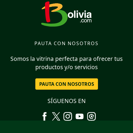
PAUTA CON NOSOTROS
Somos la vitrina perfecta para ofrecer tus
productos y/o servicios
PAUTA CON NOSOTROS
SÍGUENOS EN