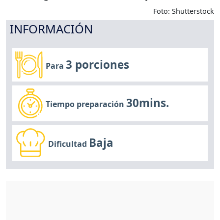
Foto: Shutterstock
INFORMACIÓN
3 porciones
Para
30mins.
Tiempo preparación
Baja
Dificultad