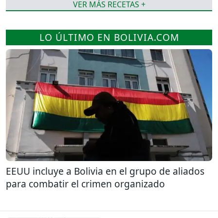
VER MÁS RECETAS +
LO ÚLTIMO EN BOLIVIA.COM
EEUU incluye a Bolivia en el grupo de aliados
para combatir el crimen organizado