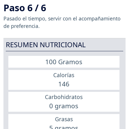
Paso 6 / 6
Pasado el tiempo, servir con el acompañamiento
de preferencia.
RESUMEN NUTRICIONAL
100 Gramos
Calorías
146
Carbohidratos
0 gramos
Grasas
5 gramos