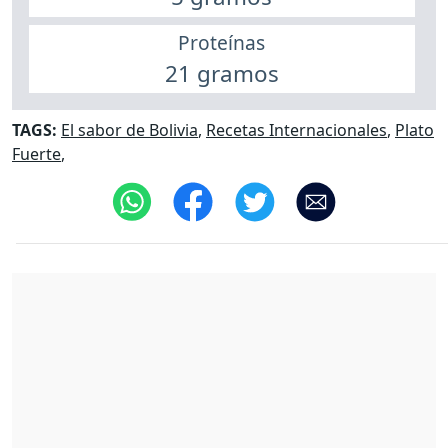
Proteínas
21 gramos
TAGS:
El sabor de Bolivia
,
Recetas Internacionales
,
Plato
Fuerte
,