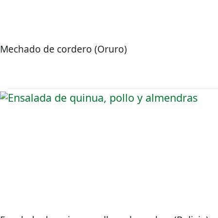
Mechado de cordero (Oruro)