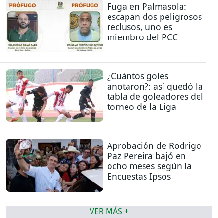
Fuga en Palmasola:
escapan dos peligrosos
reclusos, uno es
miembro del PCC
¿Cuántos goles
anotaron?: así quedó la
tabla de goleadores del
torneo de la Liga
Aprobación de Rodrigo
Paz Pereira bajó en
ocho meses según la
Encuestas Ipsos
VER MÁS +