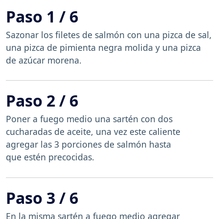
Paso 1 / 6
Sazonar los filetes de salmón con una pizca de sal,
una pizca de pimienta negra molida y una pizca
de azúcar morena.
Paso 2 / 6
Poner a fuego medio una sartén con dos
cucharadas de aceite, una vez este caliente
agregar las 3 porciones de salmón hasta
que estén precocidas.
Paso 3 / 6
En la misma sartén a fuego medio agregar