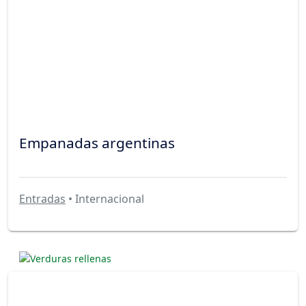
Empanadas argentinas
Entradas
• Internacional