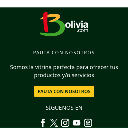
PAUTA CON NOSOTROS
Somos la vitrina perfecta para ofrecer tus
productos y/o servicios
PAUTA CON NOSOTROS
SÍGUENOS EN