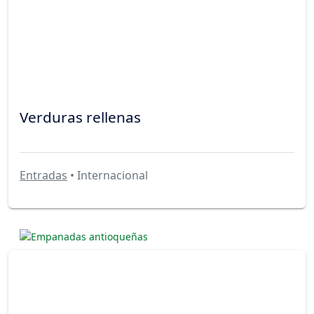
Verduras rellenas
Entradas
• Internacional