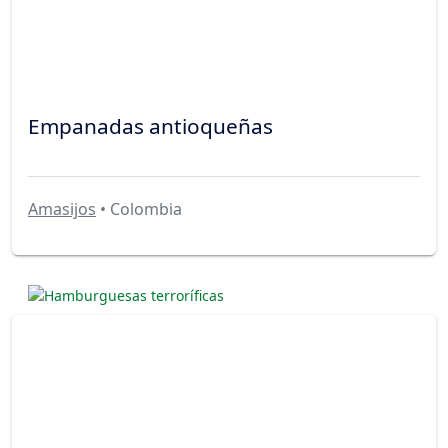
Empanadas antioqueñas
Amasijos
• Colombia