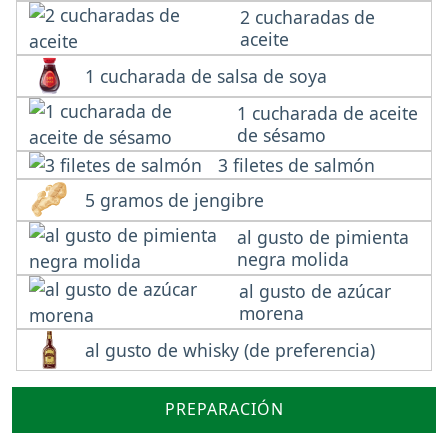
2 cucharadas de
aceite
1 cucharada de salsa de soya
1 cucharada de aceite
de sésamo
3 filetes de salmón
5 gramos de jengibre
al gusto de pimienta
negra molida
al gusto de azúcar
morena
al gusto de whisky (de preferencia)
PREPARACIÓN