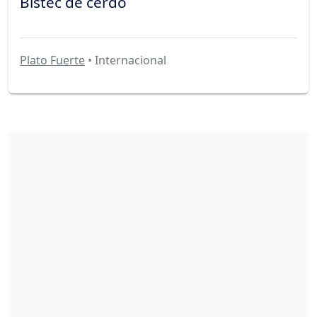
Bistec de cerdo
Plato Fuerte
• Internacional