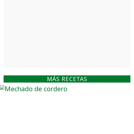
MÁS RECETAS