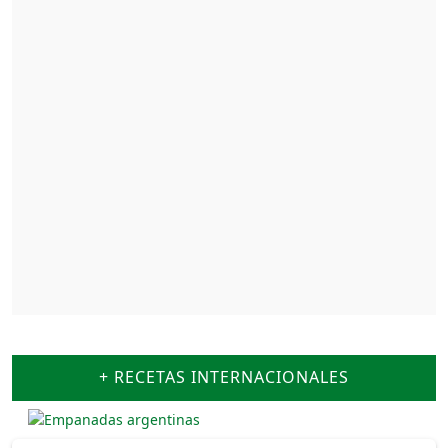
+ RECETAS INTERNACIONALES