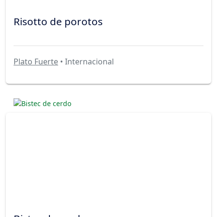
Risotto de porotos
Plato Fuerte
• Internacional