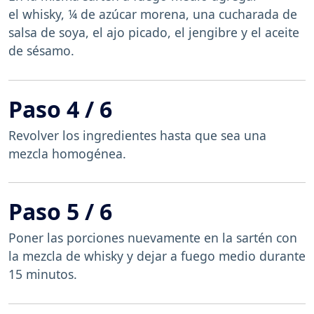
el whisky, ¼ de azúcar morena, una cucharada de
salsa de soya, el ajo picado, el jengibre y el aceite
de sésamo.
Paso 4 / 6
Revolver los ingredientes hasta que sea una
mezcla homogénea.
Paso 5 / 6
Poner las porciones nuevamente en la sartén con
la mezcla de whisky y dejar a fuego medio durante
15 minutos.