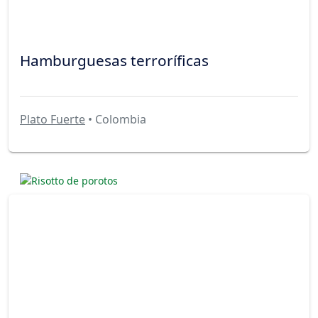
Hamburguesas terroríficas
Plato Fuerte
• Colombia