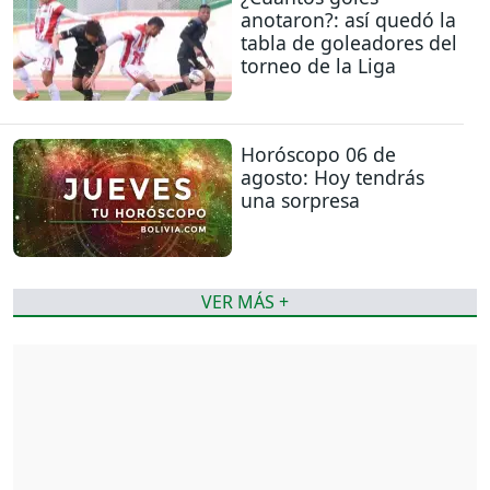
anotaron?: así quedó la
tabla de goleadores del
torneo de la Liga
Horóscopo 06 de
agosto: Hoy tendrás
una sorpresa
VER MÁS +