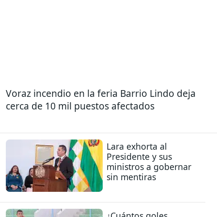
Voraz incendio en la feria Barrio Lindo deja
cerca de 10 mil puestos afectados
Lara exhorta al
Presidente y sus
ministros a gobernar
sin mentiras
¿Cuántos goles