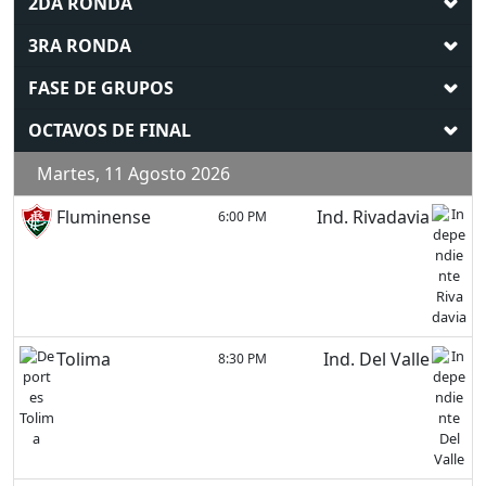
2DA RONDA
3RA RONDA
FASE DE GRUPOS
OCTAVOS DE FINAL
Martes, 11 Agosto 2026
Fluminense
Ind. Rivadavia
6:00 PM
Tolima
Ind. Del Valle
8:30 PM