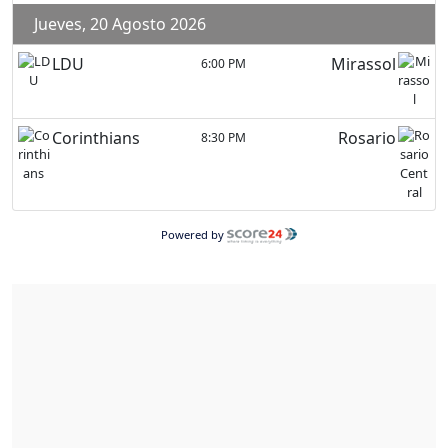
Jueves, 20 Agosto 2026
LDU
Mirassol
6:00 PM
Corinthians
Rosario
8:30 PM
Powered by