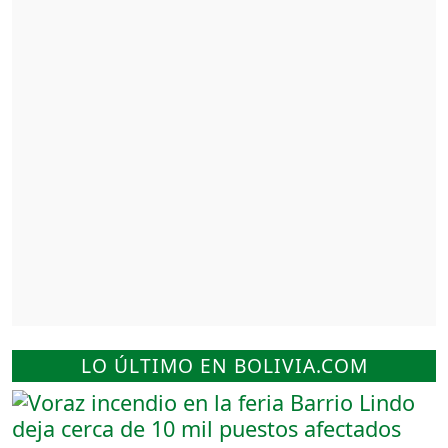
LO ÚLTIMO EN BOLIVIA.COM