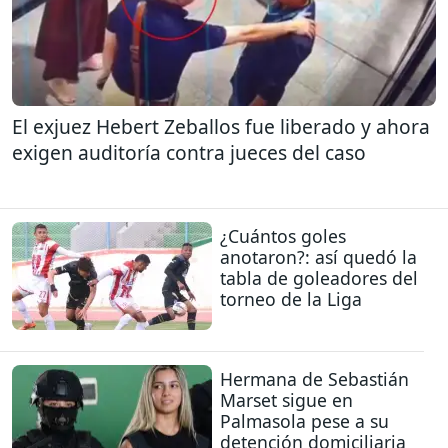
El exjuez Hebert Zeballos fue liberado y ahora
exigen auditoría contra jueces del caso
¿Cuántos goles
anotaron?: así quedó la
tabla de goleadores del
torneo de la Liga
Hermana de Sebastián
Marset sigue en
Palmasola pese a su
detención domiciliaria