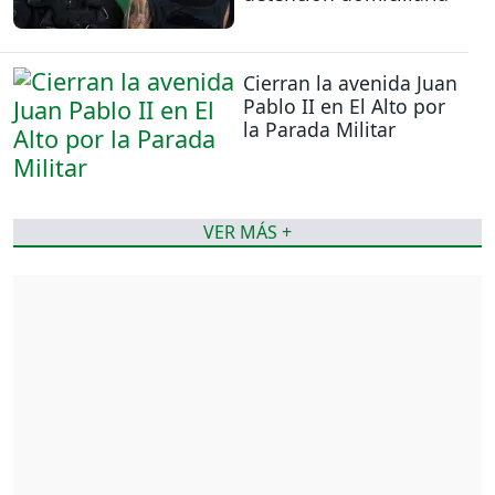
Cierran la avenida Juan
Pablo II en El Alto por
la Parada Militar
VER MÁS +