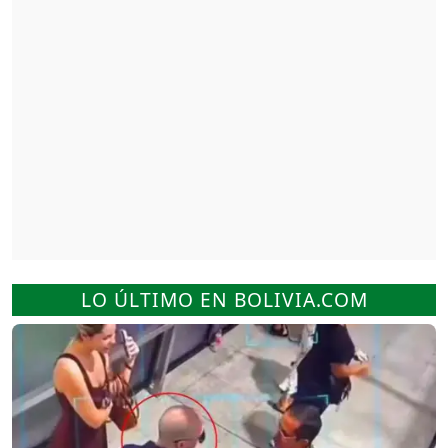
LO ÚLTIMO EN BOLIVIA.COM