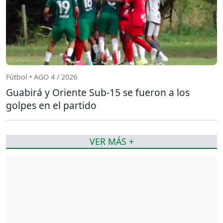
Fútbol • AGO 4 / 2026
Guabirá y Oriente Sub-15 se fueron a los
golpes en el partido
VER MÁS +