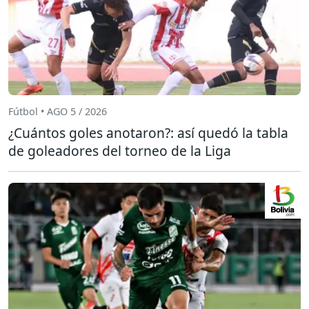
Fútbol • AGO 5 / 2026
¿Cuántos goles anotaron?: así quedó la tabla
de goleadores del torneo de la Liga