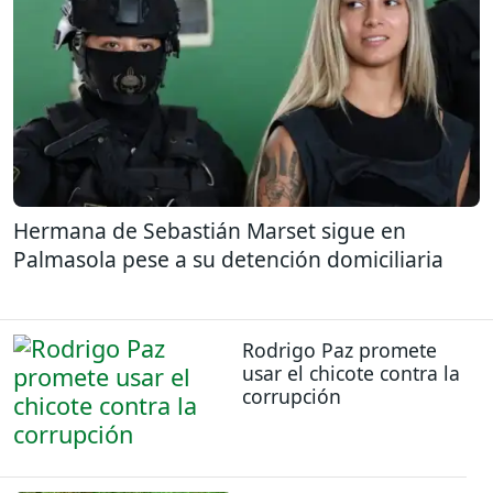
Hermana de Sebastián Marset sigue en
Palmasola pese a su detención domiciliaria
Rodrigo Paz promete
usar el chicote contra la
corrupción