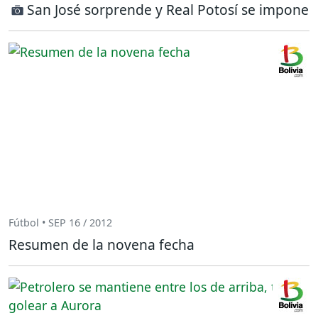
San José sorprende y Real Potosí se impone
Fútbol • SEP 16 / 2012
Resumen de la novena fecha