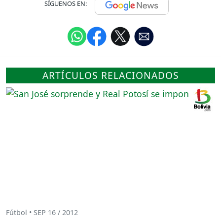
SÍGUENOS EN:
ARTÍCULOS RELACIONADOS
Fútbol • SEP 16 / 2012