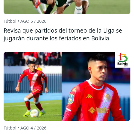
Fútbol • AGO 5 / 2026
Revisa que partidos del torneo de la Liga se
jugarán durante los feriados en Bolivia
Fútbol • AGO 4 / 2026