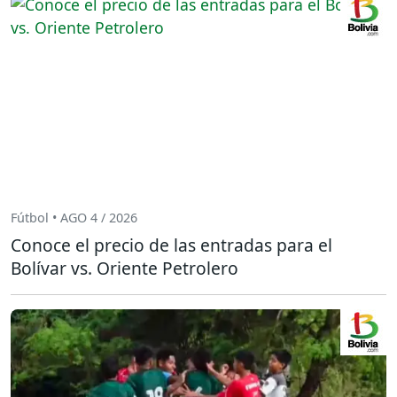
Fútbol • AGO 4 / 2026
Conoce el precio de las entradas para el
Bolívar vs. Oriente Petrolero