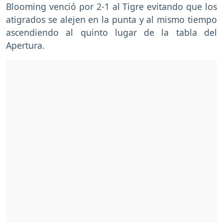
Blooming venció por 2-1 al Tigre evitando que los
atigrados se alejen en la punta y al mismo tiempo
ascendiendo al quinto lugar de la tabla del
Apertura.