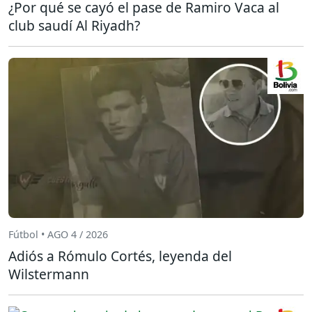
¿Por qué se cayó el pase de Ramiro Vaca al
club saudí Al Riyadh?
Fútbol • AGO 4 / 2026
Adiós a Rómulo Cortés, leyenda del
Wilstermann