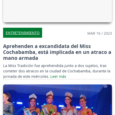
ENTRETENIMIENTO
MAR 16 / 2023
Aprehenden a excandidata del Miss
Cochabamba, está implicada en un atraco a
mano armada
La Miss Tradición fue aprehendida junto a dos sujetos, tras
cometer dos atracos en la ciudad de Cochabamba, durante la
jornada de este miércoles.