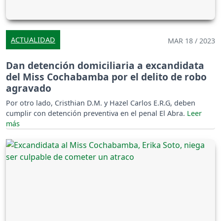
ACTUALIDAD
MAR 18 / 2023
Dan detención domiciliaria a excandidata
del Miss Cochabamba por el delito de robo
agravado
Por otro lado, Cristhian D.M. y Hazel Carlos E.R.G, deben
cumplir con detención preventiva en el penal El Abra.