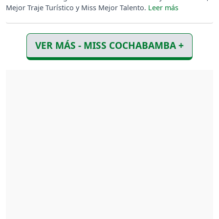
Mejor Traje Turístico y Miss Mejor Talento.
VER MÁS - MISS COCHABAMBA +