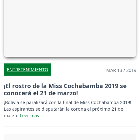
ENTRETENIMIENTO
MAR 13 / 2019
¡El rostro de la Miss Cochabamba 2019 se
conocerá el 21 de marzo!
¡Bolivia se paralizará con la final de Miss Cochabamba 2019!
Las aspirantes se disputarán la corona el próximo 21 de
marzo.