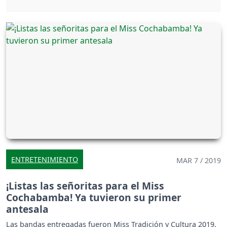
ENTRETENIMIENTO
MAR 7 / 2019
¡Listas las señoritas para el Miss
Cochabamba! Ya tuvieron su primer
antesala
Las bandas entregadas fueron Miss Tradición y Cultura 2019,