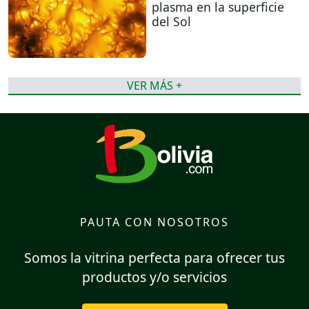
plasma en la superficie
del Sol
VER MÁS +
PAUTA CON NOSOTROS
Somos la vitrina perfecta para ofrecer tus
productos y/o servicios