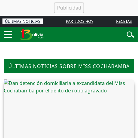
ÚLTIMAS NOTICIAS
PARTIDOS HOY
RECETAS
ÚLTIMAS NOTICIAS SOBRE MISS COCHABAMBA