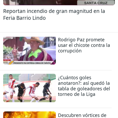
Reportan incendio de gran magnitud en la
Feria Barrio Lindo
Rodrigo Paz promete
usar el chicote contra la
corrupción
¿Cuántos goles
anotaron?: así quedó la
tabla de goleadores del
torneo de la Liga
Descubren vórtices de