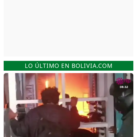
LO ÚLTIMO EN BOLIVIA.COM