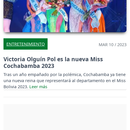
ENTRETENIMIENTO
MAR 10 / 2023
Victoria Olguín Pol es la nueva Miss
Cochabamba 2023
Tras un año empañado por la polémica, Cochabamba ya tiene
una nueva reina que representará al departamento en el Miss
Bolivia 2023.