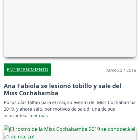
ENTRETENIMIENTO
MAR 20 / 2019
Ana Fabiola se lesionó tobillo y sale del
Miss Cochabamba
Pocos días faltan para el magno evento del Miss Cochabamba
2019, y ahora sale, por motivos de salud, una de sus
aspirantes.