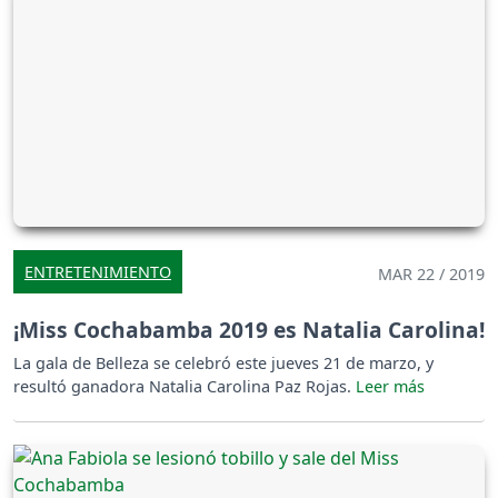
ENTRETENIMIENTO
MAR 22 / 2019
¡Miss Cochabamba 2019 es Natalia Carolina!
La gala de Belleza se celebró este jueves 21 de marzo, y
resultó ganadora Natalia Carolina Paz Rojas.