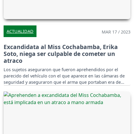
ACTUALIDAD
MAR 17 / 2023
Excandidata al Miss Cochabamba, Erika
Soto, niega ser culpable de cometer un
atraco
Los sujetos aseguraron que fueron aprehendidos por el
parecido del vehículo con el que aparece en las cámaras de
seguridad y aseguraron que el arma que portaban era de
juguete.