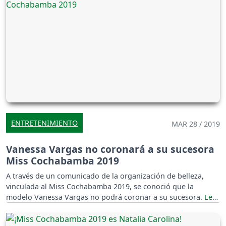
ENTRETENIMIENTO
MAR 28 / 2019
Vanessa Vargas no coronará a su sucesora
Miss Cochabamba 2019
A través de un comunicado de la organización de belleza,
vinculada al Miss Cochabamba 2019, se conoció que la
modelo Vanessa Vargas no podrá coronar a su sucesora.