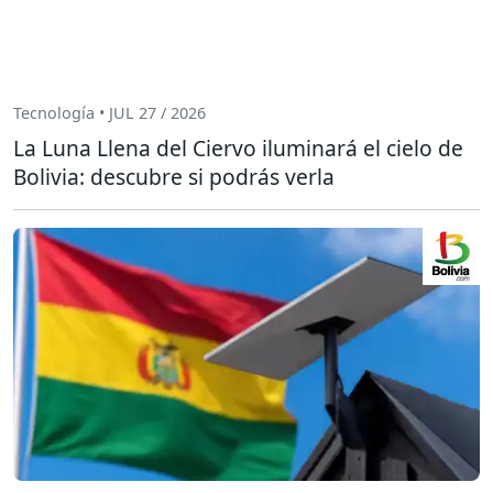
Tecnología • JUL 27 / 2026
La Luna Llena del Ciervo iluminará el cielo de
Bolivia: descubre si podrás verla