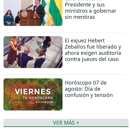
Presidente y sus
ministros a gobernar
sin mentiras
El exjuez Hebert
Zeballos fue liberado y
ahora exigen auditoría
contra jueces del caso
Horóscopo 07 de
agosto: Día de
confusión y tensión
VER MÁS +