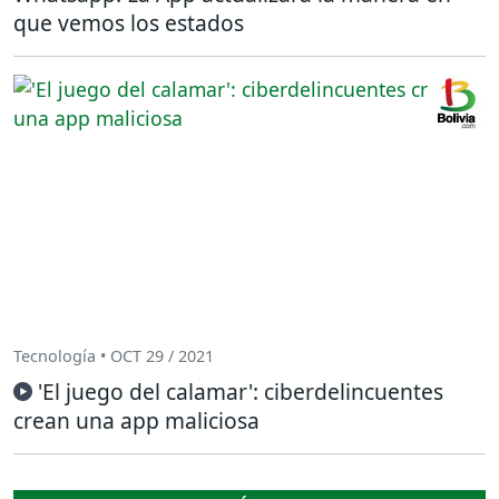
que vemos los estados
Tecnología • OCT 29 / 2021
'El juego del calamar': ciberdelincuentes
crean una app maliciosa