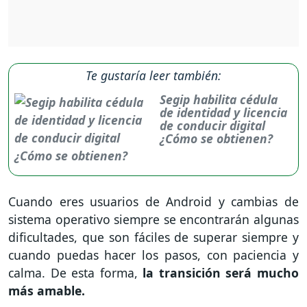
Te gustaría leer también:
Segip habilita cédula
de identidad y licencia
de conducir digital
¿Cómo se obtienen?
Cuando eres usuarios de Android y cambias de
sistema operativo siempre se encontrarán algunas
dificultades, que son fáciles de superar siempre y
cuando puedas hacer los pasos, con paciencia y
calma. De esta forma,
la transición será mucho
más amable.