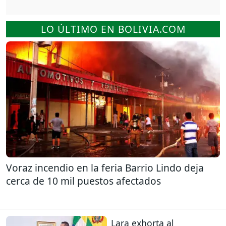
LO ÚLTIMO EN BOLIVIA.COM
Voraz incendio en la feria Barrio Lindo deja
cerca de 10 mil puestos afectados
Lara exhorta al