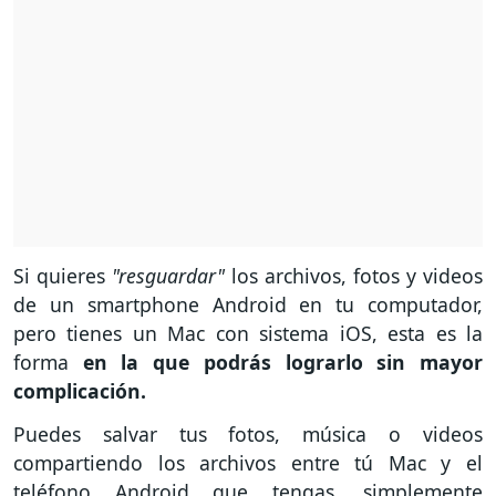
Si quieres
"resguardar"
los archivos, fotos y videos
de un smartphone Android en tu computador,
pero tienes un Mac con sistema iOS, esta es la
forma
en la que podrás lograrlo sin mayor
complicación.
Puedes salvar tus fotos, música o videos
compartiendo los archivos entre tú Mac y el
teléfono Android que tengas, simplemente