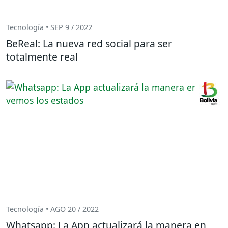
Tecnología • SEP 9 / 2022
BeReal: La nueva red social para ser
totalmente real
Tecnología • AGO 20 / 2022
Whatsapp: La App actualizará la manera en