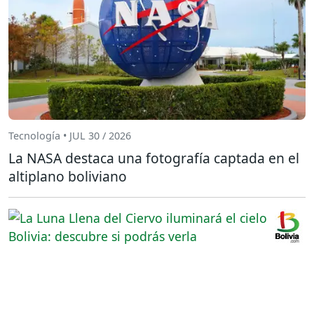
Tecnología • JUL 30 / 2026
La NASA destaca una fotografía captada en el
altiplano boliviano