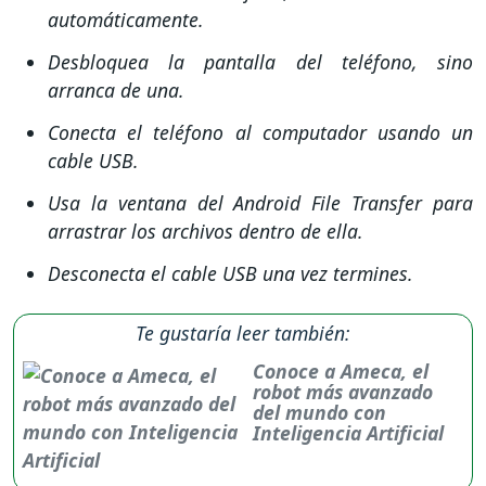
automáticamente.
Desbloquea la pantalla del teléfono, sino
arranca de una.
Conecta el teléfono al computador usando un
cable USB.
Usa la ventana del Android File Transfer para
arrastrar los archivos dentro de ella.
Desconecta el cable USB una vez termines.
Te gustaría leer también:
Conoce a Ameca, el
robot más avanzado
del mundo con
Inteligencia Artificial