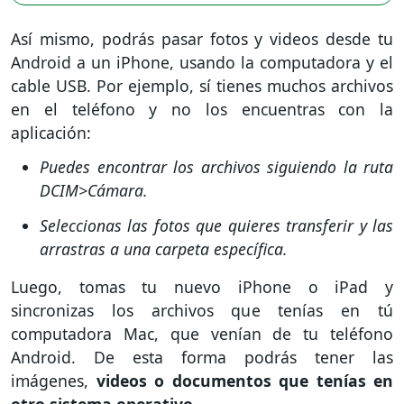
Así mismo, podrás pasar fotos y videos desde tu
Android a un iPhone, usando la computadora y el
cable USB. Por ejemplo, sí tienes muchos archivos
en el teléfono y no los encuentras con la
aplicación:
Puedes encontrar los archivos siguiendo la ruta
DCIM>Cámara.
Seleccionas las fotos que quieres transferir y las
arrastras a una carpeta específica.
Luego, tomas tu nuevo iPhone o iPad y
sincronizas los archivos que tenías en tú
computadora Mac, que venían de tu teléfono
Android. De esta forma podrás tener las
imágenes,
videos o documentos que tenías en