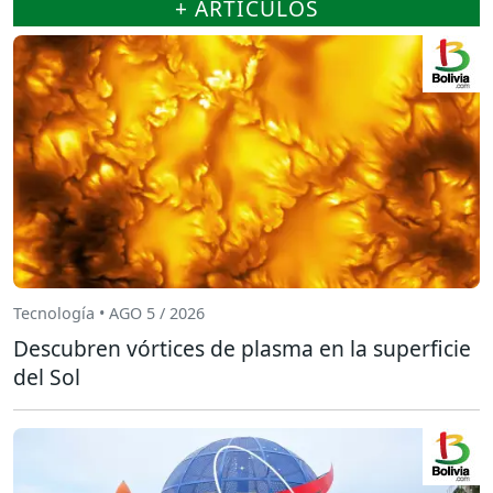
+ ARTÍCULOS
Tecnología • AGO 5 / 2026
Descubren vórtices de plasma en la superficie
del Sol