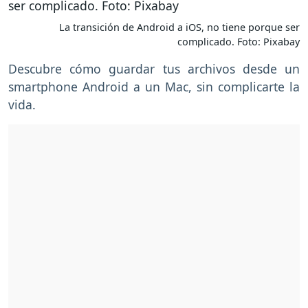
La transición de Android a iOS, no tiene porque ser
complicado. Foto: Pixabay
Descubre cómo guardar tus archivos desde un
smartphone Android a un Mac, sin complicarte la
vida.