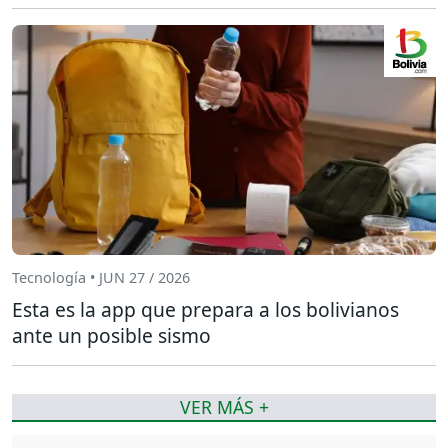
Tecnología • JUN 27 / 2026
Esta es la app que prepara a los bolivianos
ante un posible sismo
VER MÁS +