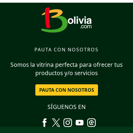
PAUTA CON NOSOTROS
Somos la vitrina perfecta para ofrecer tus
productos y/o servicios
PAUTA CON NOSOTROS
SÍGUENOS EN