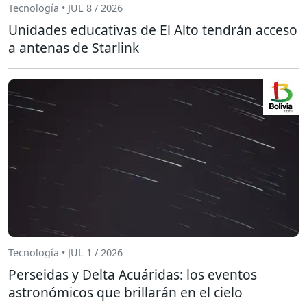
Tecnología • JUL 8 / 2026
Unidades educativas de El Alto tendrán acceso
a antenas de Starlink
Tecnología • JUL 1 / 2026
Perseidas y Delta Acuáridas: los eventos
astronómicos que brillarán en el cielo