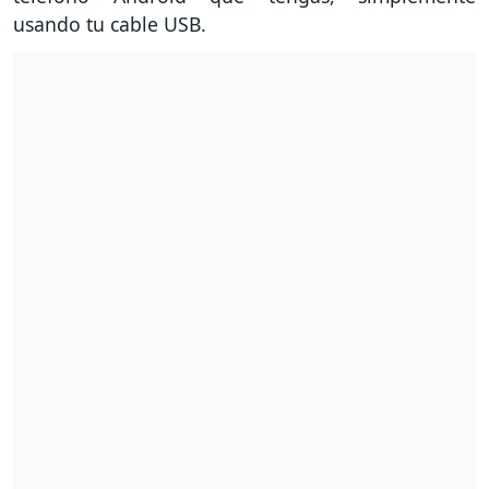
usando tu cable USB.