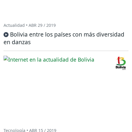
Actualidad • ABR 29 / 2019
Bolivia entre los países con más diversidad
en danzas
Tecnología • ABR 15 / 2019