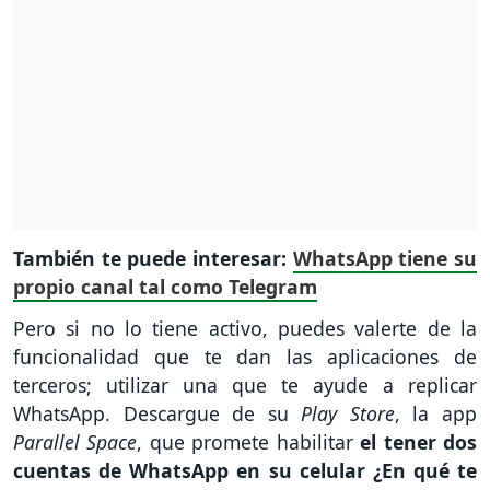
También te puede interesar:
WhatsApp tiene su
propio canal tal como Telegram
Pero si no lo tiene activo, puedes valerte de la
funcionalidad que te dan las aplicaciones de
terceros; utilizar una que te ayude a replicar
WhatsApp. Descargue de su
Play Store
, la app
Parallel Space
, que promete habilitar
el tener dos
cuentas de WhatsApp en su celular ¿En qué te