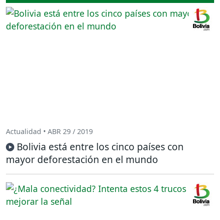
Actualidad • ABR 29 / 2019
Bolivia está entre los cinco países con
mayor deforestación en el mundo