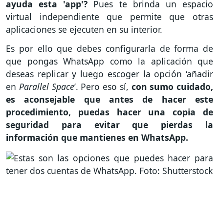
ayuda esta 'app'?
Pues te brinda un espacio
virtual independiente que permite que otras
aplicaciones se ejecuten en su interior.
Es por ello que debes configurarla de forma de
que pongas WhatsApp como la aplicación que
deseas replicar y luego escoger la opción ‘añadir
en
Parallel Space
’. Pero eso sí,
con sumo cuidado,
es aconsejable que antes de hacer este
procedimiento, puedas hacer una copia de
seguridad para evitar que pierdas la
información que mantienes en WhatsApp.