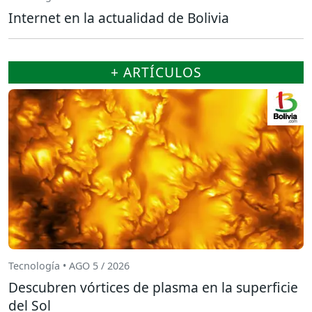
Internet en la actualidad de Bolivia
+ ARTÍCULOS
Tecnología • AGO 5 / 2026
Descubren vórtices de plasma en la superficie
del Sol