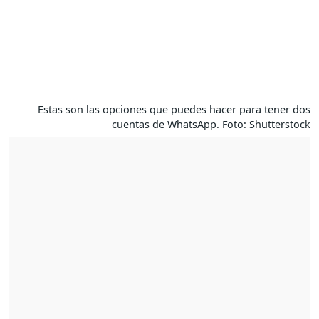
Estas son las opciones que puedes hacer para tener dos
cuentas de WhatsApp. Foto: Shutterstock