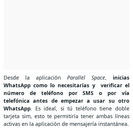
Desde la aplicación
Parallel Space
,
inicias
WhatsApp como lo necesitarías y verificar el
número de teléfono por SMS o por vía
telefónica antes de empezar a usar su otro
WhatsApp
. Es ideal, si tú teléfono tiene doble
tarjeta sim, esto te permitiría tener ambas líneas
activas en la aplicación de mensajería instantánea.