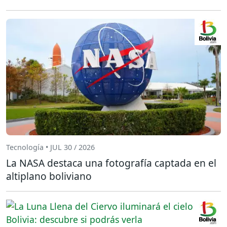
Tecnología • JUL 30 / 2026
La NASA destaca una fotografía captada en el
altiplano boliviano