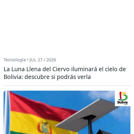
Tecnología • JUL 27 / 2026
La Luna Llena del Ciervo iluminará el cielo de
Bolivia: descubre si podrás verla