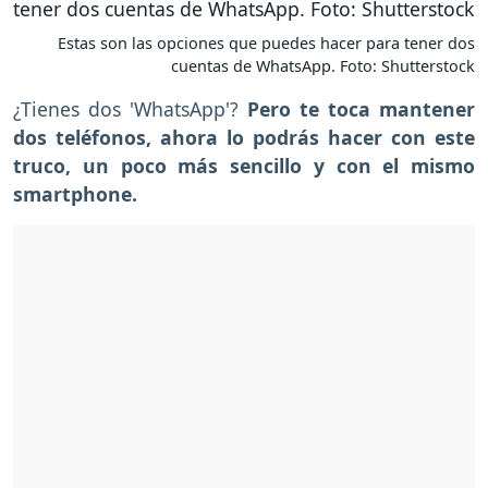
Estas son las opciones que puedes hacer para tener dos
cuentas de WhatsApp. Foto: Shutterstock
¿Tienes dos 'WhatsApp'?
Pero te toca mantener
dos teléfonos, ahora lo podrás hacer con este
truco, un poco más sencillo y con el mismo
smartphone.