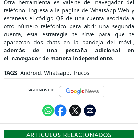
Otra herramienta es valerte del navegador del
teléfono, ingresa a la página de WhatsApp Web y
escaneas el código QR de una cuenta asociada a
otro número telefónico para abrir una segunda
cuenta, esta estrategia te sirve para que te
aparezcan dos chats en la bandeja del móvil,
además de una pestaña adicional en
el navegador de manera independiente.
TAGS:
Android
,
Whatsapp
,
Trucos
SÍGUENOS EN:
ARTÍCULOS RELACIONADOS