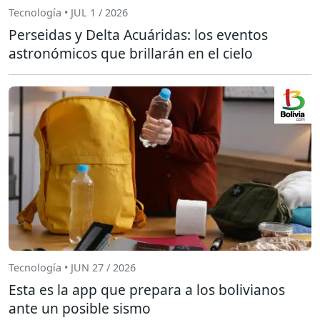
Tecnología • JUL 1 / 2026
Perseidas y Delta Acuáridas: los eventos
astronómicos que brillarán en el cielo
Tecnología • JUN 27 / 2026
Esta es la app que prepara a los bolivianos
ante un posible sismo