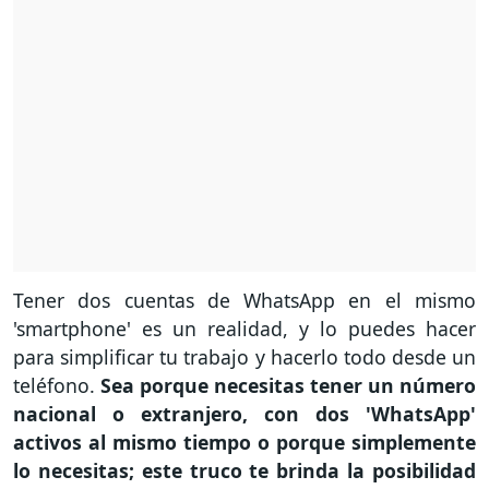
Tener dos cuentas de WhatsApp en el mismo
'smartphone' es un realidad, y lo puedes hacer
para simplificar tu trabajo y hacerlo todo desde un
teléfono.
Sea porque necesitas tener un número
nacional o extranjero, con dos 'WhatsApp'
activos al mismo tiempo o porque simplemente
lo necesitas; este truco te brinda la posibilidad