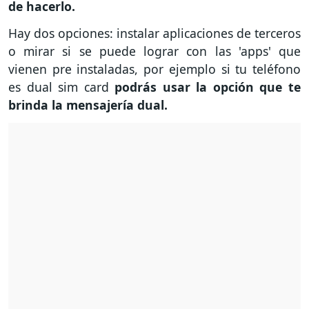
de hacerlo.
Hay dos opciones: instalar aplicaciones de terceros
o mirar si se puede lograr con las 'apps' que
vienen pre instaladas, por ejemplo si tu teléfono
es dual sim card
podrás usar la opción que te
brinda la mensajería dual.