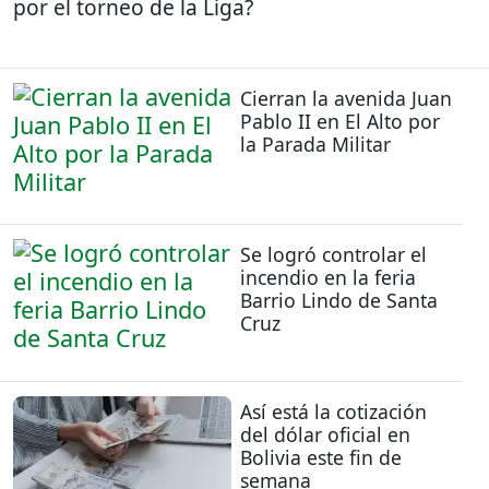
por el torneo de la Liga?
Cierran la avenida Juan
Pablo II en El Alto por
la Parada Militar
Se logró controlar el
incendio en la feria
Barrio Lindo de Santa
Cruz
Así está la cotización
del dólar oficial en
Bolivia este fin de
semana