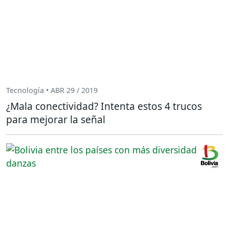
Tecnología • ABR 29 / 2019
¿Mala conectividad? Intenta estos 4 trucos
para mejorar la señal