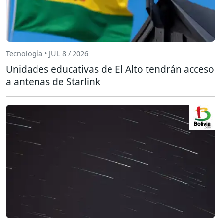
Tecnología • JUL 8 / 2026
Unidades educativas de El Alto tendrán acceso
a antenas de Starlink