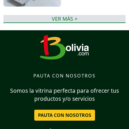
VER MÁS +
PAUTA CON NOSOTROS
Somos la vitrina perfecta para ofrecer tus
productos y/o servicios
PAUTA CON NOSOTROS