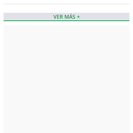
VER MÁS +