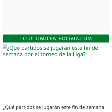
LO ÚLTIMO EN BOLIVIA.COM
¿Qué partidos se jugarán este fin de semana