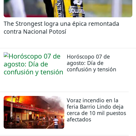
The Strongest logra una épica remontada
contra Nacional Potosí
Horóscopo 07 de
agosto: Día de
confusión y tensión
Voraz incendio en la
feria Barrio Lindo deja
cerca de 10 mil puestos
afectados