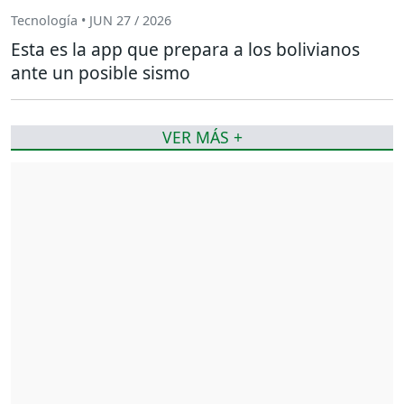
Tecnología • JUN 27 / 2026
Esta es la app que prepara a los bolivianos
ante un posible sismo
VER MÁS +