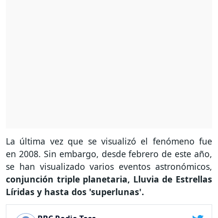
La última vez que se visualizó el fenómeno fue
en 2008. Sin embargo, desde febrero de este año,
se han visualizado varios eventos astronómicos,
conjunción triple planetaria, Lluvia de Estrellas
Líridas y hasta dos 'superlunas'.