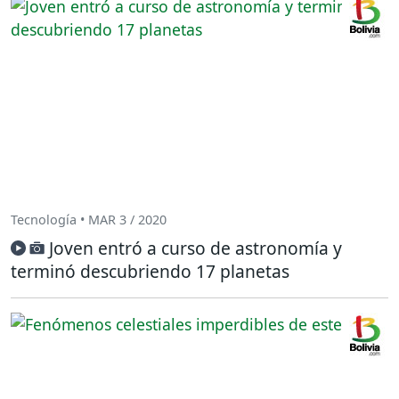
Tecnología • MAR 3 / 2020
Joven entró a curso de astronomía y
terminó descubriendo 17 planetas