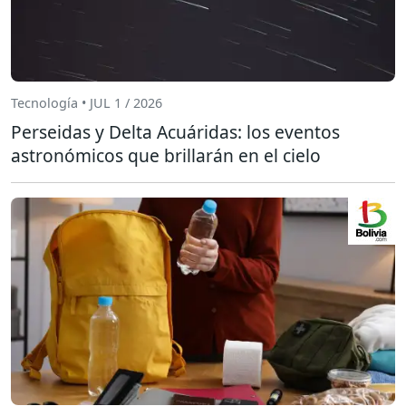
Tecnología • JUL 1 / 2026
Perseidas y Delta Acuáridas: los eventos
astronómicos que brillarán en el cielo