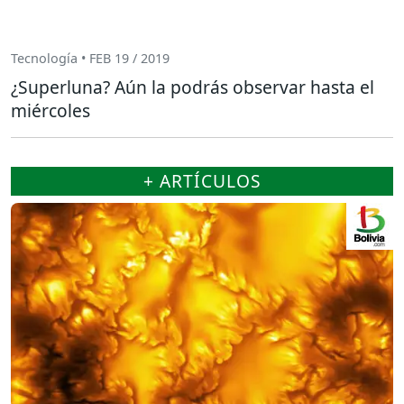
Tecnología • FEB 19 / 2019
¿Superluna? Aún la podrás observar hasta el
miércoles
+ ARTÍCULOS