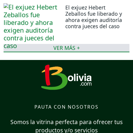
El exjuez Hebert
Zeballos fue liberado y
ahora exigen auditoría
contra jueces del caso
VER MÁS +
PAUTA CON NOSOTROS
Somos la vitrina perfecta para ofrecer tus
productos y/o servicios