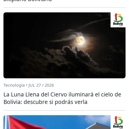
Tecnología • JUL 27 / 2026
La Luna Llena del Ciervo iluminará el cielo de
Bolivia: descubre si podrás verla