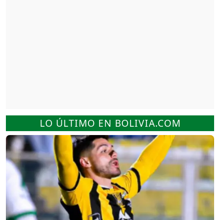
LO ÚLTIMO EN BOLIVIA.COM