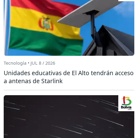
Tecnología • JUL 8 / 2026
Unidades educativas de El Alto tendrán acceso
a antenas de Starlink