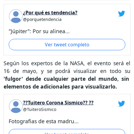
¿Por qué es tendencia?
@porquetendencia
"Júpiter": Por su alinea...
Ver tweet completo
Según los expertos de la NASA, el evento será el
16 de mayo, y se podrá visualizar en todo su
'fulgor' desde cualquier parte del mundo, sin
elementos de adicionales para visualizarlo.
??Tuitero Corona Sismico?? ??
@TuiteroSismico
Fotografias de esta madru...