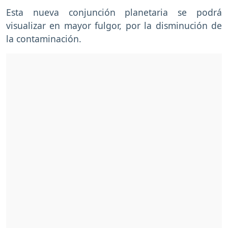
Esta nueva conjunción planetaria se podrá
visualizar en mayor fulgor, por la disminución de
la contaminación.