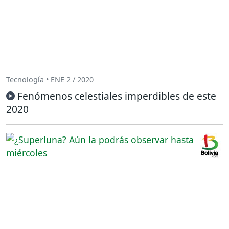
Tecnología • ENE 2 / 2020
Fenómenos celestiales imperdibles de este
2020