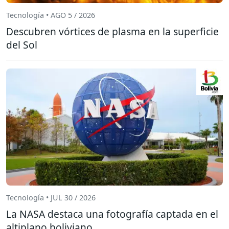
Tecnología • AGO 5 / 2026
Descubren vórtices de plasma en la superficie
del Sol
Tecnología • JUL 30 / 2026
La NASA destaca una fotografía captada en el
altiplano boliviano