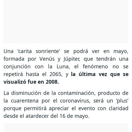
Una 'carita sonriente' se podrá ver en mayo,
formada por Venús y Júpiter, que tendrán una
conjunción con la Luna, el fenómeno no se
repetirá hasta el 2065, y
la última vez que se
visualizó fue en 2008.
La disminución de la contaminación, producto de
la cuarentena por el coronavirus, será un 'plus'
porque permitirá apreciar el evento con claridad
desde el atardecer del 16 de mayo.