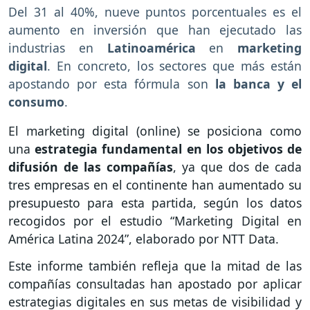
Del 31 al 40%, nueve puntos porcentuales es el
aumento en inversión que han ejecutado las
industrias en
Latinoamérica
en
marketing
digital
. En concreto, los sectores que más están
apostando por esta fórmula son
la banca y el
consumo
.
El marketing digital (online) se posiciona como
una
estrategia fundamental en los objetivos de
difusión de las compañías
, ya que dos de cada
tres empresas en el continente han aumentado su
presupuesto para esta partida, según los datos
recogidos por el estudio “Marketing Digital en
América Latina 2024”, elaborado por NTT Data.
Este informe también refleja que la mitad de las
compañías consultadas han apostado por aplicar
estrategias digitales en sus metas de visibilidad y