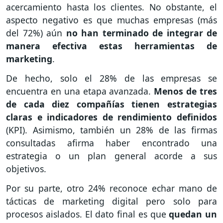
acercamiento hasta los clientes. No obstante, el
aspecto negativo es que muchas empresas (más
del 72%) aún
no han terminado de integrar de
manera efectiva estas herramientas de
marketing
.
De hecho, solo el 28% de las empresas se
encuentra en una etapa avanzada.
Menos de tres
de cada diez compañías tienen estrategias
claras e indicadores de rendimiento definidos
(KPI). Asimismo, también un 28% de las firmas
consultadas afirma haber encontrado una
estrategia o un plan general acorde a sus
objetivos.
Por su parte, otro 24% reconoce echar mano de
tácticas de marketing digital pero solo para
procesos aislados. El dato final es que
quedan un