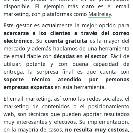
disponible. El ejemplo más claro es el email
marketing, con plataformas como
Mailrelay
.
Este gestor es actualmente la mejor opción para
acercarse a los clientes a través del correo
electrónico
. Su
cuenta gratuita
es la mayor del
mercado y además hablamos de una herramienta
de email fiable con
décadas en el sector
. Fácil de
utilizar, potente y con buena capacidad de
entrega, la sorpresa final es que cuenta con
soporte técnico atendido por personas
empresas expertas
en esta herramienta.
El email marketing, así como las redes sociales, el
marketing de contenidos o el posicionamiento
web, son técnicas que pueden aportar resultados
muy interesantes y efectivos. Su implementación,
en la mayoría de casos,
no resulta muy costosa,