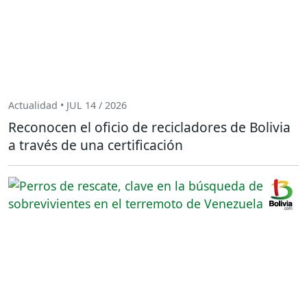
Actualidad • JUL 14 / 2026
Reconocen el oficio de recicladores de Bolivia
a través de una certificación