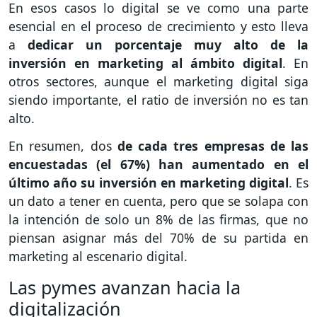
En esos casos lo digital se ve como una parte
esencial en el proceso de crecimiento y esto lleva
a
dedicar un porcentaje muy alto de la
inversión en marketing al ámbito digital
. En
otros sectores, aunque el marketing digital siga
siendo importante, el ratio de inversión no es tan
alto.
En resumen, dos
de cada tres empresas de las
encuestadas (el 67%) han aumentado en el
último año su inversión en marketing digital
. Es
un dato a tener en cuenta, pero que se solapa con
la intención de solo un 8% de las firmas, que no
piensan asignar más del 70% de su partida en
marketing al escenario digital.
Las pymes avanzan hacia la
digitalización