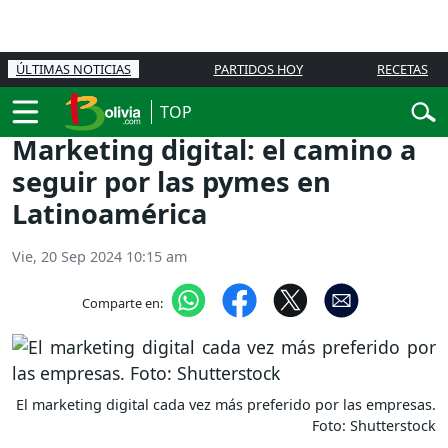
ÚLTIMAS NOTICIAS
PARTIDOS HOY
RECETAS
TOP
Marketing digital: el camino a
seguir por las pymes en
Latinoamérica
Vie, 20 Sep 2024 10:15 am
Comparte en:
El marketing digital cada vez más preferido por las empresas.
Foto: Shutterstock