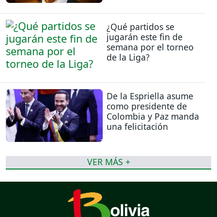
¿Qué partidos se
jugarán este fin de
semana por el torneo
de la Liga?
De la Espriella asume
como presidente de
Colombia y Paz manda
una felicitación
VER MÁS +