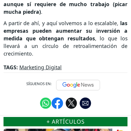
aunque sí requiere de mucho trabajo (picar
mucha piedra)
.
A partir de ahí, y aquí volvemos a lo escalable,
las
empresas pueden aumentar su inversión a
medida que obtengan resultados
, lo que los
llevará a un círculo de retroalimentación de
crecimiento.
TAGS:
Marketing Digital
SÍGUENOS EN:
+ ARTÍCULOS