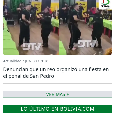
Actualidad • JUN 30 / 2026
Denuncian que un reo organizó una fiesta en
el penal de San Pedro
VER MÁS +
LO ÚLTIMO EN BOLIVIA.COM