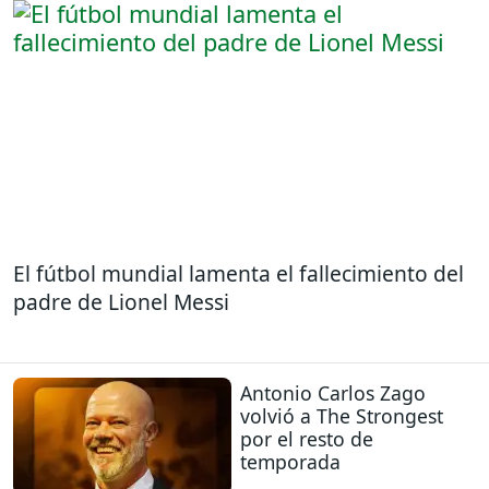
El fútbol mundial lamenta el fallecimiento del
padre de Lionel Messi
Antonio Carlos Zago
volvió a The Strongest
por el resto de
temporada