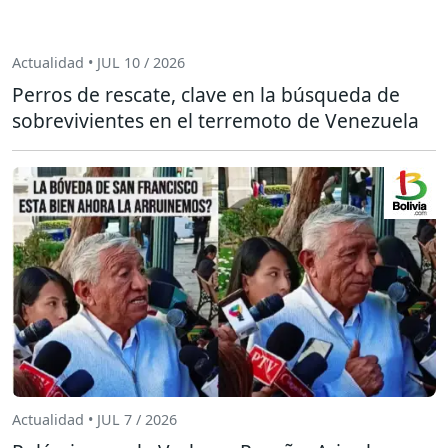
Actualidad • JUL 10 / 2026
Perros de rescate, clave en la búsqueda de
sobrevivientes en el terremoto de Venezuela
Actualidad • JUL 7 / 2026