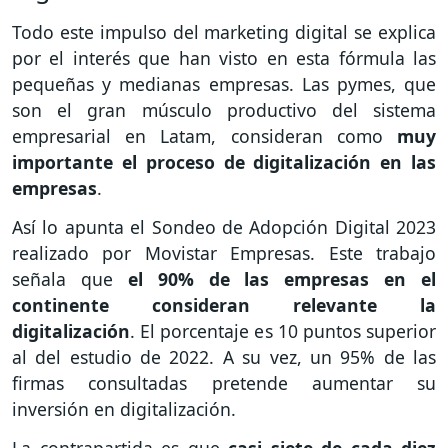
Todo este impulso del marketing digital se explica
por el interés que han visto en esta fórmula las
pequeñas y medianas empresas. Las pymes, que
son el gran músculo productivo del sistema
empresarial en Latam, consideran como
muy
importante el proceso de digitalización en las
empresas
.
Así lo apunta el Sondeo de Adopción Digital 2023
realizado por Movistar Empresas. Este trabajo
señala que
el 90% de las empresas en el
continente consideran relevante la
digitalización
. El porcentaje es 10 puntos superior
al del estudio de 2022. A su vez, un 95% de las
firmas consultadas pretende aumentar su
inversión en digitalización.
La contrapartida es que
casi siete de cada diez