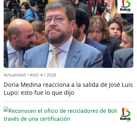
Actualidad • AGO 4 / 2026
Doria Medina reacciona a la salida de José Luis
Lupo: esto fue lo que dijo