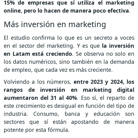
15% de empresas que sí utiliza el marketing
online, pero lo hacen de manera poco efectiva
.
Más inversión en marketing
El estudio confirma lo que es un secreto a voces
en el sector del marketing. Y es que
la inversión
en Latam está creciendo
. Se observa no solo en
los datos numéricos, sino también en la demanda
de empleo, que cada vez es más creciente.
Volviendo a los números,
entre 2023 y 2024, los
rangos de inversión en marketing digital
aumentaron del 31 al 40%
. Eso sí, el reparto de
este crecimiento es desigual en función del tipo de
industria. Consumo, banca y educación son
sectores que sí están apostando de manera
potente por esta fórmula.