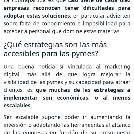
empresas reconocen tener dificultades para
adoptar estas soluciones
, en particular advierten
sobre falta de conocimiento e imposibilidad para
acceder a personal que domine estas materias.
¿Qué estrategias son las más
accesibles para las pymes?
Una buena noticia sí vinculada al marketing
digital, más allá de que logra mejorar la
visibilidad de las pymes y su capacidad para atraer
clientes, es
que muchas de las estrategias a
implementar son económicas, o al menos
escalables
.
Ser escalable supone poder ir aumentando la
inversión o adaptando las herramientas al alcance
de las empresas en función de su presupuesto