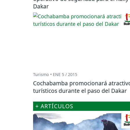
Dakar
Turismo • ENE 5 / 2015
Cochabamba promocionará atractiv
turísticos durante el paso del Dakar
+ ARTÍCULOS