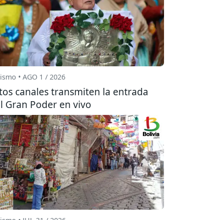
ismo • AGO 1 / 2026
tos canales transmiten la entrada
l Gran Poder en vivo