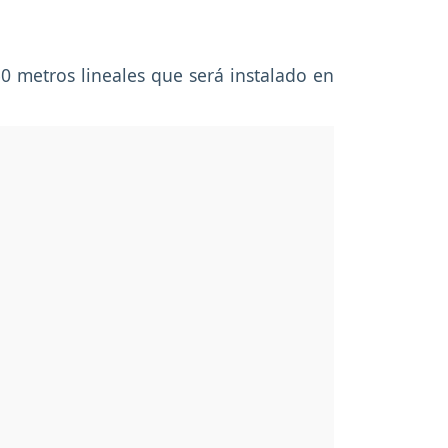
0 metros lineales que será instalado en