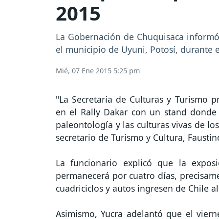
2015
La Gobernación de Chuquisaca informó q
el municipio de Uyuni, Potosí, durante e
Mié, 07 Ene 2015 5:25 pm
"La Secretaría de Culturas y Turismo 
en el Rally Dakar con un stand donde 
paleontología y las culturas vivas de l
secretario de Turismo y Cultura, Faustin
La funcionario explicó que la expos
permanecerá por cuatro días, precisame
cuadriciclos y autos ingresen de Chile a
Asimismo, Yucra adelantó que el vierne