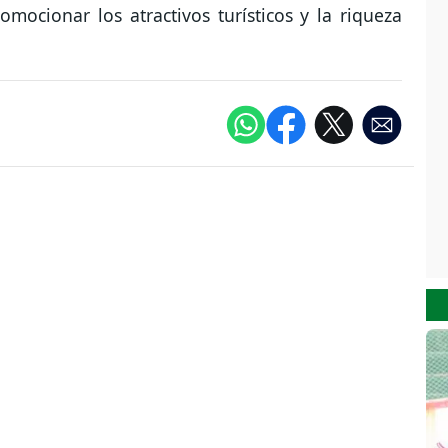
ocionar los atractivos turísticos y la riqueza