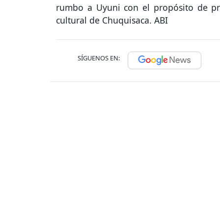
rumbo a Uyuni con el propósito de prom
cultural de Chuquisaca. ABI
SÍGUENOS EN: