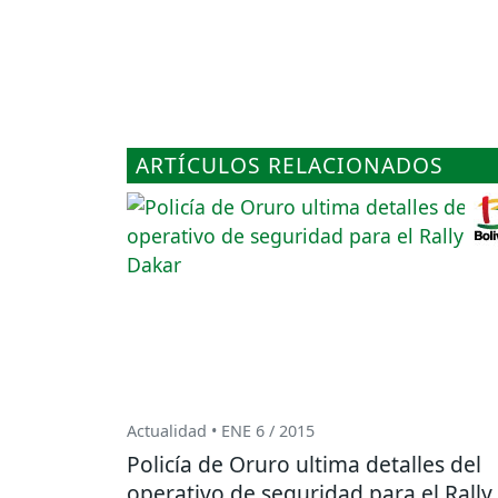
ARTÍCULOS RELACIONADOS
Actualidad • ENE 6 / 2015
Policía de Oruro ultima detalles del
operativo de seguridad para el Rally