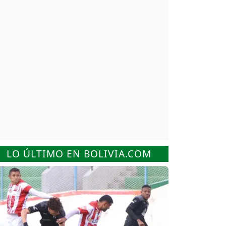
LO ÚLTIMO EN BOLIVIA.COM