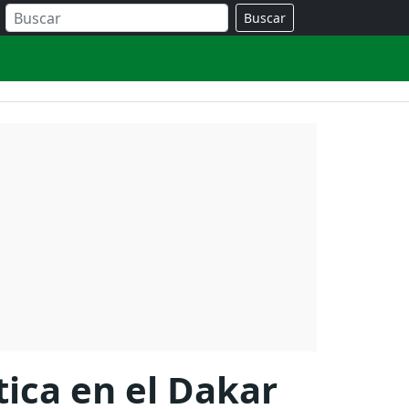
Buscar
tica en el Dakar