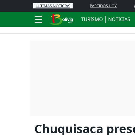
ÚLTIMAS NOTICIAS
PARTIDOS HOY
TURISMO
NOTICIAS
Chuquisaca prese