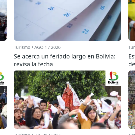
Turismo • AGO 1 / 2026
Tur
Se acerca un feriado largo en Bolivia:
Es
revisa la fecha
de