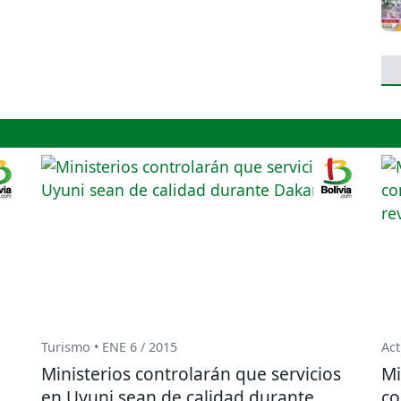
Turismo • ENE 6 / 2015
Act
Ministerios controlarán que servicios
Mi
en Uyuni sean de calidad durante
co