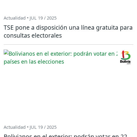
Actualidad • JUL 19 / 2025
TSE pone a disposición una línea gratuita para
consultas electorales
Actualidad • JUL 19 / 2025
Bolivianos en el exterior: podrán votar en 22