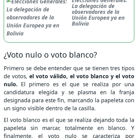
La delegación de
observadores de la
Unión Europea ya en
Bolivia
¿Voto nulo o voto blanco?
Primero se debe entender que se tienen tres tipos
de votos,
el voto válido, el voto blanco y el voto
nulo.
El primero es el que se realiza por una
candidatura elegida y se plasma en la franja
designada para este fin, marcando la papeleta con
un signo visible dentro de la casilla.
El voto blanco es el que se realiza dejando toda la
papeleta sin marcar, totalmente en blanco. Y
finalmente, el voto nulo se caracteriza por