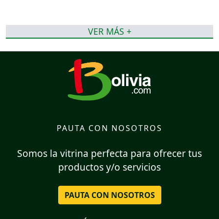
VER MÁS +
PAUTA CON NOSOTROS
Somos la vitrina perfecta para ofrecer tus
productos y/o servicios
PAUTA CON NOSOTROS