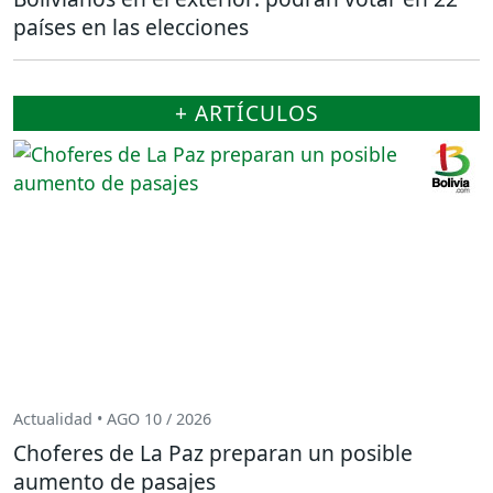
países en las elecciones
+ ARTÍCULOS
Actualidad • AGO 10 / 2026
Choferes de La Paz preparan un posible
aumento de pasajes