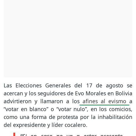
Las Elecciones Generales del 17 de agosto se
acercan y los seguidores de Evo Morales en Bolivia
advirtieron y llamaron a los
afines al evismo
a
“votar en blanco” o “votar nulo”, en los comicios,
como una forma de protesta por la inhabilitación
del expresidente y líder cocalero.