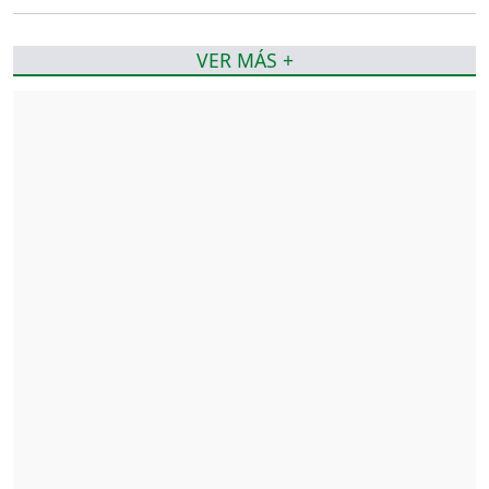
VER MÁS +