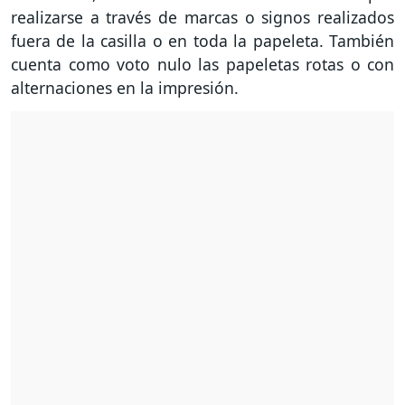
realizarse a través de marcas o signos realizados
fuera de la casilla o en toda la papeleta. También
cuenta como voto nulo las papeletas rotas o con
alternaciones en la impresión.