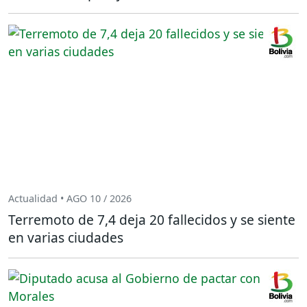
Actualidad • AGO 10 / 2026
Terremoto de 7,4 deja 20 fallecidos y se siente
en varias ciudades