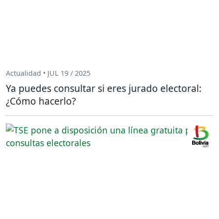
Actualidad • JUL 19 / 2025
Ya puedes consultar si eres jurado electoral:
¿Cómo hacerlo?