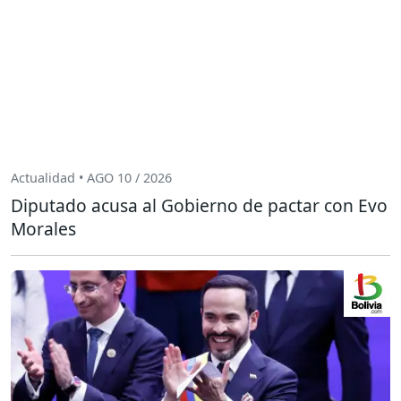
Actualidad • AGO 10 / 2026
Diputado acusa al Gobierno de pactar con Evo
Morales