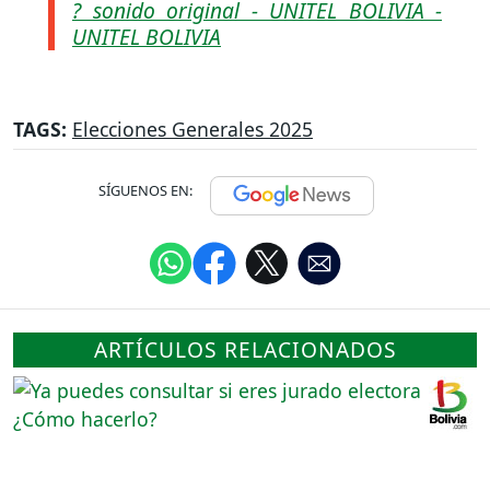
? sonido original - UNITEL BOLIVIA -
UNITEL BOLIVIA
TAGS:
Elecciones Generales 2025
SÍGUENOS EN:
ARTÍCULOS RELACIONADOS