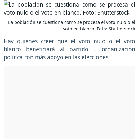
La población se cuestiona como se procesa el voto nulo o el
voto en blanco. Foto: Shutterstock
Hay quienes creer que el voto nulo o el voto
blanco beneficiará al partido u organización
política con más apoyo en las elecciones