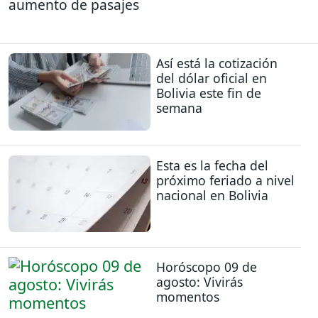
aumento de pasajes
Así está la cotización
del dólar oficial en
Bolivia este fin de
semana
Esta es la fecha del
próximo feriado a nivel
nacional en Bolivia
Horóscopo 09 de
agosto: Vivirás
momentos