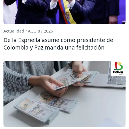
Actualidad • AGO 8 / 2026
De la Espriella asume como presidente de
Colombia y Paz manda una felicitación