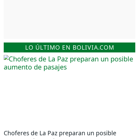
LO ÚLTIMO EN BOLIVIA.COM
Choferes de La Paz preparan un posible