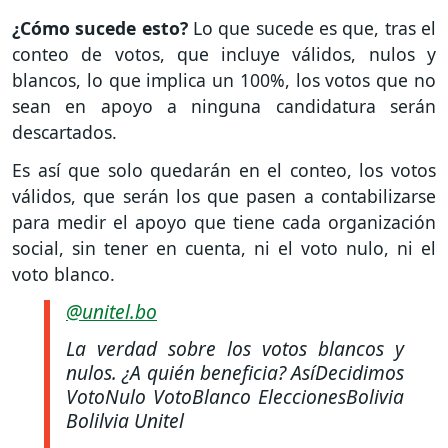
¿Cómo sucede esto?
Lo que sucede es que, tras el
conteo de votos, que incluye válidos, nulos y
blancos, lo que implica un 100%, los votos que no
sean en apoyo a ninguna candidatura serán
descartados.
Es así que solo quedarán en el conteo, los votos
válidos, que serán los que pasen a contabilizarse
para medir el apoyo que tiene cada organización
social, sin tener en cuenta, ni el voto nulo, ni el
voto blanco.
@unitel.bo
La verdad sobre los votos blancos y
nulos. ¿A quién beneficia? AsíDecidimos
VotoNulo VotoBlanco EleccionesBolivia
Bolilvia Unitel