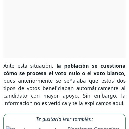
Ante esta situación,
la población se cuestiona
cómo se procesa el voto nulo o el voto blanco,
pues anteriormente se señalaba que estos dos
tipos de votos beneficiaban automáticamente al
candidato con mayor apoyo. Sin embargo, la
información no es verídica y te la explicamos aquí.
Te gustaría leer también:
Elecciones Generales: