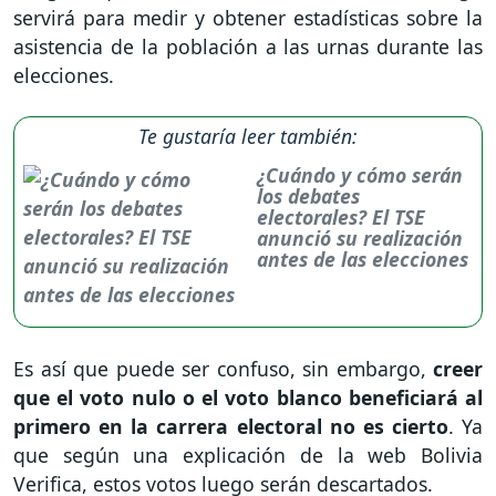
servirá para medir y obtener estadísticas sobre la
asistencia de la población a las urnas durante las
elecciones.
Te gustaría leer también:
¿Cuándo y cómo serán
los debates
electorales? El TSE
anunció su realización
antes de las elecciones
Es así que puede ser confuso, sin embargo,
creer
que el voto nulo o el voto blanco beneficiará al
primero en la carrera electoral no es cierto
. Ya
que según una explicación de la web Bolivia
Verifica, estos votos luego serán descartados.