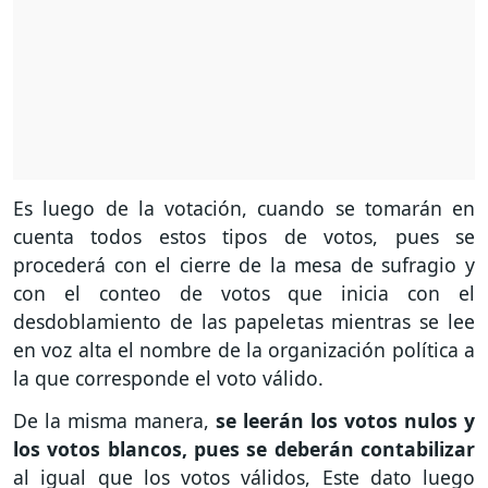
Es luego de la votación, cuando se tomarán en
cuenta todos estos tipos de votos, pues se
procederá con el cierre de la mesa de sufragio y
con el conteo de votos que inicia con el
desdoblamiento de las papeletas mientras se lee
en voz alta el nombre de la organización política a
la que corresponde el voto válido.
De la misma manera,
se leerán los votos nulos y
los votos blancos, pues se deberán contabilizar
al igual que los votos válidos, Este dato luego