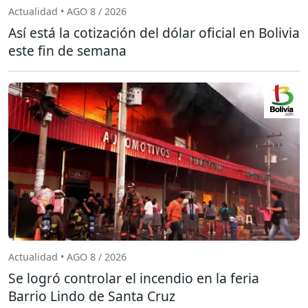
Actualidad • AGO 8 / 2026
Así está la cotización del dólar oficial en Bolivia
este fin de semana
Actualidad • AGO 8 / 2026
Se logró controlar el incendio en la feria
Barrio Lindo de Santa Cruz