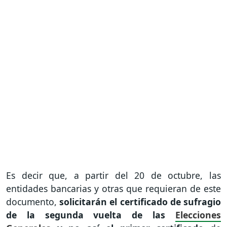
Es decir que, a partir del 20 de octubre, las
entidades bancarias y otras que requieran de este
documento,
solicitarán el certificado de sufragio
de la segunda vuelta de las
Elecciones