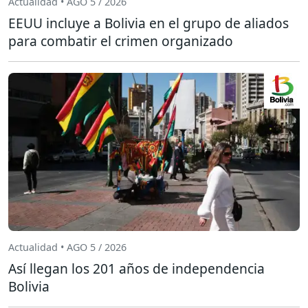
Actualidad • AGO 5 / 2026
EEUU incluye a Bolivia en el grupo de aliados
para combatir el crimen organizado
Actualidad • AGO 5 / 2026
Así llegan los 201 años de independencia
Bolivia