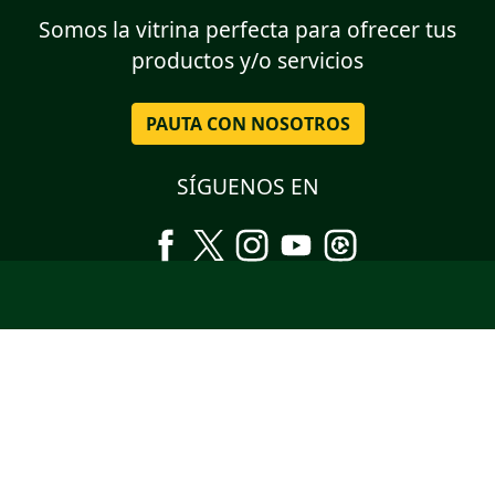
Somos la vitrina perfecta para ofrecer tus
productos y/o servicios
PAUTA CON NOSOTROS
SÍGUENOS EN