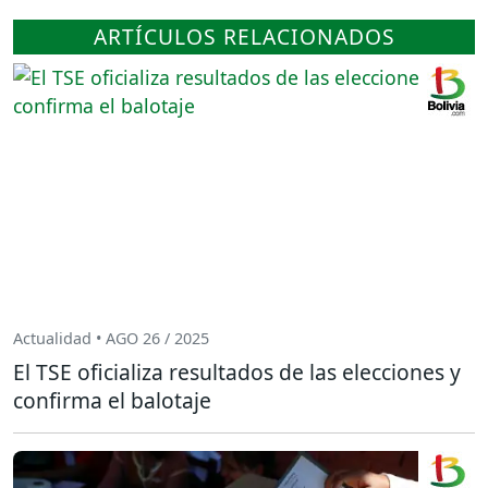
ARTÍCULOS RELACIONADOS
Actualidad • AGO 26 / 2025
El TSE oficializa resultados de las elecciones y
confirma el balotaje