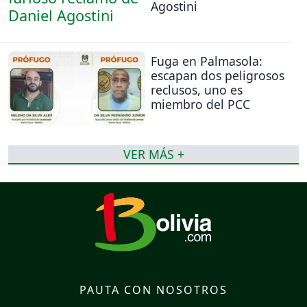
Agostini
Fuga en Palmasola:
escapan dos peligrosos
reclusos, uno es
miembro del PCC
VER MÁS +
PAUTA CON NOSOTROS