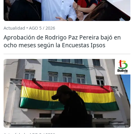
Actualidad • AGO 5 / 2026
Aprobación de Rodrigo Paz Pereira bajó en
ocho meses según la Encuestas Ipsos