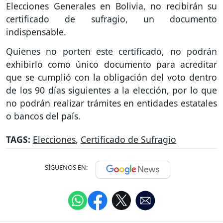
Elecciones Generales en Bolivia, no recibirán su
certificado de sufragio, un documento
indispensable.
Quienes no porten este certificado, no podrán
exhibirlo como único documento para acreditar
que se cumplió con la obligación del voto dentro
de los 90 días siguientes a la elección, por lo que
no podrán realizar trámites en entidades estatales
o bancos del país.
TAGS:
Elecciones
,
Certificado de Sufragio
SÍGUENOS EN: