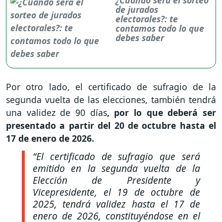
de jurados
electorales?: te
contamos todo lo que
debes saber
Por otro lado, el certificado de sufragio de la
segunda vuelta de las elecciones, también tendrá
una validez de 90 días
, por lo que deberá ser
presentado a partir del 20 de octubre hasta el
17 de enero de 2026.
“El certificado de sufragio que será
emitido en la segunda vuelta de la
Elección de Presidente y
Vicepresidente, el 19 de octubre de
2025, tendrá validez hasta el 17 de
enero de 2026, constituyéndose en el