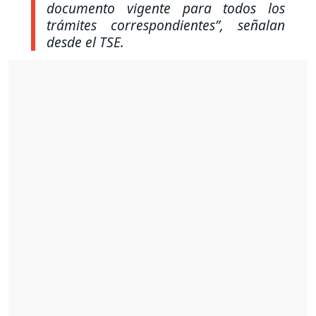
documento vigente para todos los
trámites correspondientes”,
señalan
desde el TSE.