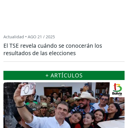
Actualidad • AGO 21 / 2025
El TSE revela cuándo se conocerán los
resultados de las elecciones
+ ARTÍCULOS