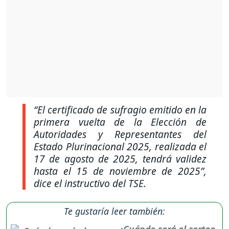
“El certificado de sufragio emitido en la
primera vuelta de la Elección de
Autoridades y Representantes del
Estado Plurinacional 2025, realizada el
17 de agosto de 2025, tendrá validez
hasta el 15 de noviembre de 2025”,
dice el instructivo del TSE.
Te gustaría leer también:
¿Cuándo será el sorteo