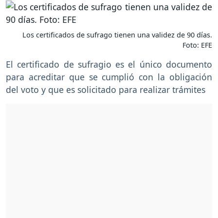
Los certificados de sufrago tienen una validez de 90 días.
Foto: EFE
El certificado de sufragio es el único documento
para acreditar que se cumplió con la obligación
del voto y que es solicitado para realizar trámites