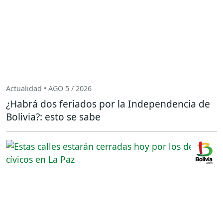
Actualidad • AGO 5 / 2026
¿Habrá dos feriados por la Independencia de
Bolivia?: esto se sabe