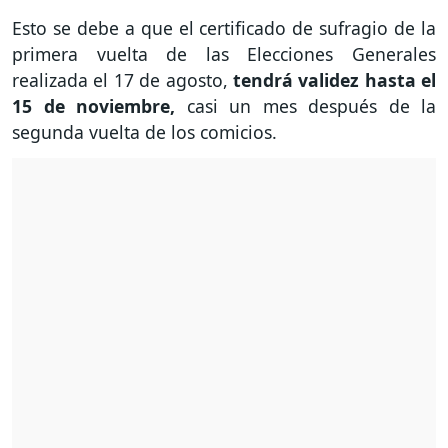
Esto se debe a que el certificado de sufragio de la
primera vuelta de las Elecciones Generales
realizada el 17 de agosto,
tendrá validez hasta el
15 de noviembre,
casi un mes después de la
segunda vuelta de los comicios.