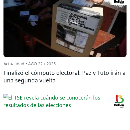
Actualidad • AGO 22 / 2025
Finalizó el cómputo electoral: Paz y Tuto irán a
una segunda vuelta