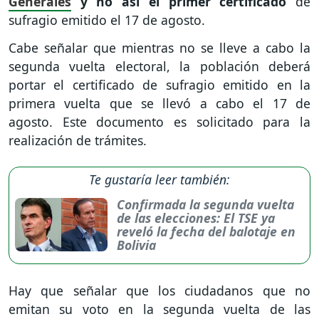
Generales
y no así el primer certificado
de
sufragio emitido el 17 de agosto.
Cabe señalar que mientras no se lleve a cabo la
segunda vuelta electoral, la población deberá
portar el certificado de sufragio emitido en la
primera vuelta que se llevó a cabo el 17 de
agosto. Este documento es solicitado para la
realización de trámites.
Te gustaría leer también:
Confirmada la segunda vuelta
de las elecciones: El TSE ya
reveló la fecha del balotaje en
Bolivia
Hay que señalar que los ciudadanos que no
emitan su voto en la segunda vuelta de las