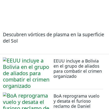
Descubren vórtices de plasma en la superficie
del Sol
EEUU incluye a Bolivia
en el grupo de aliados
para combatir el crimen
organizado
BoA reprograma vuelo
y desata el furioso
reclamo de Daniel