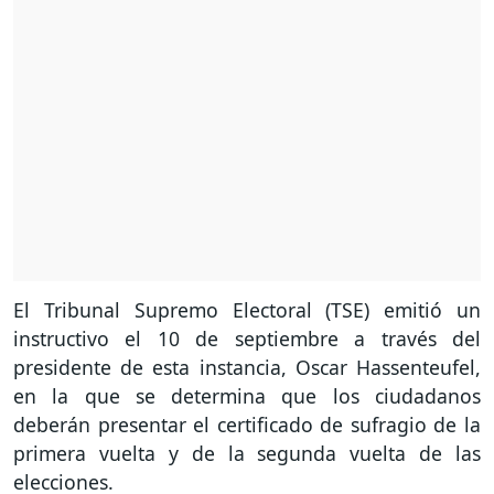
El Tribunal Supremo Electoral (TSE) emitió un
instructivo el 10 de septiembre a través del
presidente de esta instancia, Oscar Hassenteufel,
en la que se determina que los ciudadanos
deberán presentar el certificado de sufragio de la
primera vuelta y de la segunda vuelta de las
elecciones.