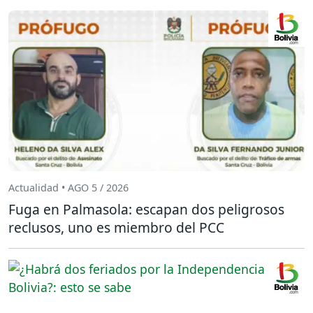
Actualidad • AGO 5 / 2026
Fuga en Palmasola: escapan dos peligrosos
reclusos, uno es miembro del PCC