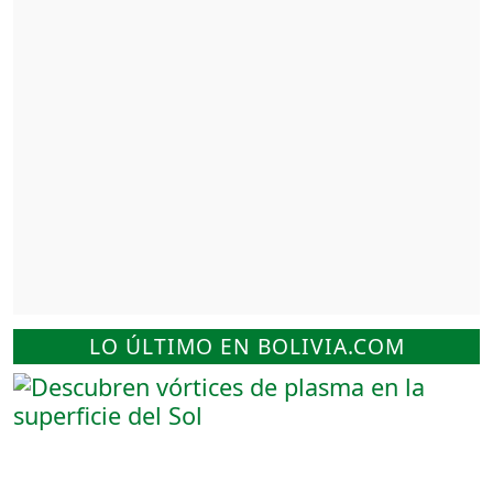
LO ÚLTIMO EN BOLIVIA.COM