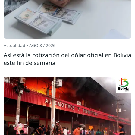
Actualidad • AGO 8 / 2026
Así está la cotización del dólar oficial en Bolivia
este fin de semana