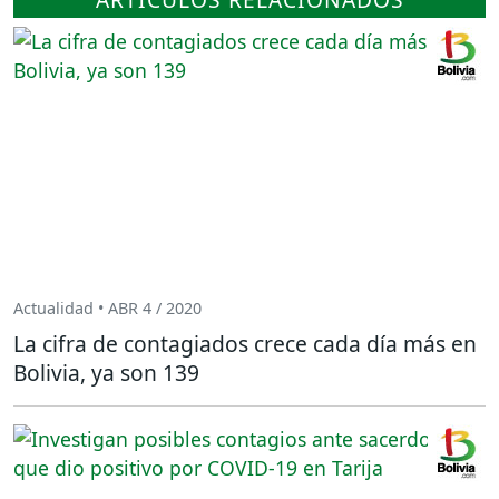
Actualidad • ABR 4 / 2020
La cifra de contagiados crece cada día más en
Bolivia, ya son 139