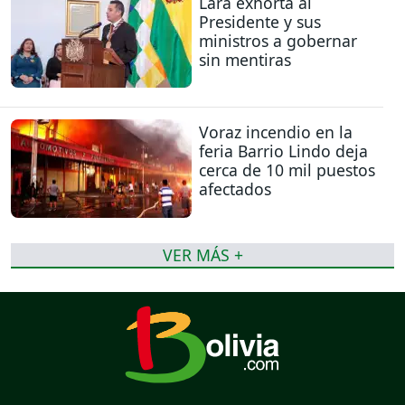
Lara exhorta al
Presidente y sus
ministros a gobernar
sin mentiras
Voraz incendio en la
feria Barrio Lindo deja
cerca de 10 mil puestos
afectados
VER MÁS +