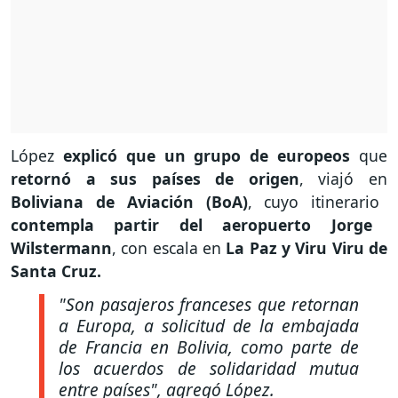
López
explicó que un grupo de europeos
que
retornó a sus países de origen
, viajó en
Boliviana de Aviación (BoA)
, cuyo itinerario
contempla partir del aeropuerto Jorge
Wilstermann
, con escala en
La Paz y Viru Viru de
Santa Cruz.
"Son pasajeros franceses que retornan
a Europa, a solicitud de la embajada
de Francia en Bolivia, como parte de
los acuerdos de solidaridad mutua
entre países", agregó López.