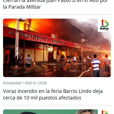
Cierran la avenida Juan Pablo II en El Alto por
la Parada Militar
Actualidad • AGO 6 / 2026
Voraz incendio en la feria Barrio Lindo deja
cerca de 10 mil puestos afectados