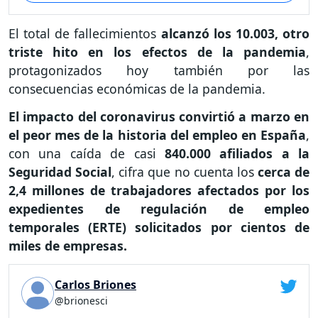
El total de fallecimientos
alcanzó los 10.003, otro
triste hito en los efectos de la pandemia
,
protagonizados hoy también por las
consecuencias económicas de la pandemia.
El impacto del coronavirus convirtió a marzo en
el peor mes de la historia del empleo en España
,
con una caída de casi
840.000 afiliados a la
Seguridad Social
, cifra que no cuenta los
cerca de
2,4 millones de trabajadores afectados por los
expedientes de regulación de empleo
temporales (ERTE) solicitados por cientos de
miles de empresas.
Carlos Briones
@brionesci