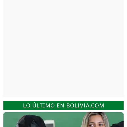
LO ÚLTIMO EN BOLIVIA.COM