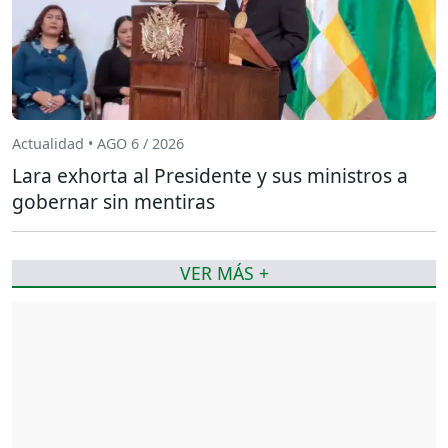
Actualidad • AGO 6 / 2026
Lara exhorta al Presidente y sus ministros a
gobernar sin mentiras
VER MÁS +