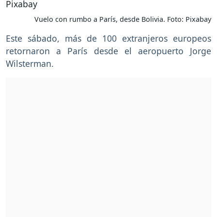
Vuelo con rumbo a París, desde Bolivia. Foto: Pixabay
Este sábado, más de 100 extranjeros europeos
retornaron a París desde el aeropuerto Jorge
Wilsterman.