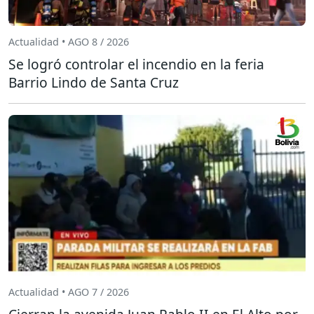
Actualidad • AGO 8 / 2026
Se logró controlar el incendio en la feria
Barrio Lindo de Santa Cruz
Actualidad • AGO 7 / 2026