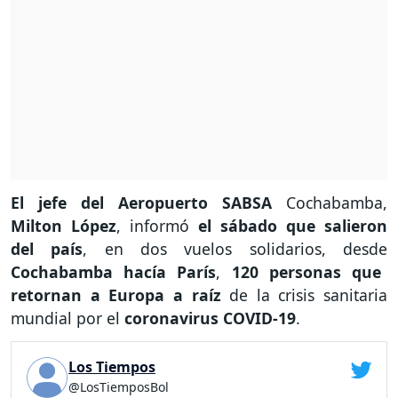
El jefe del Aeropuerto SABSA
Cochabamba,
Milton López
, informó
el sábado que salieron
del país
, en dos vuelos solidarios, desde
Cochabamba hacía París
,
120 personas que
retornan a Europa a raíz
de la crisis sanitaria
mundial por el
coronavirus COVID-19
.
Los Tiempos
@LosTiemposBol