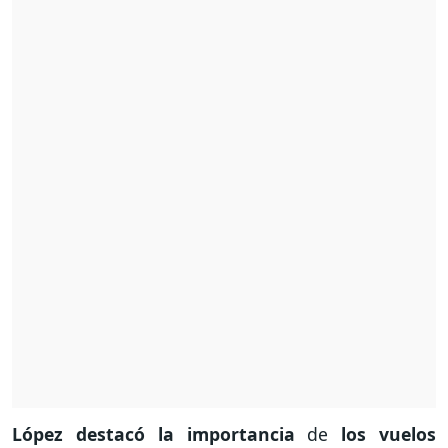
López destacó la importancia
de
los vuelos