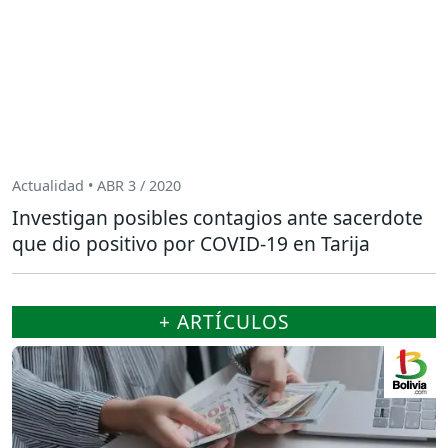
Actualidad • ABR 3 / 2020
Investigan posibles contagios ante sacerdote
que dio positivo por COVID-19 en Tarija
+ ARTÍCULOS