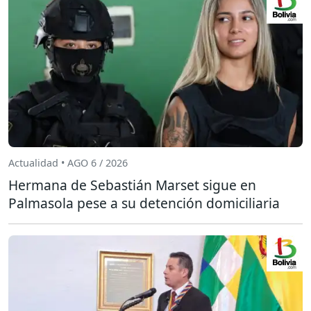
Actualidad • AGO 6 / 2026
Hermana de Sebastián Marset sigue en
Palmasola pese a su detención domiciliaria