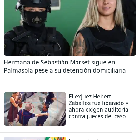
Hermana de Sebastián Marset sigue en
Palmasola pese a su detención domiciliaria
El exjuez Hebert
Zeballos fue liberado y
ahora exigen auditoría
contra jueces del caso