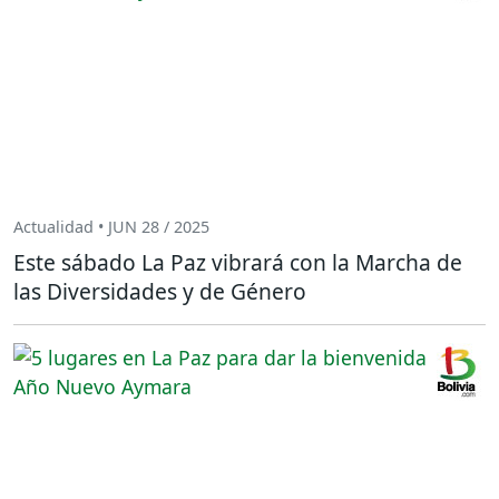
Actualidad • JUN 28 / 2025
Este sábado La Paz vibrará con la Marcha de
las Diversidades y de Género