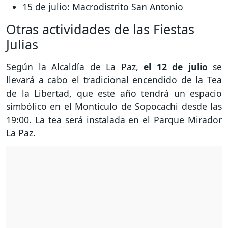
15 de julio: Macrodistrito San Antonio
Otras actividades de las Fiestas
Julias
Según la Alcaldía de La Paz,
el 12 de julio
se
llevará a cabo el tradicional encendido de la Tea
de la Libertad, que este año tendrá un espacio
simbólico en el Montículo de Sopocachi desde las
19:00. La tea será instalada en el Parque Mirador
La Paz.