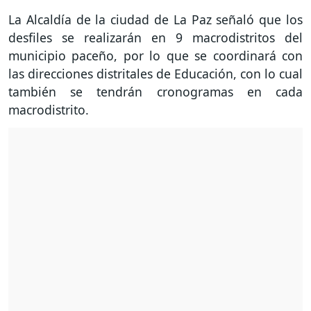
La Alcaldía de la ciudad de La Paz señaló que los
desfiles se realizarán en 9 macrodistritos del
municipio paceño, por lo que se coordinará con
las direcciones distritales de Educación, con lo cual
también se tendrán cronogramas en cada
macrodistrito.