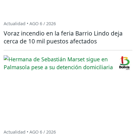
Actualidad • AGO 6 / 2026
Voraz incendio en la feria Barrio Lindo deja
cerca de 10 mil puestos afectados
Actualidad • AGO 6 / 2026