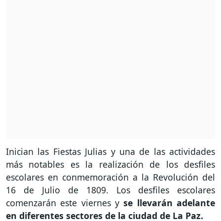
Inician las Fiestas Julias y una de las actividades
más notables es la realización de los desfiles
escolares en conmemoración a la Revolución del
16 de Julio de 1809. Los desfiles escolares
comenzarán este viernes y
se llevarán adelante
en diferentes sectores de la ciudad de La Paz.