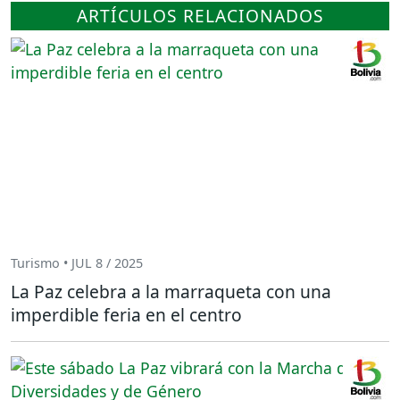
ARTÍCULOS RELACIONADOS
Turismo • JUL 8 / 2025
La Paz celebra a la marraqueta con una
imperdible feria en el centro