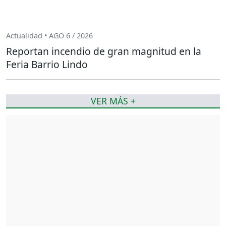
Actualidad • AGO 6 / 2026
Reportan incendio de gran magnitud en la
Feria Barrio Lindo
VER MÁS +