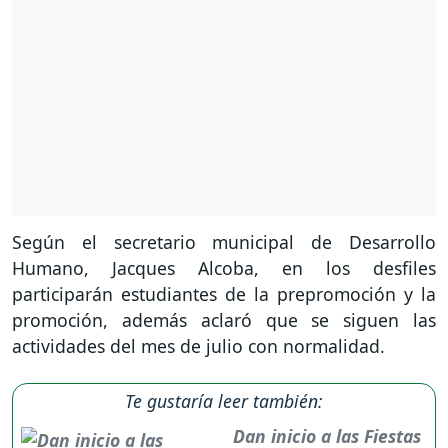
Según el secretario municipal de Desarrollo
Humano, Jacques Alcoba, en los desfiles
participarán estudiantes de la prepromoción y la
promoción, además aclaró que se siguen las
actividades del mes de julio con normalidad.
Te gustaría leer también:
Dan inicio a las Fiestas