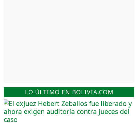
LO ÚLTIMO EN BOLIVIA.COM