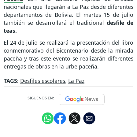
nacionales que llegarán a La Paz desde diferentes
departamentos de Bolivia. El martes 15 de julio
también se desarrollará el tradicional
desfile de
teas.
El 24 de julio se realizará la presentación del libro
conmemorativo del Bicentenario desde la mirada
paceña y tras este evento se realizarán diferentes
entregas de obras en la urbe paceña.
TAGS:
Desfiles escolares
,
La Paz
SÍGUENOS EN: