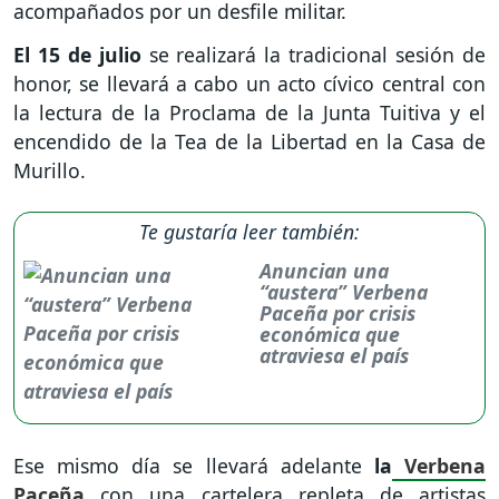
acompañados por un desfile militar.
El 15 de julio
se realizará la tradicional sesión de
honor, se llevará a cabo un acto cívico central con
la lectura de la Proclama de la Junta Tuitiva y el
encendido de la Tea de la Libertad en la Casa de
Murillo.
Te gustaría leer también:
Anuncian una
“austera” Verbena
Paceña por crisis
económica que
atraviesa el país
Ese mismo día se llevará adelante
la
Verbena
Paceña
con una cartelera repleta de artistas