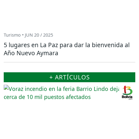
Turismo • JUN 20 / 2025
5 lugares en La Paz para dar la bienvenida al
Año Nuevo Aymara
+ ARTÍCULOS