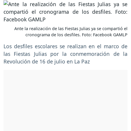
Ante la realización de las Fiestas Julias ya se compartió el
cronograma de los desfiles. Foto: Facebook GAMLP
Los desfiles escolares se realizan en el marco de
las Fiestas Julias por la conmemoración de la
Revolución de 16 de julio en La Paz