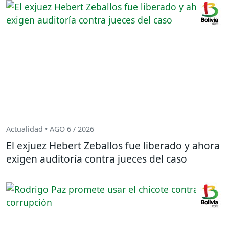
Actualidad • AGO 6 / 2026
El exjuez Hebert Zeballos fue liberado y ahora
exigen auditoría contra jueces del caso