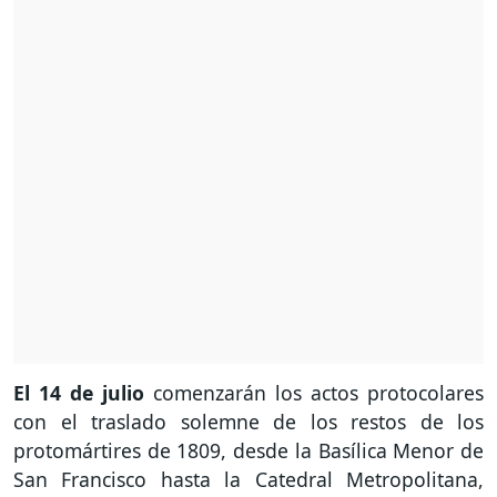
El 14 de julio
comenzarán los actos protocolares
con el traslado solemne de los restos de los
protomártires de 1809, desde la Basílica Menor de
San Francisco hasta la Catedral Metropolitana,