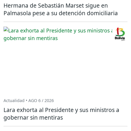
Hermana de Sebastián Marset sigue en
Palmasola pese a su detención domiciliaria
Actualidad • AGO 6 / 2026
Lara exhorta al Presidente y sus ministros a
gobernar sin mentiras