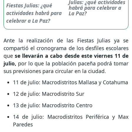
Julias: ¿qué actividades
habrá para celebrar a
La Paz?
Ante la realización de las Fiestas Julias ya se
compartió el cronograma de los desfiles escolares
que
se llevarán a cabo desde este viernes 11 de
julio,
por lo que la población paceña podrá tomar
sus previsiones para circular en la ciudad.
11 de julio: Macrodistritos Mallasa y Cotahuma
12 de julio: Macrodistrito Sur
13 de julio: Macrodistrito Centro
14 de julio: Macrodistritos Periférica y Max
Paredes