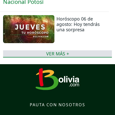
Horóscopo 06 de
agosto: Hoy tendrás
una sorpresa
VER MÁS +
PAUTA CON NOSOTROS