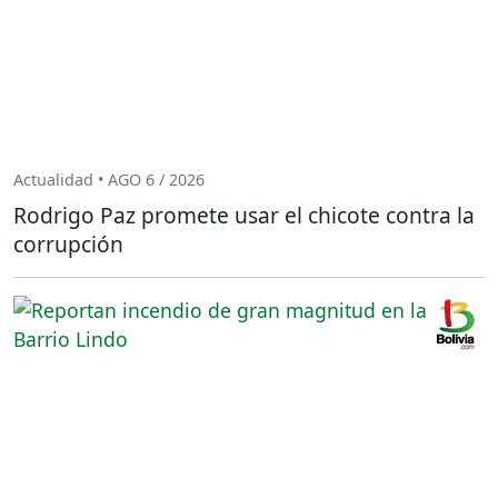
Actualidad • AGO 6 / 2026
Rodrigo Paz promete usar el chicote contra la
corrupción