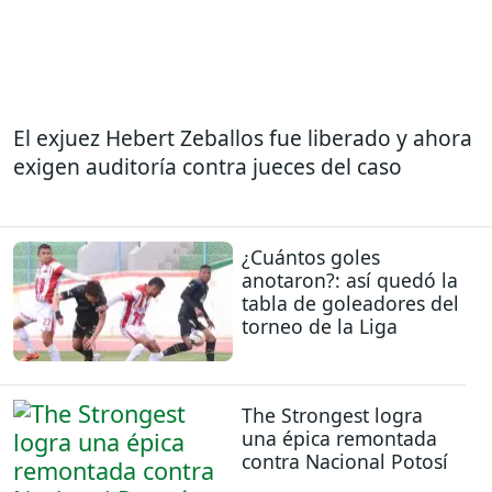
El exjuez Hebert Zeballos fue liberado y ahora
exigen auditoría contra jueces del caso
¿Cuántos goles
anotaron?: así quedó la
tabla de goleadores del
torneo de la Liga
The Strongest logra
una épica remontada
contra Nacional Potosí