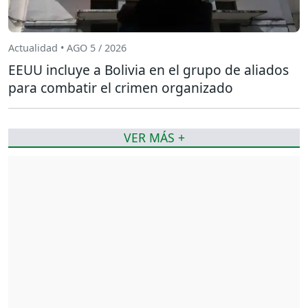
Actualidad • AGO 5 / 2026
EEUU incluye a Bolivia en el grupo de aliados
para combatir el crimen organizado
VER MÁS +