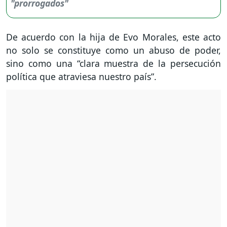
De acuerdo con la hija de Evo Morales, este acto
no solo se constituye como un abuso de poder,
sino como una “clara muestra de la persecución
política que atraviesa nuestro país”.