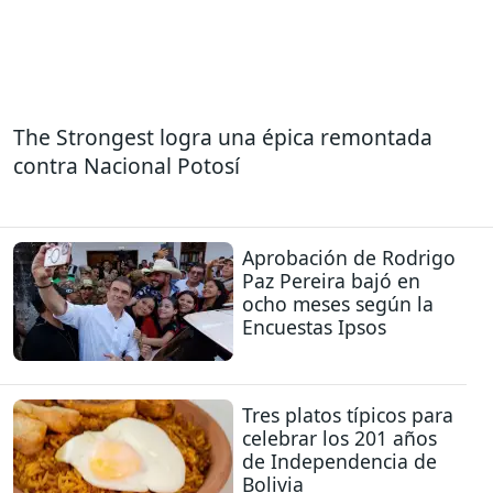
The Strongest logra una épica remontada
contra Nacional Potosí
Aprobación de Rodrigo
Paz Pereira bajó en
ocho meses según la
Encuestas Ipsos
Tres platos típicos para
celebrar los 201 años
de Independencia de
Bolivia