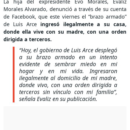
La hija del expresidente Evo Morales, Evaliz
Morales Alvarado, denunció a través de su cuenta
de Facebook, que este viernes el “brazo armado”
de Luis Arce
ingresó ilegalmente a su casa,
donde ella vive con su madre, con una orden
dirigida a terceros.
“Hoy, el gobierno de Luis Arce desplegó
a su brazo armado en un intento
evidente de sembrar miedo en mi
hogar y en mi vida. Ingresaron
ilegalmente al domicilio de mi madre,
donde vivo, con una orden dirigida a
terceros sin vínculo con mi familia”,
señala Evaliz en su publicación.