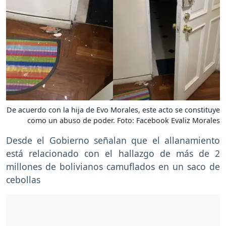
De acuerdo con la hija de Evo Morales, este acto se constituye
como un abuso de poder. Foto: Facebook Evaliz Morales
Desde el Gobierno señalan que el allanamiento
está relacionado con el hallazgo de más de 2
millones de bolivianos camuflados en un saco de
cebollas