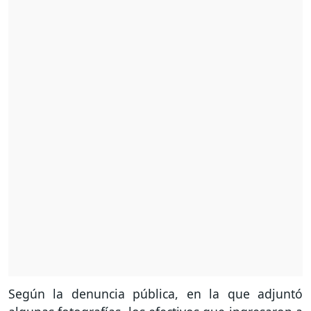
Según la denuncia pública, en la que adjuntó