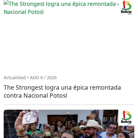
Actualidad • AGO 6 / 2026
The Strongest logra una épica remontada
contra Nacional Potosí