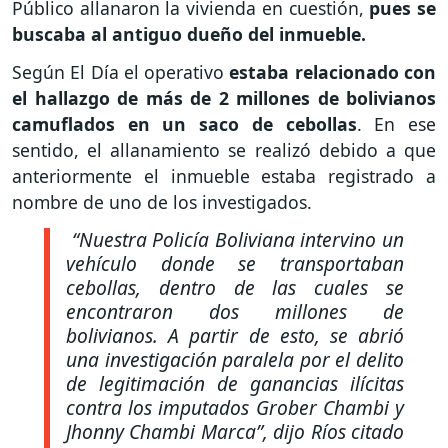
Público allanaron la vivienda en cuestión,
pues se
buscaba al antiguo dueño del inmueble.
Según El Día el operativo
estaba relacionado con
el hallazgo de más de 2 millones de bolivianos
camuflados en un saco de cebollas
. En ese
sentido, el allanamiento se realizó debido a que
anteriormente el inmueble estaba registrado a
nombre de uno de los investigados.
“Nuestra Policía Boliviana intervino un
vehículo donde se transportaban
cebollas, dentro de las cuales se
encontraron dos millones de
bolivianos. A partir de esto, se abrió
una investigación paralela por el delito
de legitimación de ganancias ilícitas
contra los imputados Grober Chambi y
Jhonny Chambi Marca”,
dijo Ríos citado