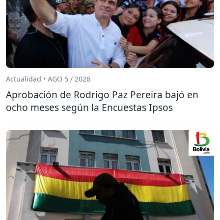
Actualidad • AGO 5 / 2026
Aprobación de Rodrigo Paz Pereira bajó en
ocho meses según la Encuestas Ipsos