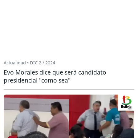
Actualidad • DIC 2 / 2024
Evo Morales dice que será candidato
presidencial "como sea"