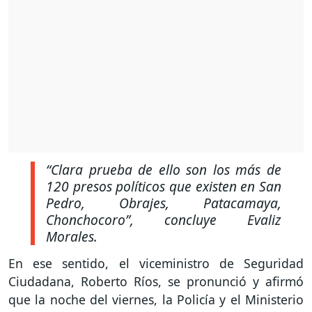
“Clara prueba de ello son los más de
120 presos políticos que existen en San
Pedro, Obrajes, Patacamaya,
Chonchocoro”,
concluye Evaliz
Morales.
En ese sentido, el viceministro de Seguridad
Ciudadana, Roberto Ríos, se pronunció y afirmó
que la noche del viernes, la Policía y el Ministerio