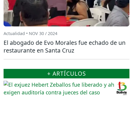
Actualidad • NOV 30 / 2024
El abogado de Evo Morales fue echado de un
restaurante en Santa Cruz
+ ARTÍCULOS