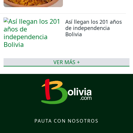
Así llegan los 201 años
de independencia
Bolivia
VER MÁS +
PAUTA CON NOSOTROS