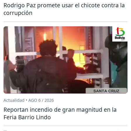
Rodrigo Paz promete usar el chicote contra la
corrupción
Actualidad • AGO 6 / 2026
Reportan incendio de gran magnitud en la
Feria Barrio Lindo