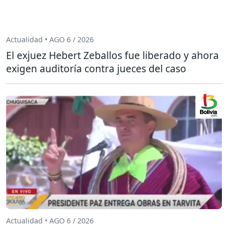
Actualidad • AGO 6 / 2026
El exjuez Hebert Zeballos fue liberado y ahora
exigen auditoría contra jueces del caso
Actualidad • AGO 6 / 2026