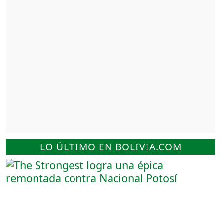
LO ÚLTIMO EN BOLIVIA.COM