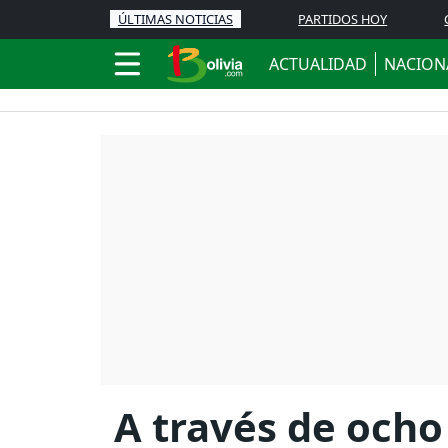
ÚLTIMAS NOTICIAS
PARTIDOS HOY
ACTUALIDAD
NACION
A través de ocho