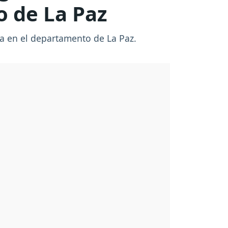
o de La Paz
ra en el departamento de La Paz.