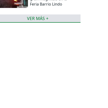
Feria Barrio Lindo
VER MÁS +