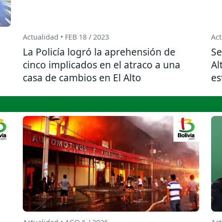
Actualidad • FEB 18 / 2023
Act
La Policía logró la aprehensión de
Se
cinco implicados en el atraco a una
Al
casa de cambios en El Alto
es