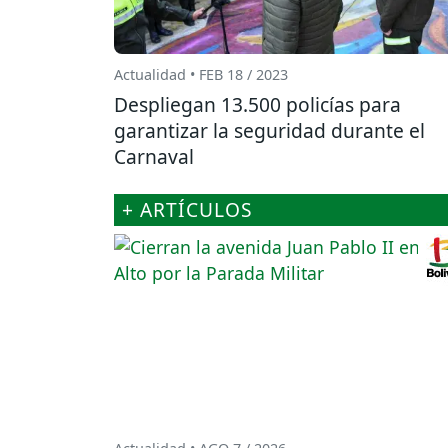
Actualidad • FEB 18 / 2023
Despliegan 13.500 policías para
garantizar la seguridad durante el
Carnaval
+ ARTÍCULOS