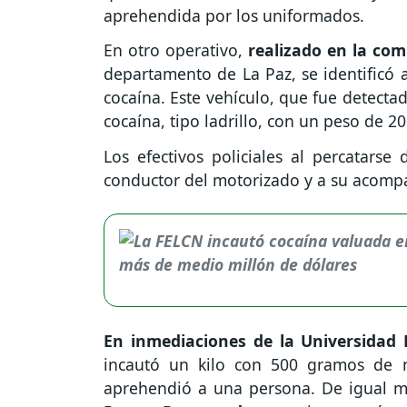
aprehendida por los uniformados.
En otro operativo,
realizado en la co
departamento de La Paz, se identificó 
cocaína. Este vehículo, que fue detecta
cocaína, tipo ladrillo, con un peso de 2
Los efectivos policiales al percatarse
conductor del motorizado y a su acomp
En inmediaciones de la Universidad P
incautó un kilo con 500 gramos de m
aprehendió a una persona. De igual ma