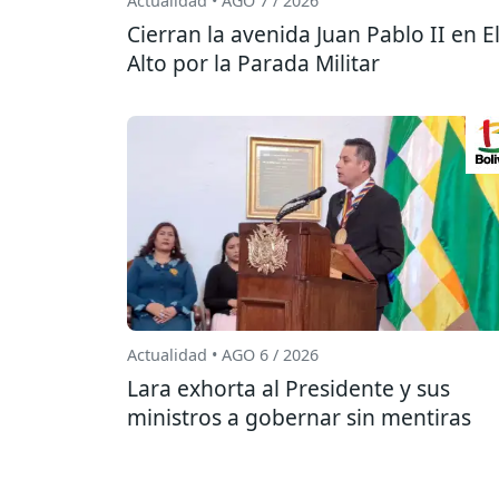
Actualidad • AGO 7 / 2026
Cierran la avenida Juan Pablo II en E
Alto por la Parada Militar
Actualidad • AGO 6 / 2026
Lara exhorta al Presidente y sus
ministros a gobernar sin mentiras