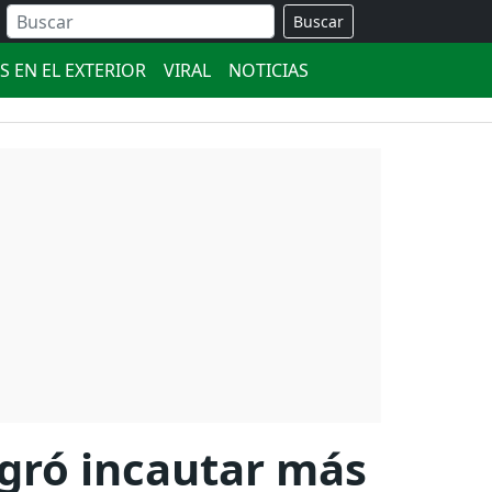
Buscar
S EN EL EXTERIOR
VIRAL
NOTICIAS
ogró incautar más