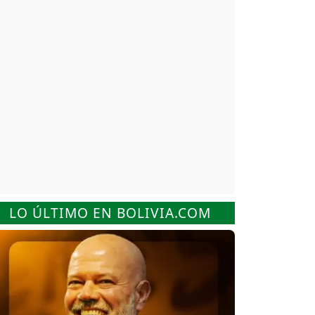
LO ÚLTIMO EN BOLIVIA.COM