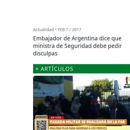
Actualidad • FEB 7 / 2017
Embajador de Argentina dice que
ministra de Seguridad debe pedir
disculpas
+ ARTÍCULOS