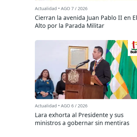
Actualidad • AGO 7 / 2026
Cierran la avenida Juan Pablo II en E
Alto por la Parada Militar
Actualidad • AGO 6 / 2026
Lara exhorta al Presidente y sus
ministros a gobernar sin mentiras