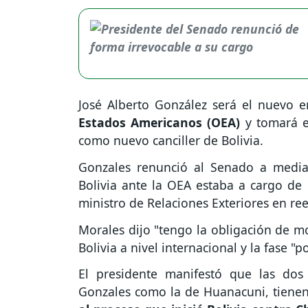
José Alberto González será el nuevo
Estados Americanos (OEA)
y tomará e
como nuevo canciller de Bolivia.
Gonzales renunció al Senado a medi
Bolivia ante la OEA estaba a cargo d
ministro de Relaciones Exteriores en 
Morales dijo "tengo la obligación de mo
Bolivia a nivel internacional y la fase 
El presidente manifestó que las dos
Gonzales como la de Huanacuni, tiene