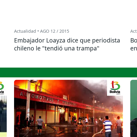
Actualidad • AGO 12 / 2015
Act
Embajador Loayza dice que periodista
Bo
chileno le "tendió una trampa"
en