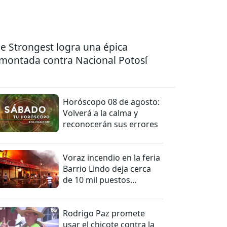
e Strongest logra una épica
montada contra Nacional Potosí
Horóscopo 08 de agosto:
Volverá a la calma y
reconocerán sus errores
Voraz incendio en la feria
Barrio Lindo deja cerca
de 10 mil puestos
afectados
Rodrigo Paz promete
usar el chicote contra la