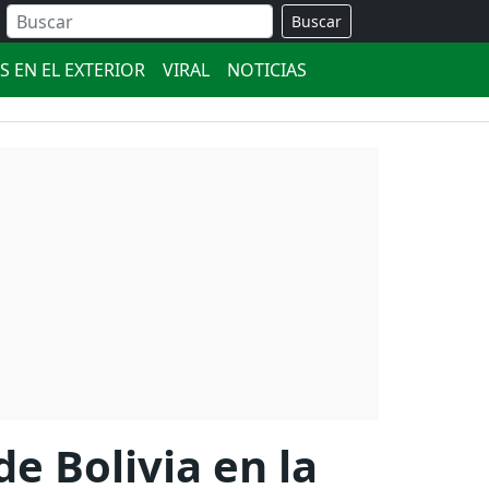
Buscar
S EN EL EXTERIOR
VIRAL
NOTICIAS
e Bolivia en la