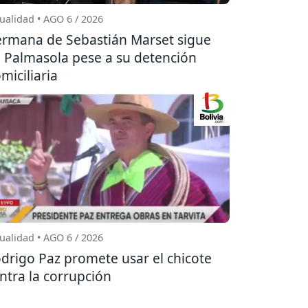
ualidad • AGO 6 / 2026
rmana de Sebastián Marset sigue
 Palmasola pese a su detención
miciliaria
ualidad • AGO 6 / 2026
drigo Paz promete usar el chicote
ntra la corrupción