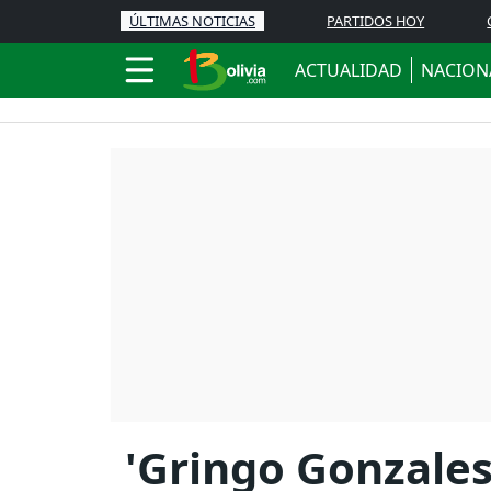
ÚLTIMAS NOTICIAS
PARTIDOS HOY
ACTUALIDAD
NACION
'Gringo Gonzales