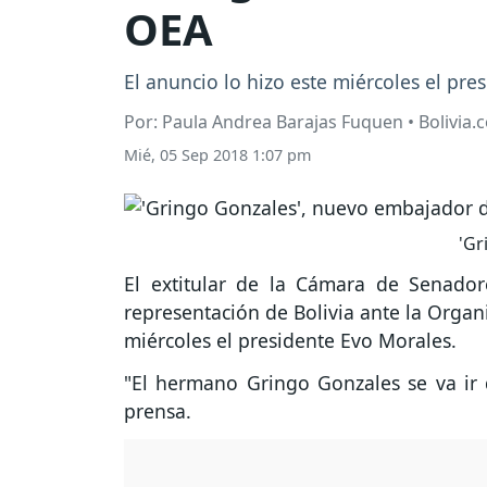
OEA
El anuncio lo hizo este miércoles el pre
Por: Paula Andrea Barajas Fuquen • Bolivia.
Mié, 05 Sep 2018 1:07 pm
'Gr
El extitular de la Cámara de Senadore
representación de Bolivia ante la Organ
miércoles el presidente Evo Morales.
"El hermano Gringo Gonzales se va ir
prensa.