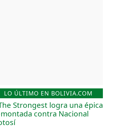
LO ÚLTIMO EN BOLIVIA.COM