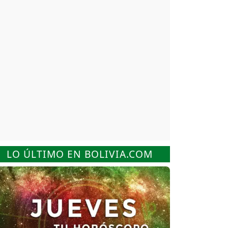
LO ÚLTIMO EN BOLIVIA.COM