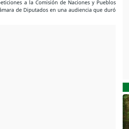
ticiones a la Comisión de Naciones y Pueblos
Cámara de Diputados en una audiencia que duró