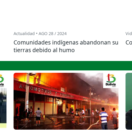
Actualidad • AGO 28 / 2024
Vid
Comunidades indígenas abandonan su
Co
tierras debido al humo