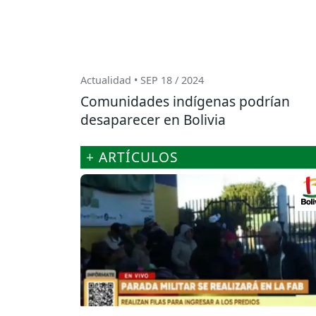
Actualidad • SEP 18 / 2024
Comunidades indígenas podrían
desaparecer en Bolivia
+ ARTÍCULOS