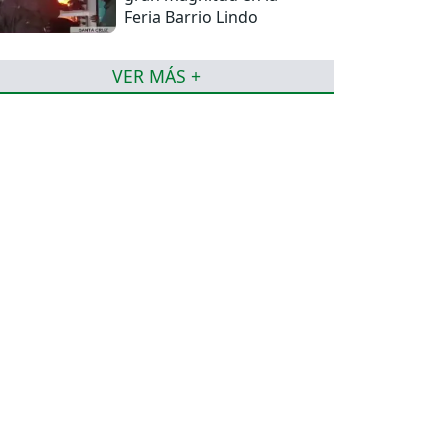
Feria Barrio Lindo
VER MÁS +