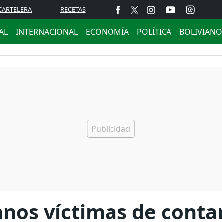
CARTELERA
RECETAS
AL
INTERNACIONAL
ECONOMÍA
POLÍTICA
BOLIVIANO
anos víctimas de conta