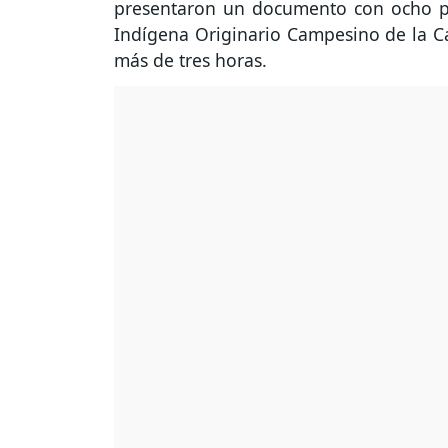
presentaron un documento con ocho pe
Indígena Originario Campesino de la 
más de tres horas.