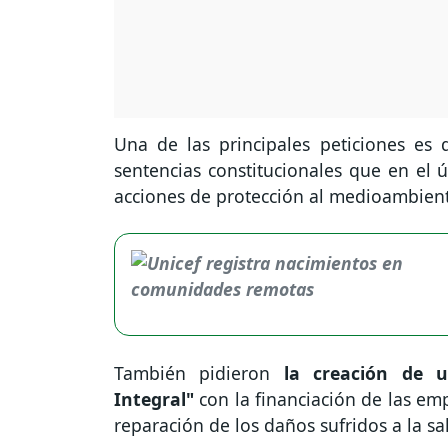
Una de las principales peticiones es
sentencias constitucionales que en el ú
acciones de protección al medioambiente,
También pidieron
la creación de u
Integral"
con la financiación de las em
reparación de los daños sufridos a la s