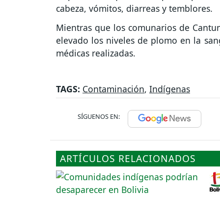
cabeza, vómitos, diarreas y temblores.
Mientras que los comunarios de Cantu
elevado los niveles de plomo en la sa
médicas realizadas.
TAGS:
Contaminación
,
Indígenas
SÍGUENOS EN:
ARTÍCULOS RELACIONADOS