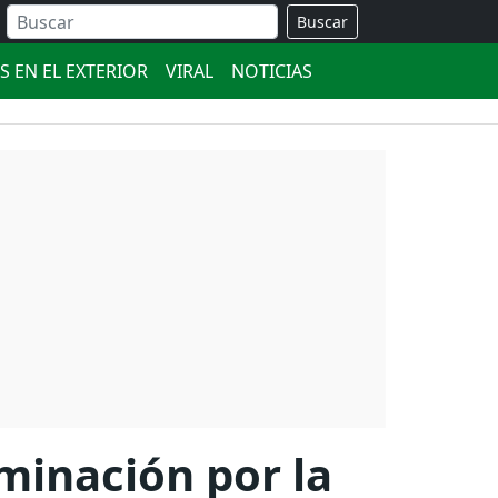
Buscar
S EN EL EXTERIOR
VIRAL
NOTICIAS
minación por la