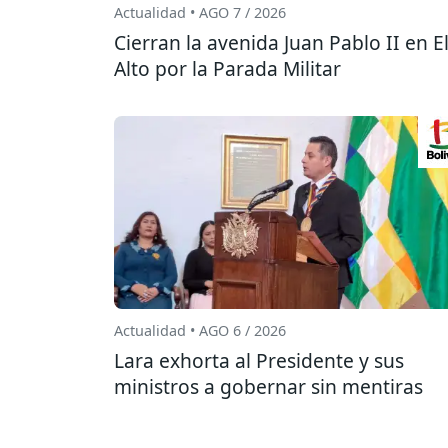
Actualidad • AGO 7 / 2026
Cierran la avenida Juan Pablo II en E
Alto por la Parada Militar
Actualidad • AGO 6 / 2026
Lara exhorta al Presidente y sus
ministros a gobernar sin mentiras