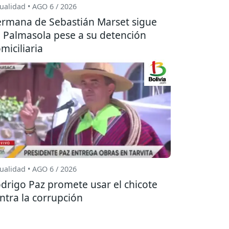
ualidad • AGO 6 / 2026
rmana de Sebastián Marset sigue
 Palmasola pese a su detención
miciliaria
ualidad • AGO 6 / 2026
drigo Paz promete usar el chicote
ntra la corrupción