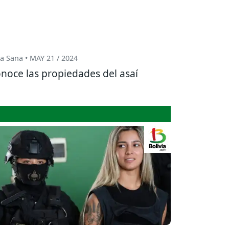
a Sana • MAY 21 / 2024
noce las propiedades del asaí