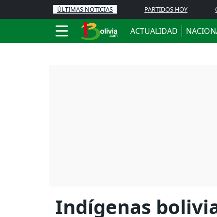
ÚLTIMAS NOTICIAS
PARTIDOS HOY
ACTUALIDAD
NACION
Indígenas bolivi