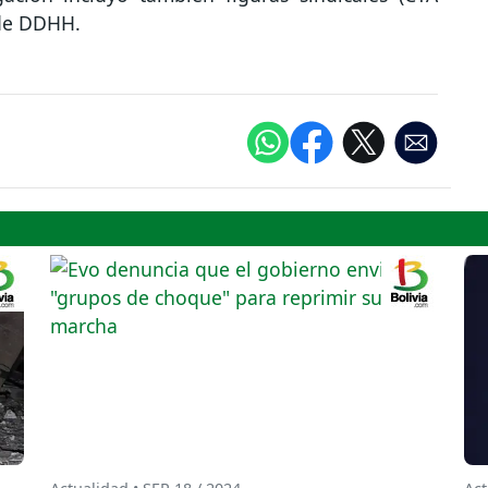
 de DDHH.