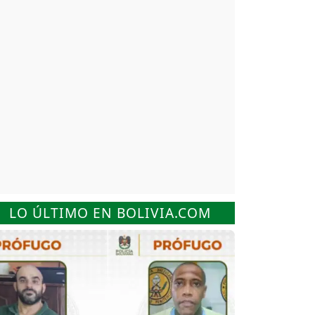
LO ÚLTIMO EN BOLIVIA.COM