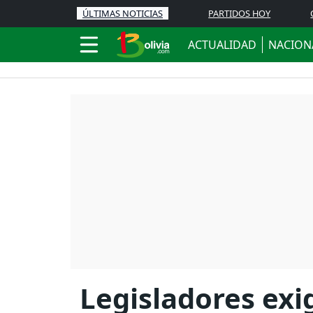
ÚLTIMAS NOTICIAS
PARTIDOS HOY
ACTUALIDAD
NACION
Legisladores exig