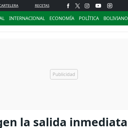
CARTELERA
RECETAS
AL
INTERNACIONAL
ECONOMÍA
POLÍTICA
BOLIVIANO
en la salida inmediata