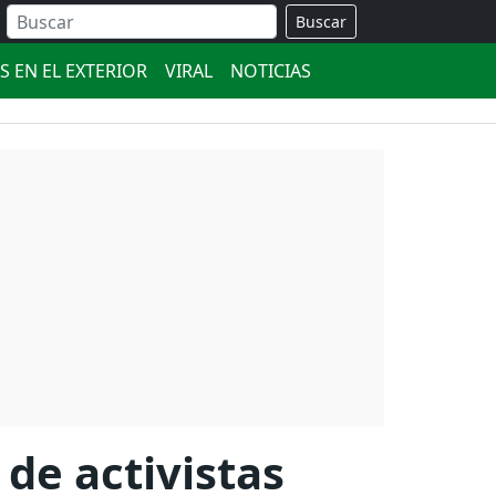
Buscar
S EN EL EXTERIOR
VIRAL
NOTICIAS
 de activistas