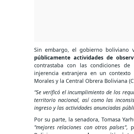
Sin embargo, el gobierno boliviano v
públicamente actividades de obser
contrastaba con las condiciones de 
injerencia extranjera en un contexto
Morales y la Central Obrera Boliviana (C
“Se verificó el incumplimiento de los req
territorio nacional, así como las incons
ingreso y las actividades anunciadas públ
Por su parte, la senadora, Tomasa Yar
"mejores relaciones con otros países",
p