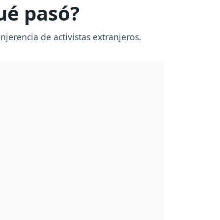
Qué pasó?
njerencia de activistas extranjeros.