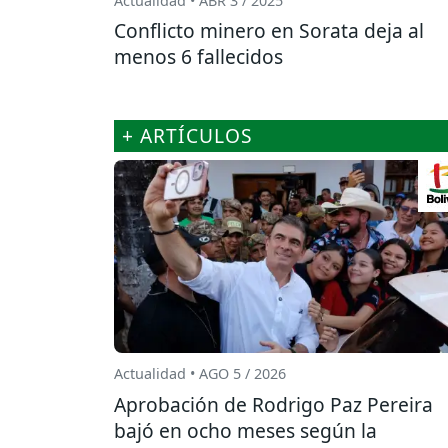
Actualidad • ABR 3 / 2025
Conflicto minero en Sorata deja al
menos 6 fallecidos
+ ARTÍCULOS
Actualidad • AGO 5 / 2026
Aprobación de Rodrigo Paz Pereira
bajó en ocho meses según la