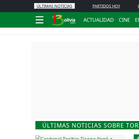
ÚLTIMAS NOTICIAS
PARTIDOS HOY
ACTUALIDAD
CINE
E
ÚLTIMAS NOTICIAS SOBRE TOR