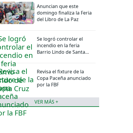
Anuncian que este
domingo finaliza la Feria
del Libro de La Paz
Se logró controlar el
incendio en la feria
Barrio Lindo de Santa
Cruz
Revisa el fixture de la
Copa Paceña anunciado
por la FBF
VER MÁS +