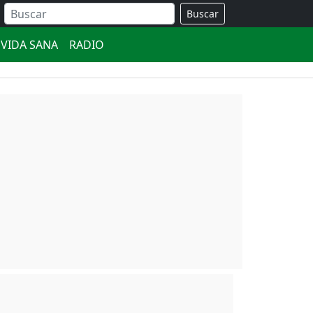
Buscar
VIDA SANA
RADIO