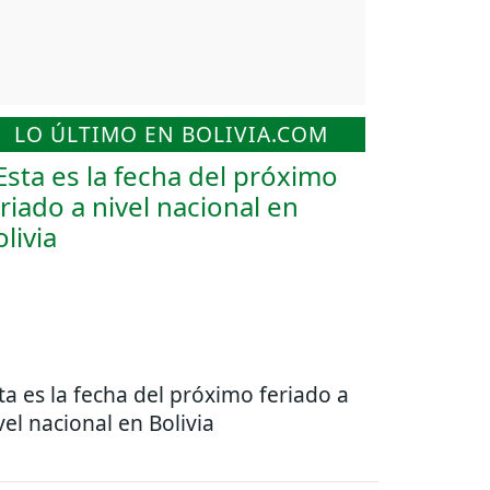
LO ÚLTIMO EN BOLIVIA.COM
ta es la fecha del próximo feriado a
vel nacional en Bolivia