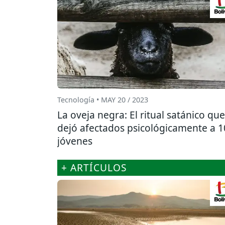
Tecnología • MAY 20 / 2023
La oveja negra: El ritual satánico que
dejó afectados psicológicamente a 1
jóvenes
+ ARTÍCULOS