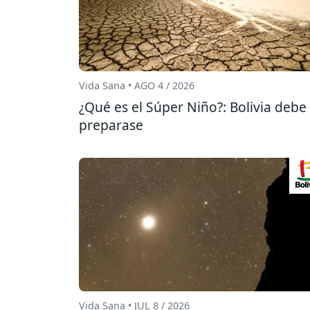
Vida Sana • AGO 4 / 2026
¿Qué es el Súper Niño?: Bolivia debe
preparase
Vida Sana • JUL 8 / 2026