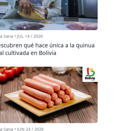
a Sana • JUL 14 / 2026
scubren qué hace única a la quinua
al cultivada en Bolivia
a Sana • JUN 23 / 2026