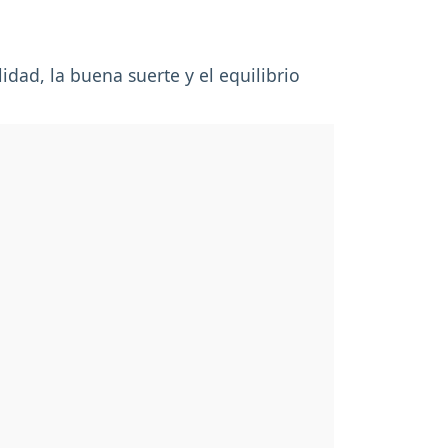
idad, la buena suerte y el equilibrio