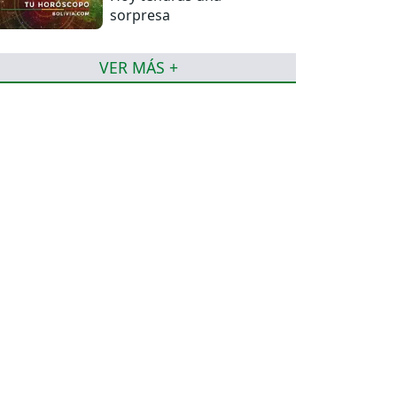
sorpresa
VER MÁS +