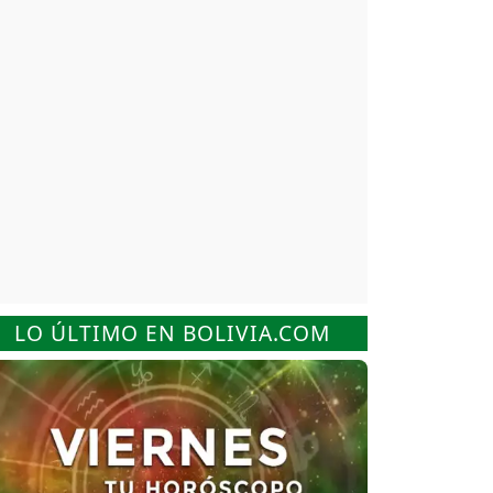
LO ÚLTIMO EN BOLIVIA.COM