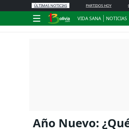
ÚLTIMAS NOTICIAS
PARTIDOS HOY
VIDA SANA
NOTICIAS
Año Nuevo: ¿Qué 