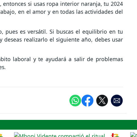
d, entonces si usas ropa interior naranja, tu 2024
rabajo, en el amor y en todas las actividades del
o, pues es versátil. Si buscas el equilibrio en tu
y deseas realizarlo el siguiente año, debes usar
mbito laboral y te ayudará a salir de problemas
es.