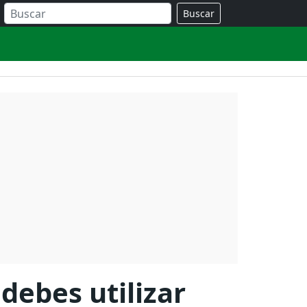
Buscar
debes utilizar