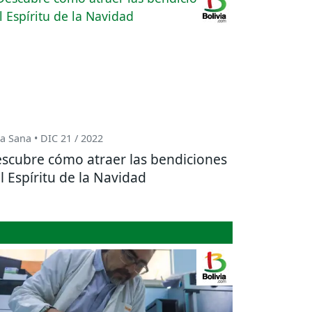
a Sana • DIC 21 / 2022
scubre cómo atraer las bendiciones
l Espíritu de la Navidad