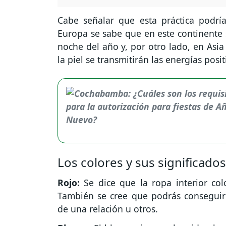
Cabe señalar que esta práctica podrí
Europa se sabe que en este continente s
noche del año y, por otro lado, en Asia
la piel se transmitirán las energías posit
Los colores y sus significados
Rojo:
Se dice que la ropa interior colo
También se cree que podrás conseguir u
de una relación u otros.