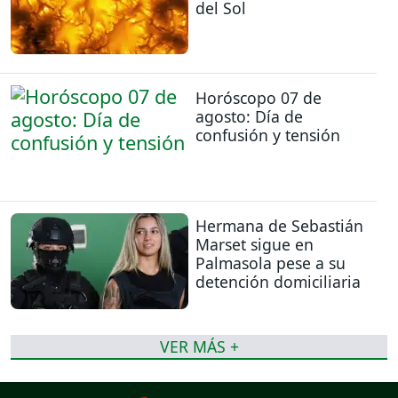
del Sol
Horóscopo 07 de
agosto: Día de
confusión y tensión
Hermana de Sebastián
Marset sigue en
Palmasola pese a su
detención domiciliaria
VER MÁS +