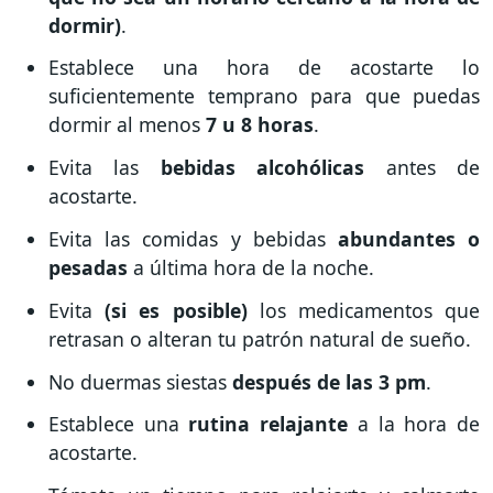
dormir)
.
Establece una hora de acostarte lo
suficientemente temprano para que puedas
dormir al menos
7 u 8 horas
.
Evita las
bebidas alcohólicas
antes de
acostarte.
Evita las comidas y bebidas
abundantes o
pesadas
a última hora de la noche.
Evita
(si es posible)
los medicamentos que
retrasan o alteran tu patrón natural de sueño.
No duermas siestas
después de las 3 pm
.
Establece una
rutina relajante
a la hora de
acostarte.