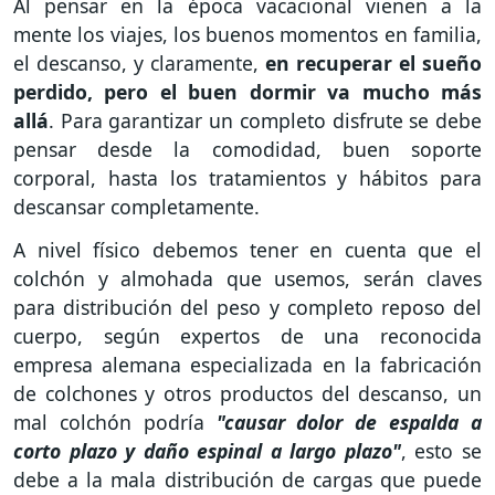
Al pensar en la época vacacional vienen a la
mente los viajes, los buenos momentos en familia,
el descanso, y claramente,
en recuperar el sueño
perdido, pero el buen dormir va mucho más
allá
. Para garantizar un completo disfrute se debe
pensar desde la comodidad, buen soporte
corporal, hasta los tratamientos y hábitos para
descansar completamente.
A nivel físico debemos tener en cuenta que el
colchón y almohada que usemos, serán claves
para distribución del peso y completo reposo del
cuerpo, según expertos de una reconocida
empresa alemana especializada en la fabricación
de colchones y otros productos del descanso, un
mal colchón podría
"causar dolor de espalda a
corto plazo y daño espinal a largo plazo"
, esto se
debe a la mala distribución de cargas que puede