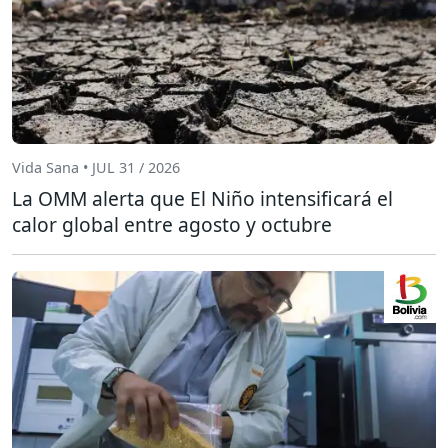
Vida Sana • JUL 31 / 2026
La OMM alerta que El Niño intensificará el
calor global entre agosto y octubre