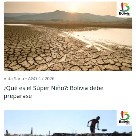
Vida Sana • AGO 4 / 2026
¿Qué es el Súper Niño?: Bolivia debe
preparase