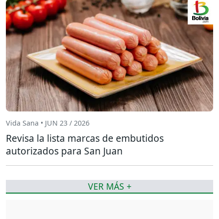
Vida Sana • JUN 23 / 2026
Revisa la lista marcas de embutidos
autorizados para San Juan
VER MÁS +