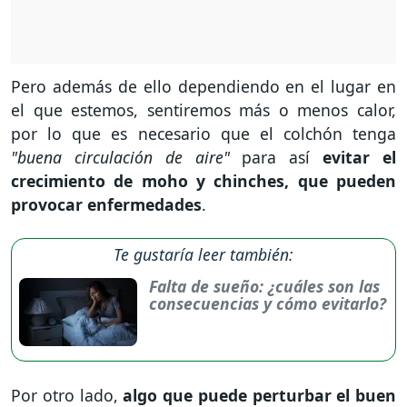
Pero además de ello dependiendo en el lugar en
el que estemos, sentiremos más o menos calor,
por lo que es necesario que el colchón tenga
"buena circulación de aire"
para así
evitar el
crecimiento de moho y chinches, que pueden
provocar enfermedades
.
Te gustaría leer también:
Falta de sueño: ¿cuáles son las
consecuencias y cómo evitarlo?
Por otro lado,
algo que puede perturbar el buen