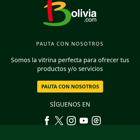
PAUTA CON NOSOTROS
Somos la vitrina perfecta para ofrecer tus
productos y/o servicios
PAUTA CON NOSOTROS
SÍGUENOS EN