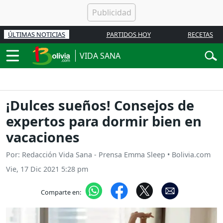
ÚLTIMAS NOTICIAS
PARTIDOS HOY
RECETAS
VIDA SANA
¡Dulces sueños! Consejos de
expertos para dormir bien en
vacaciones
Por: Redacción Vida Sana - Prensa Emma Sleep • Bolivia.com
Vie, 17 Dic 2021 5:28 pm
Comparte en: