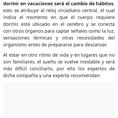
dormir en vacaciones será el cambio de hábitos
,
esto se atribuye al reloj circadiano central, el cual
indica el momento en que el cuerpo requiere
dormir, está ubicado en el cerebro y se conecta
con otros órganos para captar señales como la luz,
sensaciones térmicas y otras necesidades del
organismo antes de prepararse para descansar.
Al estar en otro ritmo de vida y en lugares que no
son familiares, el sueño se vuelve inestable y será
más difícil conciliarlo, por ello los expertos de
dicha compañía y una experta recomiendan: