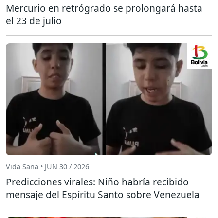
Mercurio en retrógrado se prolongará hasta
el 23 de julio
Vida Sana • JUN 30 / 2026
Predicciones virales: Niño habría recibido
mensaje del Espíritu Santo sobre Venezuela