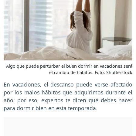
Algo que puede perturbar el buen dormir en vacaciones será
el cambio de hábitos. Foto: Shutterstock
En vacaciones, el descanso puede verse afectado
por los malos hábitos que adquirimos durante el
año; por eso, expertos te dicen qué debes hacer
para dormir bien en esta temporada.