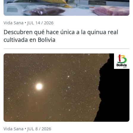
Vida Sana • JUL 14 / 2026
Descubren qué hace única a la quinua real
cultivada en Bolivia
Vida Sana • JUL 8 / 2026