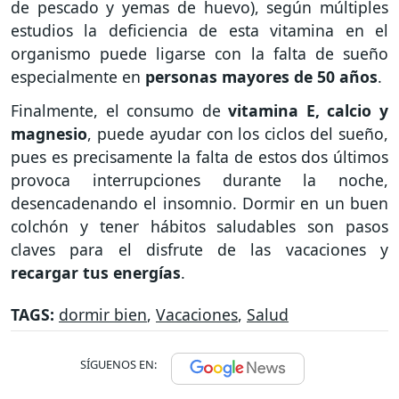
de pescado y yemas de huevo), según múltiples
estudios la deficiencia de esta vitamina en el
organismo puede ligarse con la falta de sueño
especialmente en
personas mayores de 50 años
.
Finalmente, el consumo de
vitamina E, calcio y
magnesio
, puede ayudar con los ciclos del sueño,
pues es precisamente la falta de estos dos últimos
provoca interrupciones durante la noche,
desencadenando el insomnio. Dormir en un buen
colchón y tener hábitos saludables son pasos
claves para el disfrute de las vacaciones y
recargar tus energías
.
TAGS:
dormir bien
,
Vacaciones
,
Salud
SÍGUENOS EN: