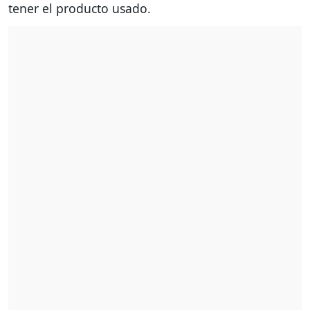
tener el producto usado.