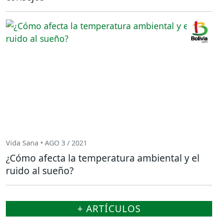
Vida Sana • AGO 3 / 2021
¿Cómo afecta la temperatura ambiental y el
ruido al sueño?
+ ARTÍCULOS