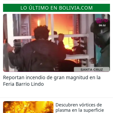
LO ÚLTIMO EN BOLIVIA.COM
Reportan incendio de gran magnitud en la
Feria Barrio Lindo
Descubren vórtices de
plasma en la superficie