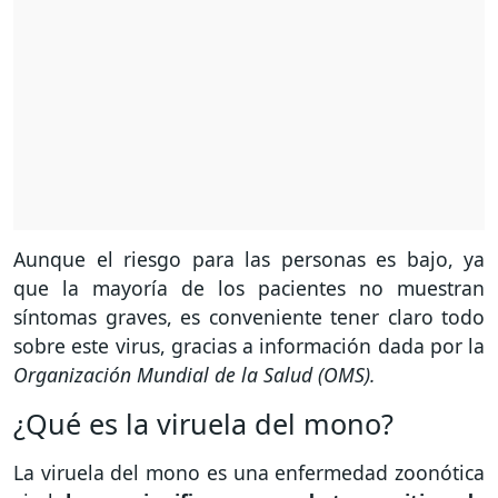
Aunque el riesgo para las personas es bajo, ya
que la mayoría de los pacientes no muestran
síntomas graves, es conveniente tener claro todo
sobre este virus, gracias a información dada por la
Organización Mundial de la Salud (OMS).
¿Qué es la viruela del mono?
La viruela del mono es una enfermedad zoonótica