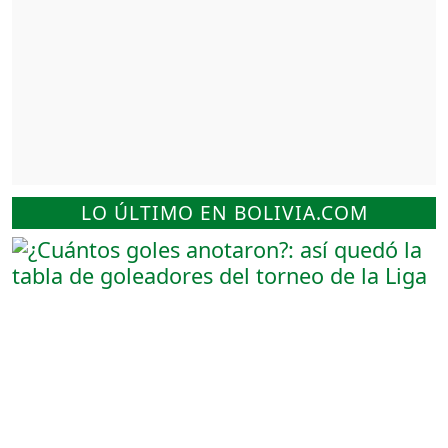
LO ÚLTIMO EN BOLIVIA.COM