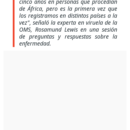
cinco años en personas que procedían
de África, pero es la primera vez que
los registramos en distintos países a la
vez"
, señaló la experta en viruela de la
OMS, Rosamund Lewis en una sesión
de preguntas y respuestas sobre la
enfermedad.