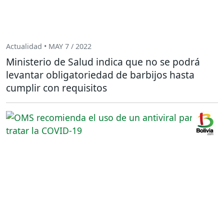
Actualidad • MAY 7 / 2022
Ministerio de Salud indica que no se podrá
levantar obligatoriedad de barbijos hasta
cumplir con requisitos