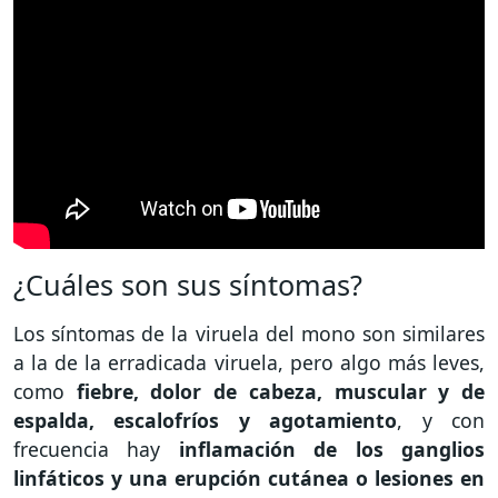
¿Cuáles son sus síntomas?
Los síntomas de la viruela del mono son similares
a la de la erradicada viruela, pero algo más leves,
como
fiebre, dolor de cabeza, muscular y de
espalda, escalofríos y agotamiento
, y con
frecuencia hay
inflamación de los ganglios
linfáticos y una erupción cutánea o lesiones en