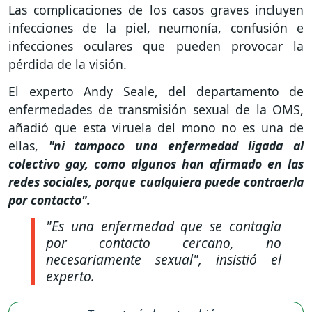
Las complicaciones de los casos graves incluyen
infecciones de la piel, neumonía, confusión e
infecciones oculares que pueden provocar la
pérdida de la visión.
El experto Andy Seale, del departamento de
enfermedades de transmisión sexual de la OMS,
añadió que esta viruela del mono no es una de
ellas,
"ni tampoco una enfermedad ligada al
colectivo gay, como algunos han afirmado en las
redes sociales, porque cualquiera puede contraerla
por contacto".
"Es una enfermedad que se contagia
por contacto cercano, no
necesariamente sexual",
insistió el
experto.