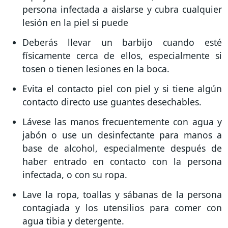
persona infectada a aislarse y cubra cualquier
lesión en la piel si puede
Deberás llevar un barbijo cuando esté
físicamente cerca de ellos, especialmente si
tosen o tienen lesiones en la boca.
Evita el contacto piel con piel y si tiene algún
contacto directo use guantes desechables.
Lávese las manos frecuentemente con agua y
jabón o use un desinfectante para manos a
base de alcohol, especialmente después de
haber entrado en contacto con la persona
infectada, o con su ropa.
Lave la ropa, toallas y sábanas de la persona
contagiada y los utensilios para comer con
agua tibia y detergente.