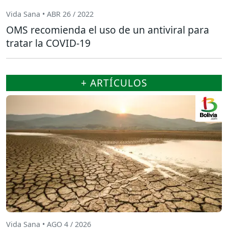
Vida Sana • ABR 26 / 2022
OMS recomienda el uso de un antiviral para
tratar la COVID-19
+ ARTÍCULOS
Vida Sana • AGO 4 / 2026