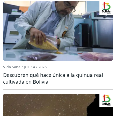
Vida Sana • JUL 14 / 2026
Descubren qué hace única a la quinua real
cultivada en Bolivia