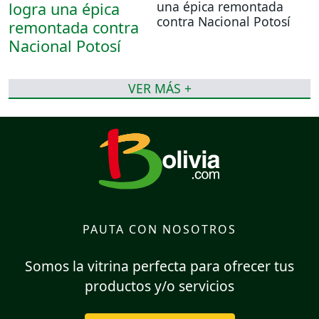
una épica remontada
contra Nacional Potosí
VER MÁS +
PAUTA CON NOSOTROS
Somos la vitrina perfecta para ofrecer tus
productos y/o servicios