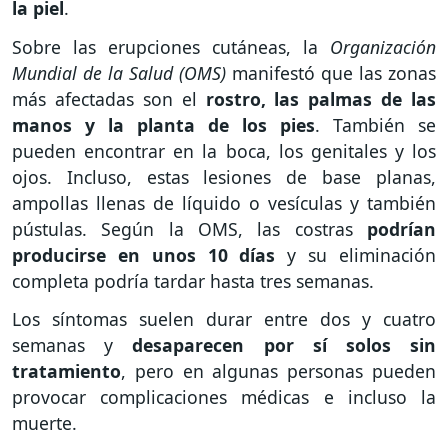
la piel
.
Sobre las erupciones cutáneas, la
Organización
Mundial de la Salud (OMS)
manifestó que las zonas
más afectadas son el
rostro, las palmas de las
manos y la planta de los pies
. También se
pueden encontrar en la boca, los genitales y los
ojos. Incluso, estas lesiones de base planas,
ampollas llenas de líquido o vesículas y también
pústulas. Según la OMS, las costras
podrían
producirse en unos 10 días
y su eliminación
completa podría tardar hasta tres semanas.
Los síntomas suelen durar entre dos y cuatro
semanas y
desaparecen por sí solos sin
tratamiento
, pero en algunas personas pueden
provocar complicaciones médicas e incluso la
muerte.