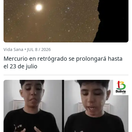
Vida Sana • JUL 8 / 2026
Mercurio en retrógrado se prolongará hasta
el 23 de julio