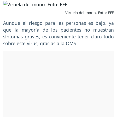
Viruela del mono. Foto: EFE
Aunque el riesgo para las personas es bajo, ya
que la mayoría de los pacientes no muestran
síntomas graves, es conveniente tener claro todo
sobre este virus, gracias a la OMS.