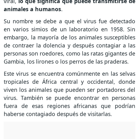
viral,
lo que significa que puede transmitirse de
animales a humanos
.
Su nombre se debe a que el virus fue detectado
en varios simios de un laboratorio en 1958. Sin
embargo, la mayoría de los animales susceptibles
de contraer la dolencia y después contagiar a las
personas son roedores, como las ratas gigantes de
Gambia, los lirones o los perros de las praderas.
Este virus se encuentra comúnmente en las selvas
tropicales de África central y occidental, donde
viven los animales que pueden ser portadores del
virus. También se puede encontrar en personas
fuera de esas regiones africanas que podrían
haberse contagiado después de visitarlas.