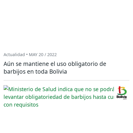
Actualidad • MAY 20 / 2022
Aún se mantiene el uso obligatorio de
barbijos en toda Bolivia