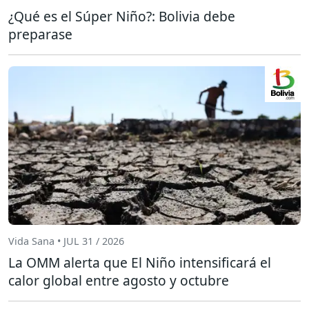
¿Qué es el Súper Niño?: Bolivia debe
preparase
Vida Sana • JUL 31 / 2026
La OMM alerta que El Niño intensificará el
calor global entre agosto y octubre