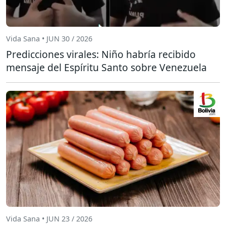
Vida Sana • JUN 30 / 2026
Predicciones virales: Niño habría recibido
mensaje del Espíritu Santo sobre Venezuela
Vida Sana • JUN 23 / 2026