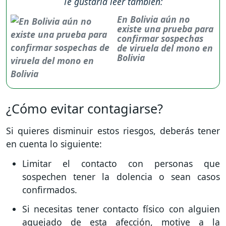
Te gustaría leer también:
En Bolivia aún no
existe una prueba para
confirmar sospechas
de viruela del mono en
Bolivia
¿Cómo evitar contagiarse?
Si quieres disminuir estos riesgos, deberás tener
en cuenta lo siguiente:
Limitar el contacto con personas que
sospechen tener la dolencia o sean casos
confirmados.
Si necesitas tener contacto físico con alguien
aquejado de esta afección, motive a la