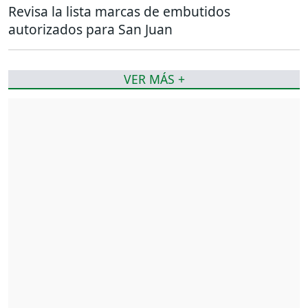
Revisa la lista marcas de embutidos
autorizados para San Juan
VER MÁS +