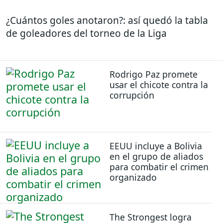
¿Cuántos goles anotaron?: así quedó la tabla
de goleadores del torneo de la Liga
Rodrigo Paz promete
usar el chicote contra la
corrupción
EEUU incluye a Bolivia
en el grupo de aliados
para combatir el crimen
organizado
The Strongest logra