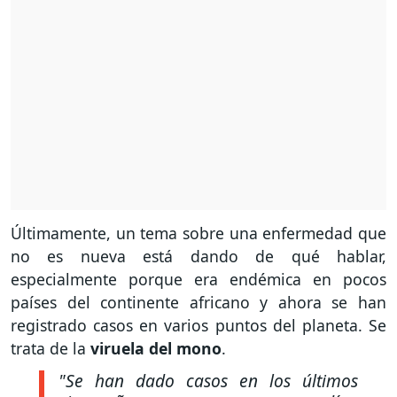
Últimamente, un tema sobre una enfermedad que
no es nueva está dando de qué hablar,
especialmente porque era endémica en pocos
países del continente africano y ahora se han
registrado casos en varios puntos del planeta. Se
trata de la
viruela del mono
.
"Se han dado casos en los últimos