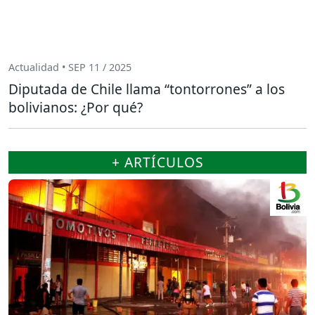
Actualidad • SEP 11 / 2025
Diputada de Chile llama “tontorrones” a los
bolivianos: ¿Por qué?
+ ARTÍCULOS