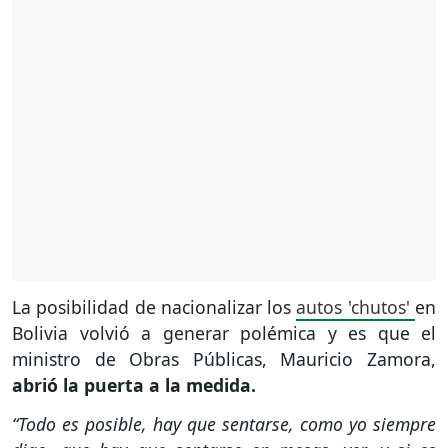
La posibilidad de nacionalizar los
autos 'chutos'
en
Bolivia volvió a generar polémica y es que el
ministro de Obras Públicas, Mauricio Zamora,
abrió la puerta a la medida.
“Todo es posible, hay que sentarse, como yo siempre