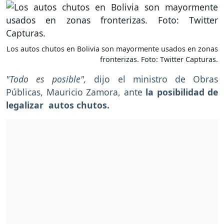
Los autos chutos en Bolivia son mayormente usados en zonas
fronterizas. Foto: Twitter Capturas.
"Todo es posible",
dijo el ministro de Obras
Públicas, Mauricio Zamora, ante
la posibilidad de
legalizar autos chutos.