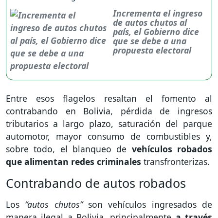
Incrementa el ingreso
de autos chutos al
país, el Gobierno dice
que se debe a una
propuesta electoral
Entre esos flagelos resaltan el fomento al
contrabando en Bolivia, pérdida de ingresos
tributarios a largo plazo, saturación del parque
automotor, mayor consumo de combustibles y,
sobre todo, el blanqueo de
vehículos robados
que alimentan redes criminales
transfronterizas.
Contrabando de autos robados
Los
“autos chutos”
son vehículos ingresados de
manera ilegal a Bolivia, principalmente
a través