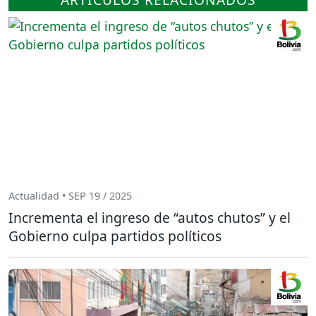
Actualidad • SEP 19 / 2025
Incrementa el ingreso de “autos chutos” y el
Gobierno culpa partidos políticos