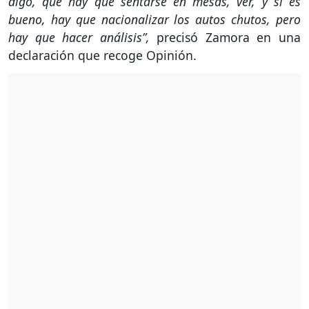
digo, que hay que sentarse en mesas, ver, y si es
bueno, hay que nacionalizar los autos chutos, pero
hay que hacer análisis”,
precisó Zamora en una
declaración que recoge Opinión.