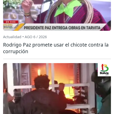
Actualidad • AGO 6 / 2026
Rodrigo Paz promete usar el chicote contra la
corrupción