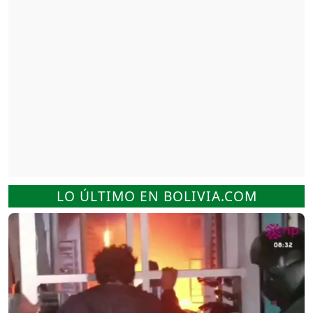
LO ÚLTIMO EN BOLIVIA.COM