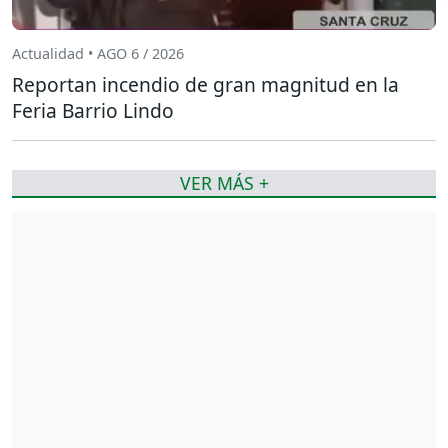
Actualidad • AGO 6 / 2026
Reportan incendio de gran magnitud en la
Feria Barrio Lindo
VER MÁS +