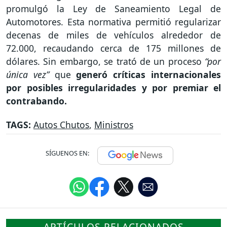
promulgó la Ley de Saneamiento Legal de
Automotores. Esta normativa permitió regularizar
decenas de miles de vehículos alrededor de
72.000, recaudando cerca de 175 millones de
dólares. Sin embargo, se trató de un proceso
“por
única vez”
que
generó críticas internacionales
por posibles irregularidades y por premiar el
contrabando.
TAGS:
Autos Chutos
,
Ministros
SÍGUENOS EN:
ARTÍCULOS RELACIONADOS