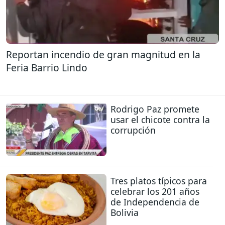
Reportan incendio de gran magnitud en la
Feria Barrio Lindo
Rodrigo Paz promete
usar el chicote contra la
corrupción
Tres platos típicos para
celebrar los 201 años
de Independencia de
Bolivia