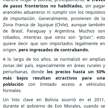
de pasos fronterizos no habilitados,
sin pagar
aranceles aduaneros ni cumplir con los requisitos
de importación. Generalmente, provienen de la
Zona Franca de Iquique (Chile), aunque también
de Brasil, Paraguay y Argentina. Muchos son
robados, mientras que otros son
“grises”
, esto
quiere decir que son importados legalmente en
origen,
pero ingresados de contrabando.
A lo largo de los años, se normalizó en amplias
zonas del país, especialmente en áreas rurales y
periurbanas, donde
los precios hasta un 50%
más bajos resultan atractivos para una
población
con limitado acceso a vehículos
formales.
Un hito clave en Bolivia ocurrió en el 2011,
durante el gobierno de Evo Morales, cuando se