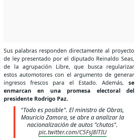
Sus palabras responden directamente al proyecto
de ley presentado por el diputado Reinaldo Seas,
de la agrupación Libre, que busca regularizar
estos automotores con el argumento de generar
ingresos frescos para el Estado. Además,
se
enmarcan en una promesa electoral del
presidente Rodrigo Paz.
"Todo es posible". El ministro de Obras,
Mauricio Zamora, se abre a analizar la
nacionalización de autos "chutos".
pic.twitter.com/C5FsJ8lTIU