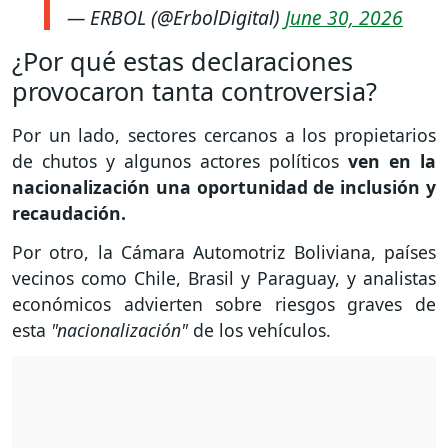
— ERBOL (@ErbolDigital)
June 30, 2026
¿Por qué estas declaraciones
provocaron tanta controversia?
Por un lado, sectores cercanos a los propietarios
de chutos y algunos actores políticos
ven en la
nacionalización una oportunidad de inclusión y
recaudación.
Por otro, la Cámara Automotriz Boliviana, países
vecinos como Chile, Brasil y Paraguay, y analistas
económicos advierten sobre riesgos graves de
esta
"nacionalización"
de los vehículos.