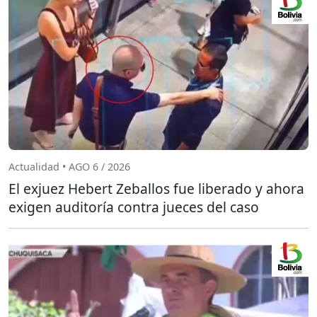
Actualidad • AGO 6 / 2026
El exjuez Hebert Zeballos fue liberado y ahora
exigen auditoría contra jueces del caso