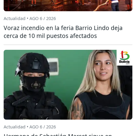
Actualidad • AGO 6 / 2026
Voraz incendio en la feria Barrio Lindo deja
cerca de 10 mil puestos afectados
Actualidad • AGO 6 / 2026