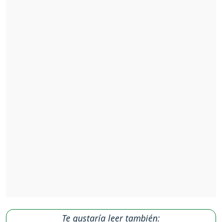
Te gustaría leer también: