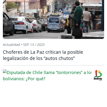
Actualidad • SEP 13 / 2025
Choferes de La Paz critican la posible
legalización de los “autos chutos”