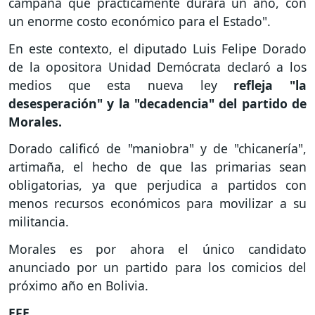
campaña que prácticamente durará un año, con
un enorme costo económico para el Estado".
En este contexto, el diputado Luis Felipe Dorado
de la opositora Unidad Demócrata declaró a los
medios que esta nueva ley
refleja "la
desesperación" y la "decadencia" del partido de
Morales.
Dorado calificó de "maniobra" y de "chicanería",
artimaña, el hecho de que las primarias sean
obligatorias, ya que perjudica a partidos con
menos recursos económicos para movilizar a su
militancia.
Morales es por ahora el único candidato
anunciado por un partido para los comicios del
próximo año en Bolivia.
EFE