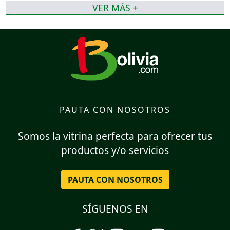
VER MÁS +
PAUTA CON NOSOTROS
Somos la vitrina perfecta para ofrecer tus
productos y/o servicios
PAUTA CON NOSOTROS
SÍGUENOS EN