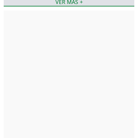
VER MÁS +