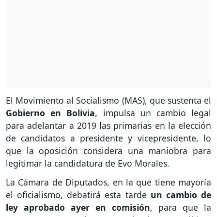
El Movimiento al Socialismo (MAS), que sustenta el
Gobierno en Bolivia
, impulsa un cambio legal
para adelantar a 2019 las primarias en la elección
de candidatos a presidente y vicepresidente, lo
que la oposición considera una maniobra para
legitimar la candidatura de Evo Morales.
La Cámara de Diputados, en la que tiene mayoría
el oficialismo, debatirá esta tarde
un cambio de
ley aprobado ayer en comisión
, para que la