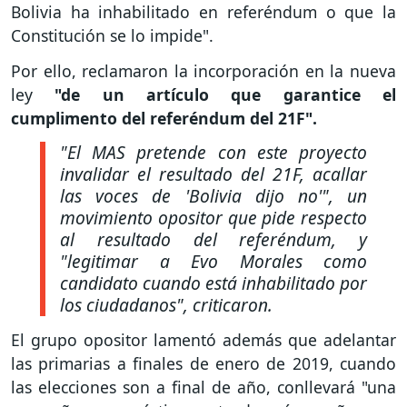
Bolivia ha inhabilitado en referéndum o que la
Constitución se lo impide".
Por ello, reclamaron la incorporación en la nueva
ley
"de un artículo que garantice el
cumplimento del referéndum del 21F".
"El MAS pretende con este proyecto
invalidar el resultado del 21F, acallar
las voces de 'Bolivia dijo no'", un
movimiento opositor que pide respecto
al resultado del referéndum, y
"legitimar a Evo Morales como
candidato cuando está inhabilitado por
los ciudadanos", criticaron.
El grupo opositor lamentó además que adelantar
las primarias a finales de enero de 2019, cuando
las elecciones son a final de año, conllevará "una