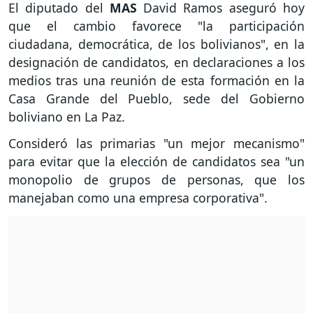
El diputado del
MAS
David Ramos aseguró hoy
que el cambio favorece "la participación
ciudadana, democrática, de los bolivianos", en la
designación de candidatos, en declaraciones a los
medios tras una reunión de esta formación en la
Casa Grande del Pueblo, sede del Gobierno
boliviano en La Paz.
Consideró las primarias "un mejor mecanismo"
para evitar que la elección de candidatos sea "un
monopolio de grupos de personas, que los
manejaban como una empresa corporativa".