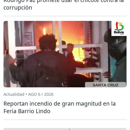
corrupción
Actualidad • AGO 6 / 2026
Reportan incendio de gran magnitud en la
Feria Barrio Lindo