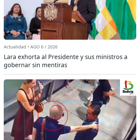
Actualidad • AGO 6 / 2026
Lara exhorta al Presidente y sus ministros a
gobernar sin mentiras