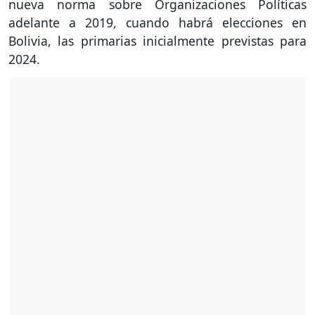
nueva norma sobre Organizaciones Políticas
adelante a 2019, cuando habrá elecciones en
Bolivia, las primarias inicialmente previstas para
2024.