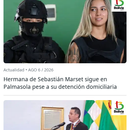
Actualidad • AGO 6 / 2026
Hermana de Sebastián Marset sigue en
Palmasola pese a su detención domiciliaria