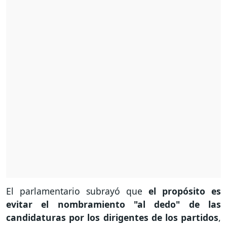
El parlamentario subrayó que
el propósito es
evitar el nombramiento "al dedo" de las
candidaturas por los dirigentes de los partidos
,