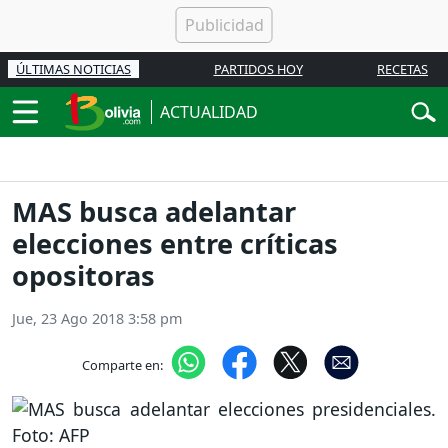
ÚLTIMAS NOTICIAS
PARTIDOS HOY
RECETAS
ACTUALIDAD
MAS busca adelantar
elecciones entre críticas
opositoras
Jue, 23 Ago 2018 3:58 pm
Comparte en: