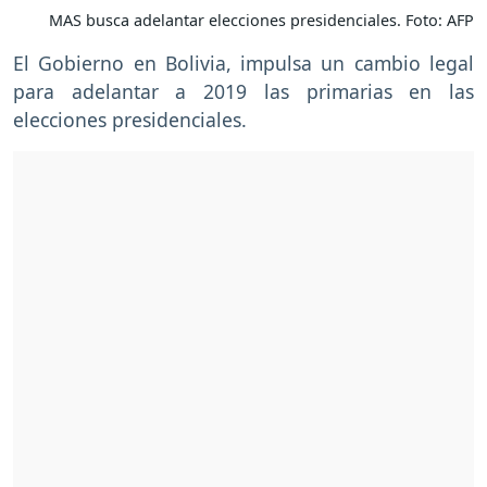
MAS busca adelantar elecciones presidenciales. Foto: AFP
El Gobierno en Bolivia, impulsa un cambio legal
para adelantar a 2019 las primarias en las
elecciones presidenciales.