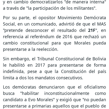
y en cambio democratizarlos "de manera interna"
a través de "la participación de los militantes".
Por su parte, el opositor Movimiento Demócrata
Social, en un comunicado, advirtió de que el MAS
"pretende desconocer el resultado del
21F
", en
referencia al referéndum de 2016 que rechazó un
cambio constitucional para que Morales pueda
presentarse a la reelección.
Sin embargo, el Tribunal Constitucional de Bolivia
le habilitó en 2017 para presentarse de forma
indefinida, pese a que la Constitución del país
limita a dos los mandatos consecutivos.
Los demócratas denunciaron que el oficialismo
busca "habilitar inconstitucionalmente como
candidato a Evo Morales" y exigió que "no puedan
presentarse a primarias aquellos que el pueblo de