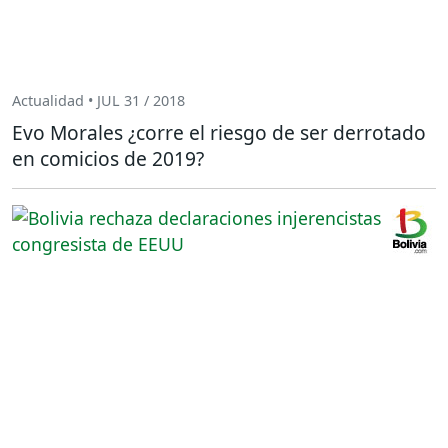
Actualidad • JUL 31 / 2018
Evo Morales ¿corre el riesgo de ser derrotado
en comicios de 2019?