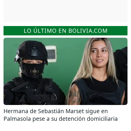
LO ÚLTIMO EN BOLIVIA.COM
Hermana de Sebastián Marset sigue en
Palmasola pese a su detención domiciliaria