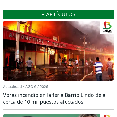
+ ARTÍCULOS
Actualidad • AGO 6 / 2026
Voraz incendio en la feria Barrio Lindo deja
cerca de 10 mil puestos afectados