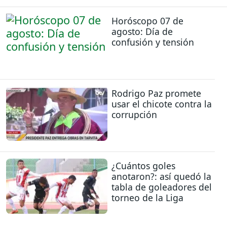
Horóscopo 07 de
agosto: Día de
confusión y tensión
Rodrigo Paz promete
usar el chicote contra la
corrupción
¿Cuántos goles
anotaron?: así quedó la
tabla de goleadores del
torneo de la Liga