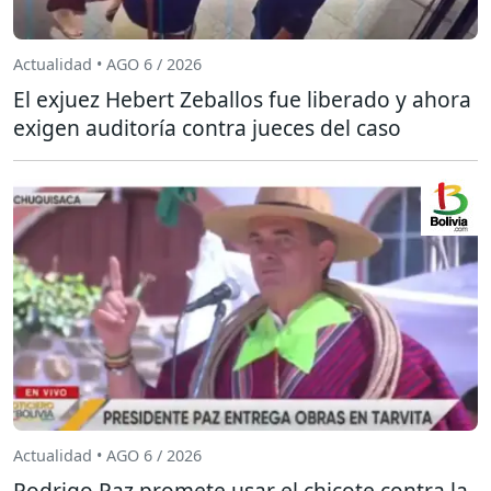
Actualidad • AGO 6 / 2026
El exjuez Hebert Zeballos fue liberado y ahora
exigen auditoría contra jueces del caso
Actualidad • AGO 6 / 2026
Rodrigo Paz promete usar el chicote contra la