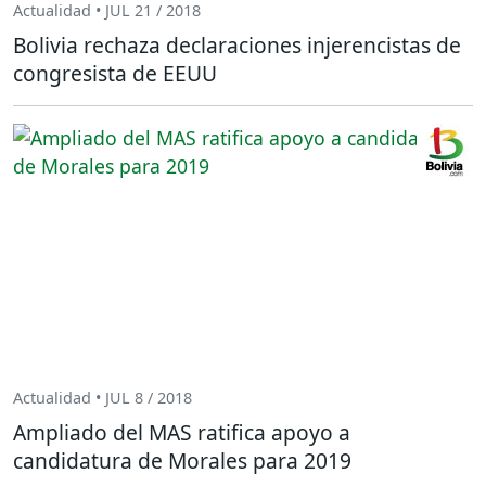
Actualidad • JUL 21 / 2018
Bolivia rechaza declaraciones injerencistas de
congresista de EEUU
Actualidad • JUL 8 / 2018
Ampliado del MAS ratifica apoyo a
candidatura de Morales para 2019