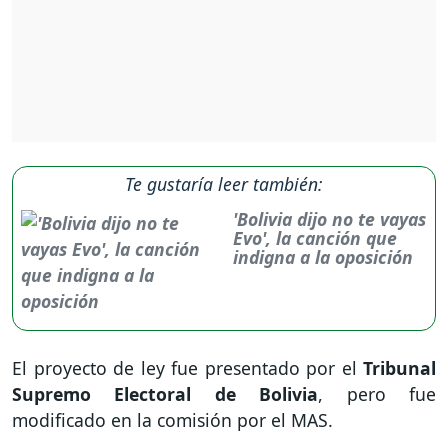
Te gustaría leer también:
'Bolivia dijo no te vayas
Evo', la canción que
indigna a la oposición
El proyecto de ley fue presentado por el
Tribunal
Supremo Electoral de Bolivia
, pero fue
modificado en la comisión por el MAS.