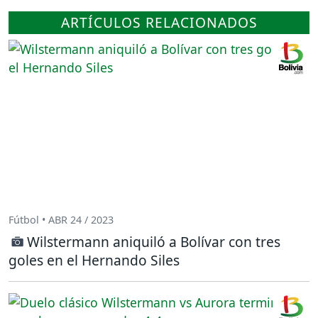
ARTÍCULOS RELACIONADOS
Fútbol • ABR 24 / 2023
Wilstermann aniquiló a Bolívar con tres
goles en el Hernando Siles