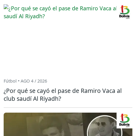
Fútbol • AGO 4 / 2026
¿Por qué se cayó el pase de Ramiro Vaca al
club saudí Al Riyadh?