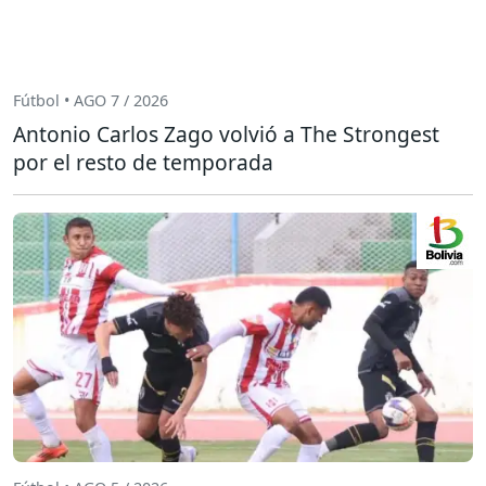
Fútbol • AGO 7 / 2026
Antonio Carlos Zago volvió a The Strongest
por el resto de temporada