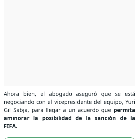
Ahora bien, el abogado aseguró que se está
negociando con el vicepresidente del equipo, Yuri
Gil Sabja, para llegar a un acuerdo que
permita
aminorar la posibilidad de la sanción de la
FIFA.