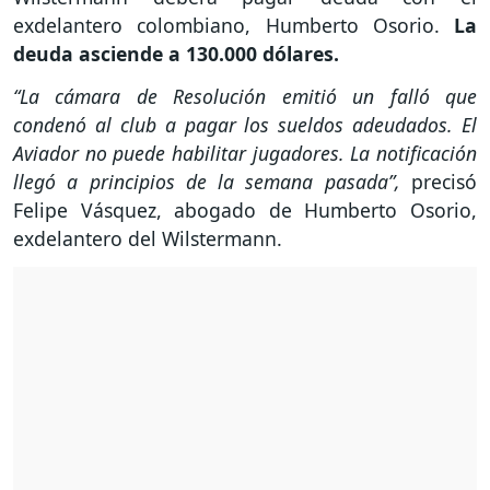
exdelantero colombiano, Humberto Osorio.
La
deuda asciende a 130.000 dólares.
“La cámara de Resolución emitió un falló que
condenó al club a pagar los sueldos adeudados. El
Aviador no puede habilitar jugadores. La notificación
llegó a principios de la semana pasada”,
precisó
Felipe Vásquez, abogado de Humberto Osorio,
exdelantero del Wilstermann.