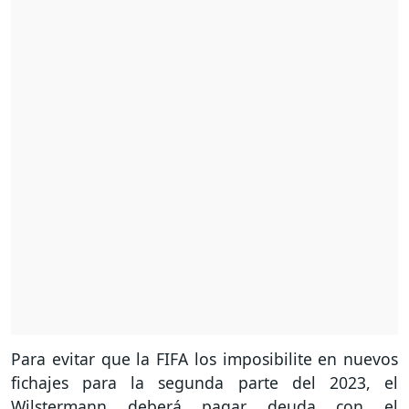
Para evitar que la FIFA los imposibilite en nuevos
fichajes para la segunda parte del 2023, el
Wilstermann deberá pagar deuda con el