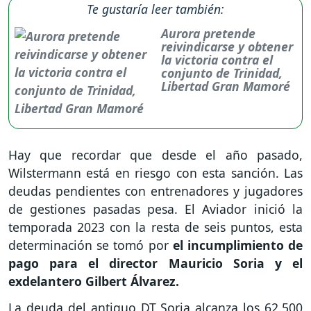
Te gustaría leer también:
Aurora pretende
reivindicarse y obtener
la victoria contra el
conjunto de Trinidad,
Libertad Gran Mamoré
Hay que recordar que desde el año pasado,
Wilstermann está en riesgo con esta sanción. Las
deudas pendientes con entrenadores y jugadores
de gestiones pasadas pesa. El Aviador inició la
temporada 2023 con la resta de seis puntos, esta
determinación se tomó por
el incumplimiento de
pago para el director Mauricio Soria y el
exdelantero Gilbert Álvarez.
La deuda del antiguo DT Soria alcanza los 62.500