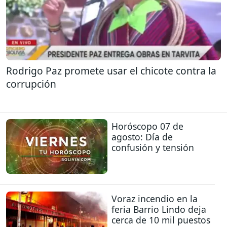
Rodrigo Paz promete usar el chicote contra la
corrupción
Horóscopo 07 de
agosto: Día de
confusión y tensión
Voraz incendio en la
feria Barrio Lindo deja
cerca de 10 mil puestos