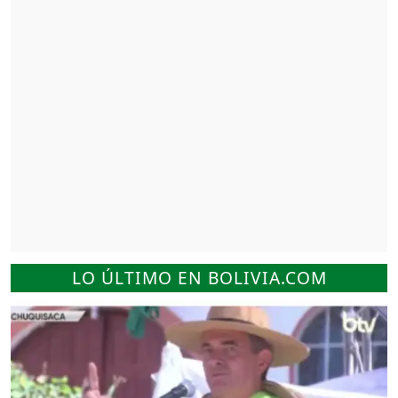
LO ÚLTIMO EN BOLIVIA.COM