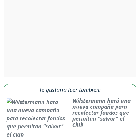
Te gustaría leer también:
Wilstermann hará una
nueva campaña para
recolectar fondos que
permitan "salvar" el
club