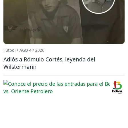
Fútbol • AGO 4 / 2026
Adiós a Rómulo Cortés, leyenda del
Wilstermann