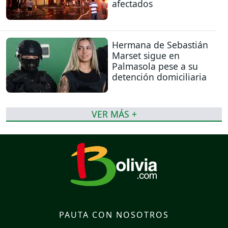
afectados
Hermana de Sebastián
Marset sigue en
Palmasola pese a su
detención domiciliaria
VER MÁS +
PAUTA CON NOSOTROS