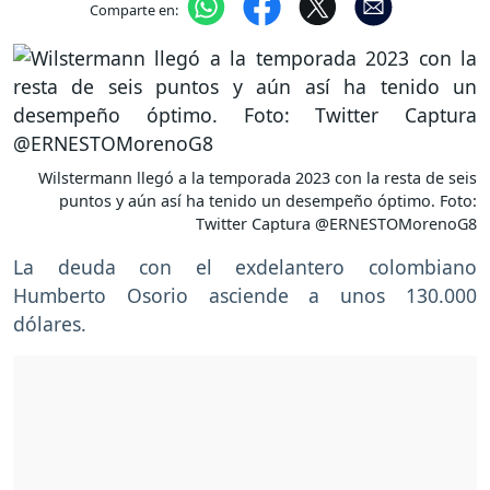
Comparte en:
Wilstermann llegó a la temporada 2023 con la resta de seis
puntos y aún así ha tenido un desempeño óptimo. Foto:
Twitter Captura @ERNESTOMorenoG8
La deuda con el exdelantero colombiano
Humberto Osorio asciende a unos 130.000
dólares.