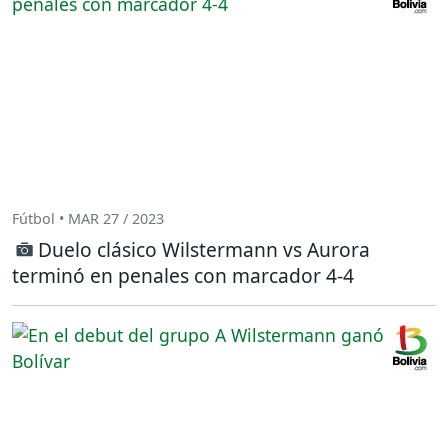
Fútbol • MAR 27 / 2023
Duelo clásico Wilstermann vs Aurora
terminó en penales con marcador 4-4