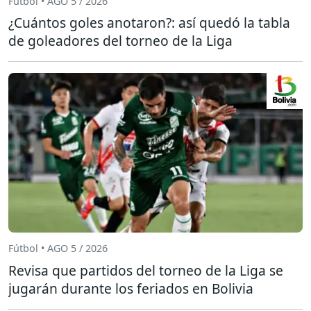
Fútbol • AGO 5 / 2026
¿Cuántos goles anotaron?: así quedó la tabla
de goleadores del torneo de la Liga
Fútbol • AGO 5 / 2026
Revisa que partidos del torneo de la Liga se
jugarán durante los feriados en Bolivia