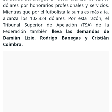
dólares por honorarios profesionales y servicios.
Mientras que por el futbolista la suma es más alta,
alcanza los 102.324 dólares. Por esta razón, el
Tribunal Superior de Apelación (TSA) de la
Federación también
lleva las demandas de
Damián Lizio, Rodrigo Banegas y Cristián
Coimbra.