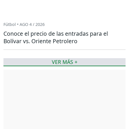
Fútbol • AGO 4 / 2026
Conoce el precio de las entradas para el
Bolívar vs. Oriente Petrolero
VER MÁS +