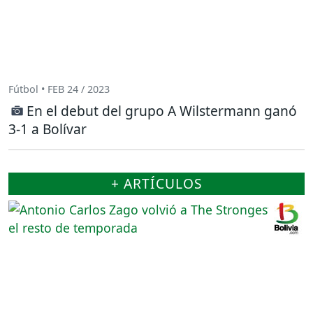
Fútbol • FEB 24 / 2023
En el debut del grupo A Wilstermann ganó
3-1 a Bolívar
+ ARTÍCULOS