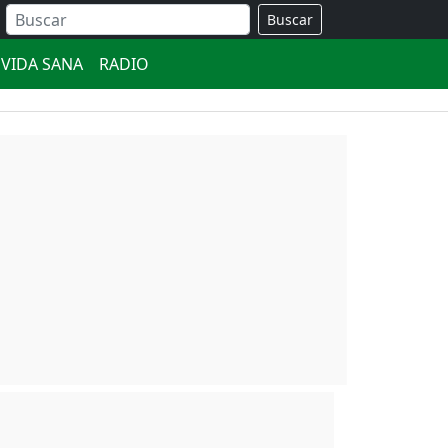
Buscar
VIDA SANA
RADIO