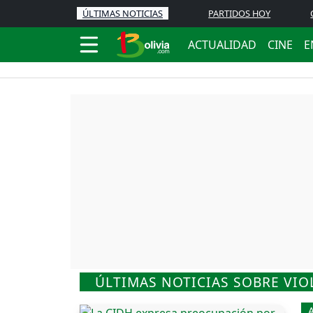
ÚLTIMAS NOTICIAS
PARTIDOS HOY
ACTUALIDAD
CINE
E
ÚLTIMAS NOTICIAS SOBRE VIO