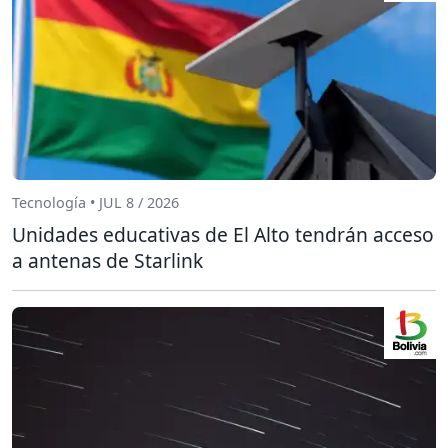
Tecnología • JUL 8 / 2026
Unidades educativas de El Alto tendrán acceso
a antenas de Starlink