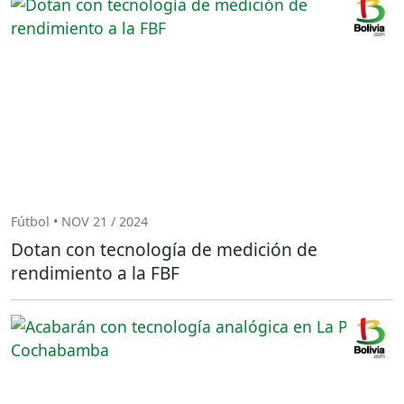
Fútbol • NOV 21 / 2024
Dotan con tecnología de medición de
rendimiento a la FBF