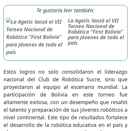
Te gustaría leer también:
La Agetic lanzó el VII
Torneo Nacional de
Robótica “First Bolivia”
para jóvenes de todo el
país
Estos logros no solo consolidaron el liderazgo
nacional del Club de Robótica Sucre, sino que
proyectaron al equipo al escenario mundial. La
participación de Bolivia en este torneo fue
altamente exitosa, con un desempeño que resaltó
el talento y preparación de sus jóvenes robóticos a
nivel continental. Este tipo de resultados fortalece
el desarrollo de la robótica educativa en el país y