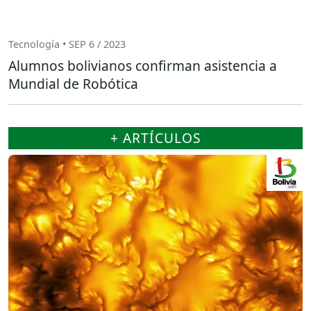
Tecnología • SEP 6 / 2023
Alumnos bolivianos confirman asistencia a
Mundial de Robótica
+ ARTÍCULOS