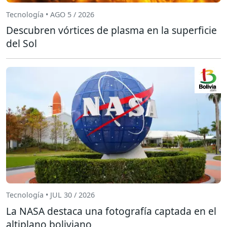
Tecnología • AGO 5 / 2026
Descubren vórtices de plasma en la superficie
del Sol
Tecnología • JUL 30 / 2026
La NASA destaca una fotografía captada en el
altiplano boliviano