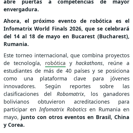
abre puertas a competencias de mayor
envergadura.
Ahora, el próximo evento de robótica es el
Infomatrix World Finals 2026, que se celebrará
del 14 al 18 de mayo en Bucarest (Bucharest),
Rumania.
Este torneo internacional, que combina proyectos
de tecnología,
robótica
y
hackathons
, reúne a
estudiantes de más de 40 países y se posiciona
como una plataforma clave para jóvenes
innovadores. Según reportes sobre las
clasificaciones del
Robomatrix
, los ganadores
bolivianos obtuvieron acreditaciones para
participar en
Infomatrix Robotics
en Rumania en
mayo,
junto con otros eventos en Brasil, China
y Corea.