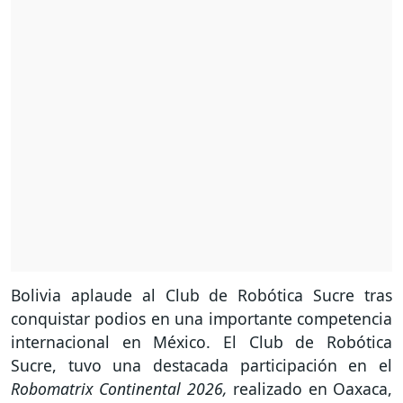
Bolivia aplaude al Club de Robótica Sucre tras
conquistar podios en una importante competencia
internacional en México. El Club de Robótica
Sucre, tuvo una destacada participación en el
Robomatrix Continental 2026,
realizado
en Oaxaca,