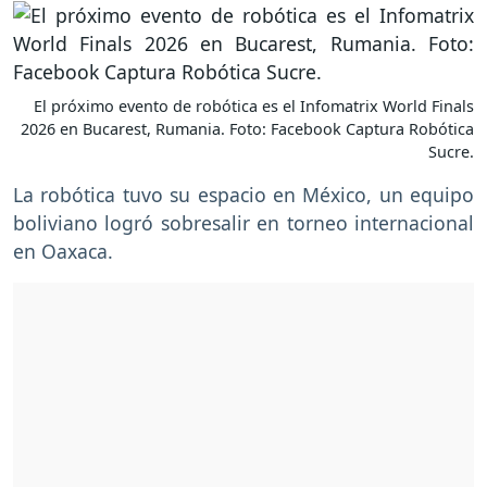
El próximo evento de robótica es el Infomatrix World Finals
2026 en Bucarest, Rumania. Foto: Facebook Captura Robótica
Sucre.
La robótica tuvo su espacio en México, un equipo
boliviano logró sobresalir en torneo internacional
en Oaxaca.