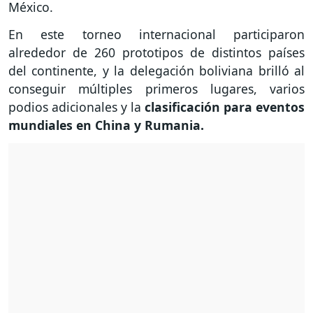
México.
En este torneo internacional participaron
alrededor de 260 prototipos de distintos países
del continente, y la delegación boliviana brilló al
conseguir múltiples primeros lugares, varios
podios adicionales y la
clasificación para eventos
mundiales en China y Rumania.