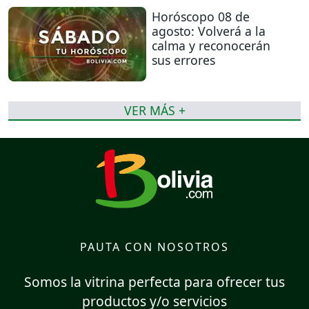
Horóscopo 08 de
agosto: Volverá a la
calma y reconocerán
sus errores
VER MÁS +
PAUTA CON NOSOTROS
Somos la vitrina perfecta para ofrecer tus
productos y/o servicios