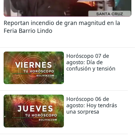
Reportan incendio de gran magnitud en la
Feria Barrio Lindo
Horóscopo 07 de
agosto: Día de
confusión y tensión
Horóscopo 06 de
agosto: Hoy tendrás
una sorpresa