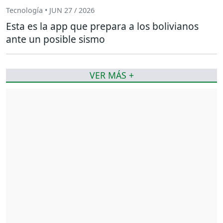
Tecnología • JUN 27 / 2026
Esta es la app que prepara a los bolivianos
ante un posible sismo
VER MÁS +