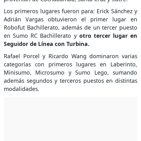
Los primeros lugares fueron para: Erick Sánchez y
Adrián Vargas obtuvieron el primer lugar en
Robofut Bachillerato, además de un tercer puesto
en Sumo RC Bachillerato y
otro tercer lugar en
Seguidor de Línea con Turbina.
Rafael Porcel y Ricardo Wang dominaron varias
categorías con primeros lugares en Laberinto,
Minisumo, Microsumo y Sumo Lego, sumando
además segundos y terceros puestos en distintas
modalidades.