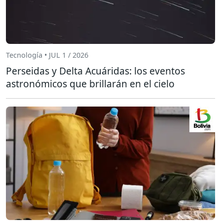
Tecnología • JUL 1 / 2026
Perseidas y Delta Acuáridas: los eventos
astronómicos que brillarán en el cielo