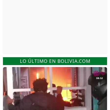
LO ÚLTIMO EN BOLIVIA.COM