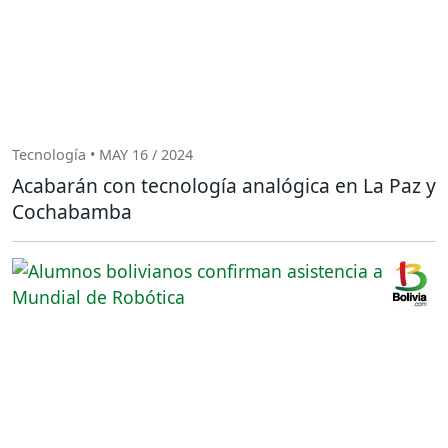
Tecnología • MAY 16 / 2024
Acabarán con tecnología analógica en La Paz y
Cochabamba