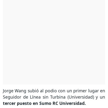
Jorge Wang subió al podio con un primer lugar en
Seguidor de Línea sin Turbina (Universidad) y un
tercer puesto en Sumo RC Universidad.