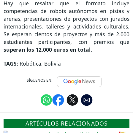
Hay que resaltar que el formato incluye
competencias de robots autónomos en pistas y
arenas, presentaciones de proyectos con jurados
internacionales, talleres y actividades culturales.
Se esperan cientos de proyectos y más de 2.000
estudiantes participantes, con premios que
superan los 12.000 euros en total.
TAGS:
Robótica
,
Bolivia
SÍGUENOS EN:
ARTÍCULOS RELACIONADOS