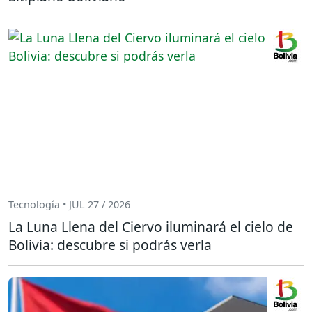
Tecnología • JUL 27 / 2026
La Luna Llena del Ciervo iluminará el cielo de
Bolivia: descubre si podrás verla