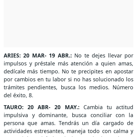
ARIES: 20 MAR- 19 ABR.:
No te dejes llevar por
impulsos y préstale más atención a quien amas,
dedícale más tiempo. No te precipites en apostar
por cambios en tu labor si no has solucionado los
trámites pendientes, busca los medios. Número
del éxito, 8.
TAURO: 20 ABR- 20 MAY.:
Cambia tu actitud
impulsiva y dominante, busca conciliar con la
persona que amas. Tendrás un día cargado de
actividades estresantes, maneja todo con calma y