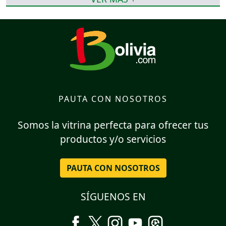
PAUTA CON NOSOTROS
Somos la vitrina perfecta para ofrecer tus
productos y/o servicios
PAUTA CON NOSOTROS
SÍGUENOS EN