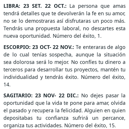
LIBRA: 23 SET. 22 OCT.:
La persona que amas
tendrá detalles que te devolverán la fe en su amor,
no se lo demostraras así disfrutaras un poco más.
Tendrás una propuesta laboral, no descartes esta
nueva oportunidad. Número del éxito, 1.
ESCORPIO: 23 OCT- 22 NOV.:
Te enteraras de algo
de lo cual tenías sospecha, aunque la situación
sea dolorosa será lo mejor. No confíes tu dinero a
terceros para desarrollar tus proyectos, mantén tu
individualidad y tendrás éxito. Número del éxito,
14.
SAGITARIO: 23 NOV- 22 DIC.:
No dejes pasar la
oportunidad que la vida te pone para amar, olvida
el pasado y recupera la felicidad. Alguien en quien
depositabas tu confianza sufrirá un percance,
organiza tus actividades. Número del éxito, 15.