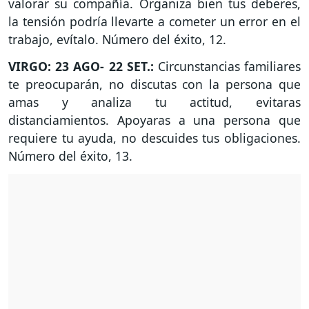
valorar su compañía. Organiza bien tus deberes,
la tensión podría llevarte a cometer un error en el
trabajo, evítalo. Número del éxito, 12.
VIRGO: 23 AGO- 22 SET.:
Circunstancias familiares
te preocuparán, no discutas con la persona que
amas y analiza tu actitud, evitaras
distanciamientos. Apoyaras a una persona que
requiere tu ayuda, no descuides tus obligaciones.
Número del éxito, 13.