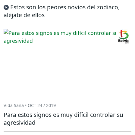
Estos son los peores novios del zodiaco,
aléjate de ellos
Vida Sana • OCT 24 / 2019
Para estos signos es muy difícil controlar su
agresividad