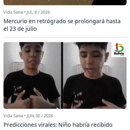
Vida Sana • JUL 8 / 2026
Mercurio en retrógrado se prolongará hasta
el 23 de julio
Vida Sana • JUN 30 / 2026
Predicciones virales: Niño habría recibido