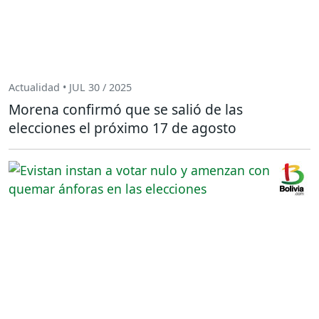
Actualidad • JUL 30 / 2025
Morena confirmó que se salió de las
elecciones el próximo 17 de agosto