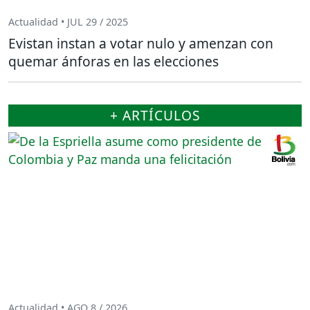
Actualidad • JUL 29 / 2025
Evistan instan a votar nulo y amenzan con
quemar ánforas en las elecciones
+ ARTÍCULOS
Actualidad • AGO 8 / 2026