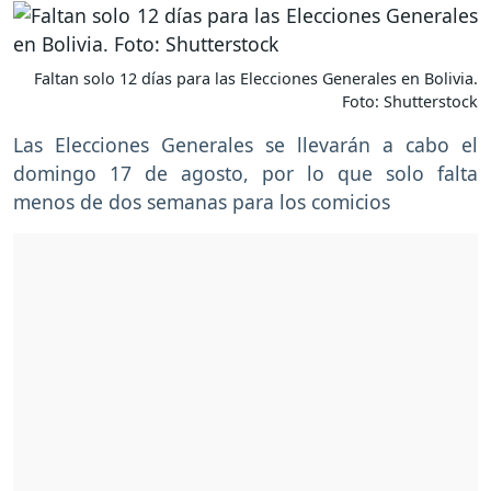
Faltan solo 12 días para las Elecciones Generales en Bolivia.
Foto: Shutterstock
Las Elecciones Generales se llevarán a cabo el
domingo 17 de agosto, por lo que solo falta
menos de dos semanas para los comicios