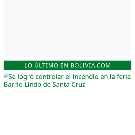
LO ÚLTIMO EN BOLIVIA.COM