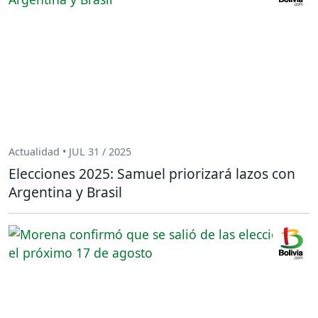
Actualidad • JUL 31 / 2025
Elecciones 2025: Samuel priorizará lazos con
Argentina y Brasil