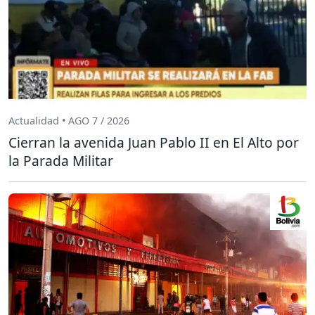
Actualidad • AGO 7 / 2026
Cierran la avenida Juan Pablo II en El Alto por
la Parada Militar