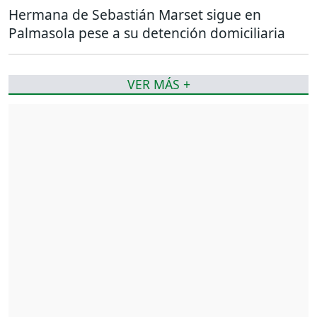
Hermana de Sebastián Marset sigue en
Palmasola pese a su detención domiciliaria
VER MÁS +