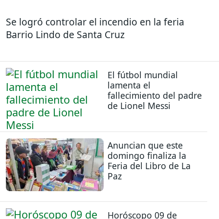
Se logró controlar el incendio en la feria
Barrio Lindo de Santa Cruz
El fútbol mundial
lamenta el
fallecimiento del padre
de Lionel Messi
Anuncian que este
domingo finaliza la
Feria del Libro de La
Paz
Horóscopo 09 de