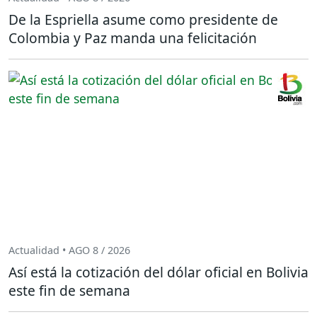
De la Espriella asume como presidente de
Colombia y Paz manda una felicitación
Actualidad • AGO 8 / 2026
Así está la cotización del dólar oficial en Bolivia
este fin de semana