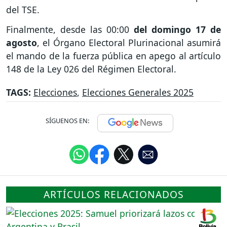
del TSE.
Finalmente, desde las 00:00
del domingo 17 de
agosto
, el Órgano Electoral Plurinacional asumirá
el mando de la fuerza pública en apego al artículo
148 de la Ley 026 del Régimen Electoral.
TAGS:
Elecciones
,
Elecciones Generales 2025
SÍGUENOS EN:
ARTÍCULOS RELACIONADOS