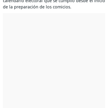
calendario electoral que se cumplió desde el inicio
de la preparación de los comicios.