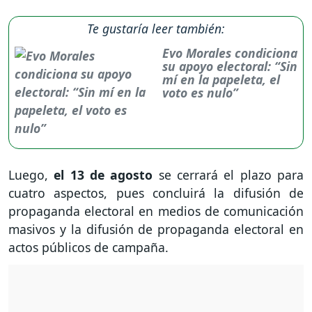
Te gustaría leer también:
Evo Morales condiciona
su apoyo electoral: “Sin
mí en la papeleta, el
voto es nulo”
Luego,
el 13 de agosto
se cerrará el plazo para
cuatro aspectos, pues concluirá la difusión de
propaganda electoral en medios de comunicación
masivos y la difusión de propaganda electoral en
actos públicos de campaña.