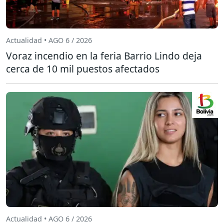
Actualidad • AGO 6 / 2026
Voraz incendio en la feria Barrio Lindo deja
cerca de 10 mil puestos afectados
Actualidad • AGO 6 / 2026