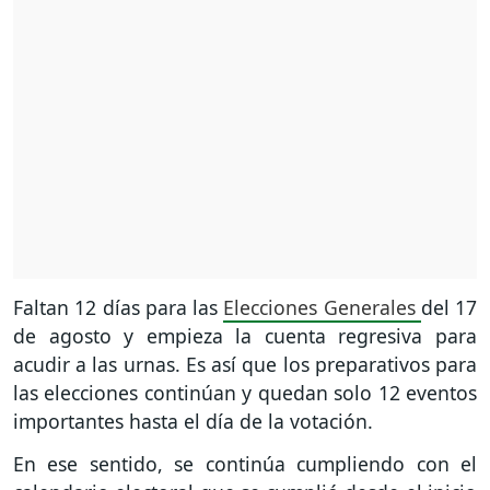
Faltan 12 días para las
Elecciones Generales
del 17
de agosto y empieza la cuenta regresiva para
acudir a las urnas. Es así que los preparativos para
las elecciones continúan y quedan solo 12 eventos
importantes hasta el día de la votación.
En ese sentido, se continúa cumpliendo con el