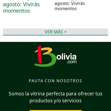
agosto: Vivirás
momentos
VER MÁS +
PAUTA CON NOSOTROS
Somos la vitrina perfecta para ofrecer tus
productos y/o servicios