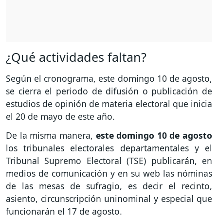
¿Qué actividades faltan?
Según el cronograma, este domingo 10 de agosto,
se cierra el periodo de difusión o publicación de
estudios de opinión de materia electoral que inicia
el 20 de mayo de este año.
De la misma manera,
este domingo 10 de agosto
los tribunales electorales departamentales y el
Tribunal Supremo Electoral (TSE) publicarán, en
medios de comunicación y en su web las nóminas
de las mesas de sufragio, es decir el recinto,
asiento, circunscripción uninominal y especial que
funcionarán el 17 de agosto.