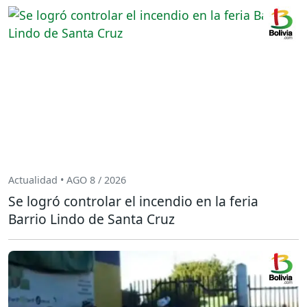
Actualidad • AGO 8 / 2026
Se logró controlar el incendio en la feria
Barrio Lindo de Santa Cruz