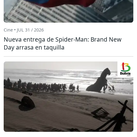
Cine • JUL 31 / 2026
Nueva entrega de Spider-Man: Brand New
Day arrasa en taquilla