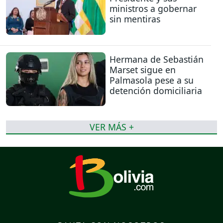
ministros a gobernar
sin mentiras
Hermana de Sebastián
Marset sigue en
Palmasola pese a su
detención domiciliaria
VER MÁS +