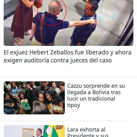
El exjuez Hebert Zeballos fue liberado y ahora
exigen auditoría contra jueces del caso
Cazzu sorprende en su
llegada a Bolivia tras
lucir un tradicional
tipoy
Lara exhorta al
Presidente y sus