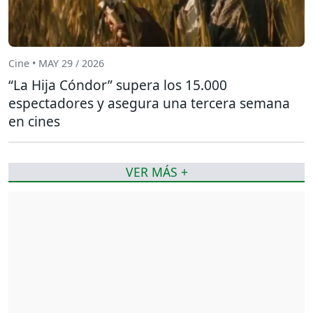
Cine • MAY 29 / 2026
“La Hija Cóndor” supera los 15.000
espectadores y asegura una tercera semana
en cines
VER MÁS +