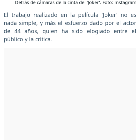
Detrás de cámaras de la cinta del 'Joker'. Foto: Instagram
El trabajo realizado en la película 'Joker' no es
nada simple, y más el esfuerzo dado por el actor
de 44 años, quien ha sido elogiado entre el
público y la crítica.