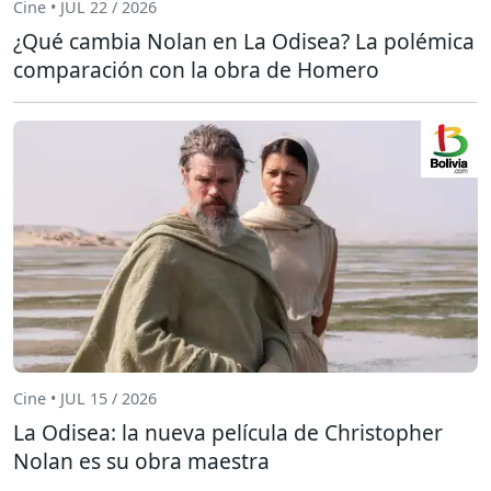
Cine • JUL 22 / 2026
¿Qué cambia Nolan en La Odisea? La polémica
comparación con la obra de Homero
Cine • JUL 15 / 2026
La Odisea: la nueva película de Christopher
Nolan es su obra maestra