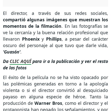
El director, a través de sus redes sociales,
compartió algunas imágenes que muestran los
momentos de la filmación
. En las fotografías se
ve la cercanía y la buena relación profesional que
llevaron
Phoenix
y
Phillips
, a pesar del carácter
oscuro del personaje al que tuvo que darle vida,
'Guasón'
.
Da
CLIC AQUÍ
para ir a la publicación y ver el resto
de las fotos
El éxito de la película no se ha visto opacado por
las polémicas generadas en torno a la apología
violenta o si el director convirtió al desquiciado
payaso en alguna especie de héroe. Tanto la
producción de
Warner
Bros
, como el director y el
protagonista han negado los señalamientos, y por