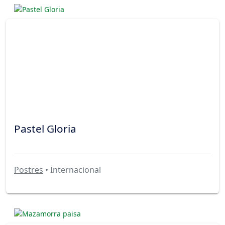
Pastel Gloria
Postres
• Internacional