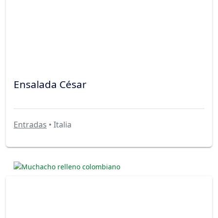
Ensalada César
Entradas
• Italia