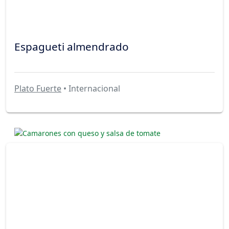
Espagueti almendrado
Plato Fuerte
• Internacional