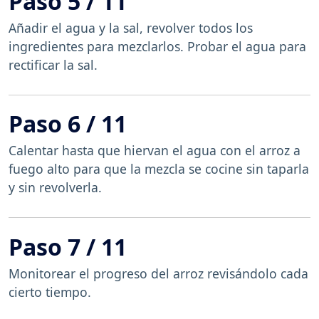
Paso 5 / 11
Añadir el agua y la sal, revolver todos los
ingredientes para mezclarlos. Probar el agua para
rectificar la sal.
Paso 6 / 11
Calentar hasta que hiervan el agua con el arroz a
fuego alto para que la mezcla se cocine sin taparla
y sin revolverla.
Paso 7 / 11
Monitorear el progreso del arroz revisándolo cada
cierto tiempo.