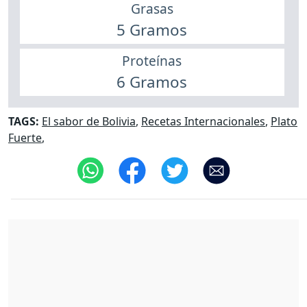
Grasas
5 Gramos
Proteínas
6 Gramos
TAGS:
El sabor de Bolivia
,
Recetas Internacionales
,
Plato
Fuerte
,