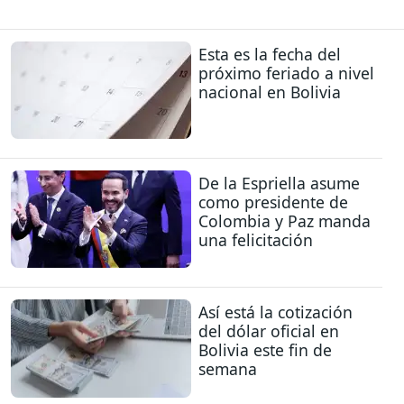
Esta es la fecha del
próximo feriado a nivel
nacional en Bolivia
De la Espriella asume
como presidente de
Colombia y Paz manda
una felicitación
Así está la cotización
del dólar oficial en
Bolivia este fin de
semana