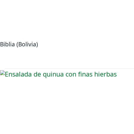
Biblia (Bolivia)