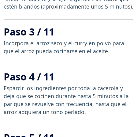
estén blandos (aproximadamente unos 5 minutos).
Paso 3 / 11
Incorpora el arroz seco y el curry en polvo para
que el arroz pueda cocinarse en el aceite.
Paso 4 / 11
Esparcir los ingredientes por toda la cacerola y
deja que se cocinen durante hasta 5 minutos a la
par que se revuelve con frecuencia, hasta que el
arroz adquiera un tono perlado.