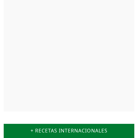
+ RECETAS INTERNACIONALES