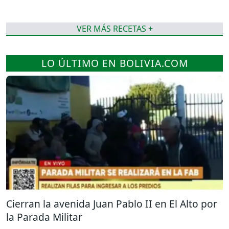
VER MÁS RECETAS +
LO ÚLTIMO EN BOLIVIA.COM
Cierran la avenida Juan Pablo II en El Alto por
la Parada Militar