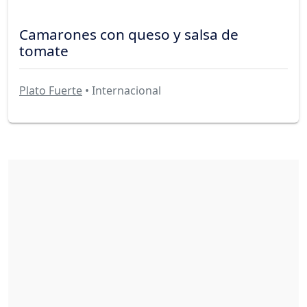
Camarones con queso y salsa de
tomate
Plato Fuerte
• Internacional