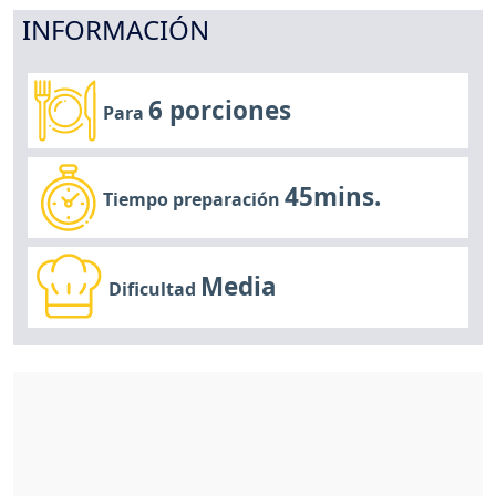
INFORMACIÓN
6 porciones
Para
45mins.
Tiempo preparación
Media
Dificultad