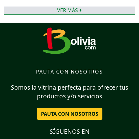
VER MÁS +
PAUTA CON NOSOTROS
Somos la vitrina perfecta para ofrecer tus
productos y/o servicios
PAUTA CON NOSOTROS
SÍGUENOS EN