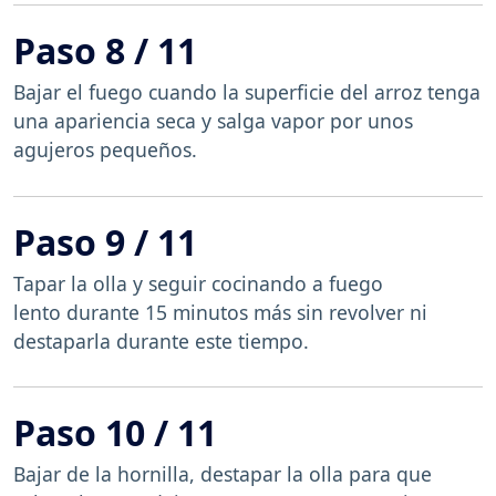
Paso 8 / 11
Bajar el fuego cuando la superficie del arroz tenga
una apariencia seca y salga vapor por unos
agujeros pequeños.
Paso 9 / 11
Tapar la olla y seguir cocinando a fuego
lento durante 15 minutos más sin revolver ni
destaparla durante este tiempo.
Paso 10 / 11
Bajar de la hornilla, destapar la olla para que