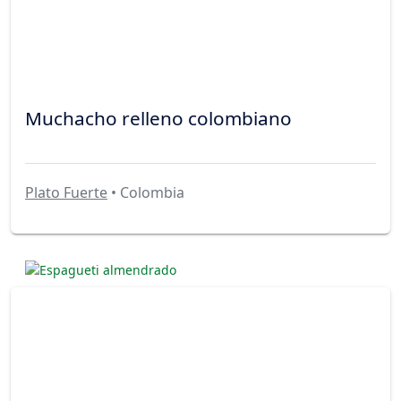
Muchacho relleno colombiano
Plato Fuerte
• Colombia