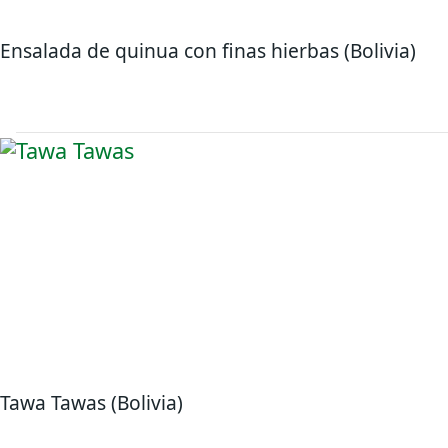
Ensalada de quinua con finas hierbas (Bolivia)
Tawa Tawas (Bolivia)