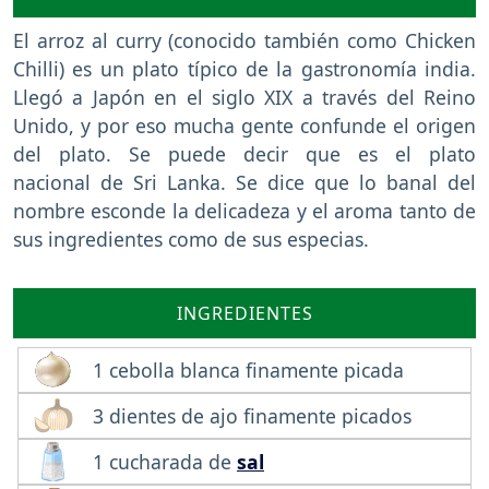
El arroz al curry (conocido también como Chicken
Chilli) es un plato típico de la gastronomía india.
Llegó a Japón en el siglo XIX a través del Reino
Unido, y por eso mucha gente confunde el origen
del plato. Se puede decir que es el plato
nacional de Sri Lanka. Se dice que lo banal del
nombre esconde la delicadeza y el aroma tanto de
sus ingredientes como de sus especias.
INGREDIENTES
1 cebolla blanca finamente picada
3 dientes de ajo finamente picados
1 cucharada de
sal