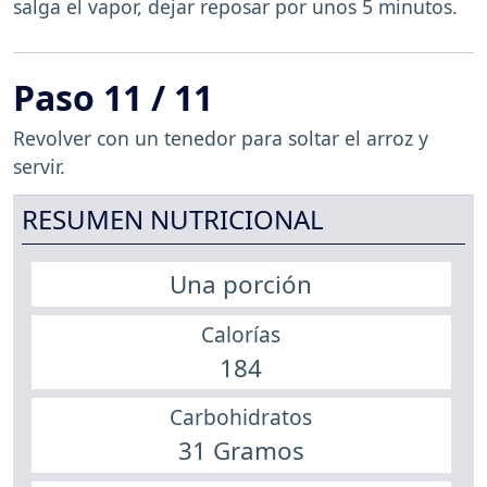
salga el vapor, dejar reposar por unos 5 minutos.
Paso 11 / 11
Revolver con un tenedor para soltar el arroz y
servir.
RESUMEN NUTRICIONAL
Una porción
Calorías
184
Carbohidratos
31 Gramos