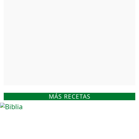
MÁS RECETAS