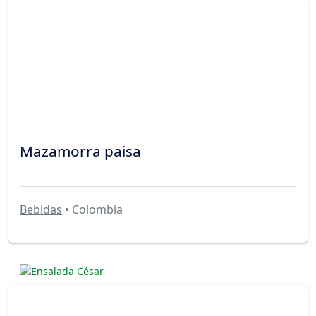
Mazamorra paisa
Bebidas
• Colombia