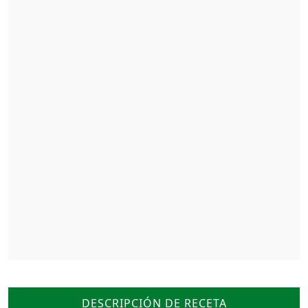
DESCRIPCIÓN DE RECETA