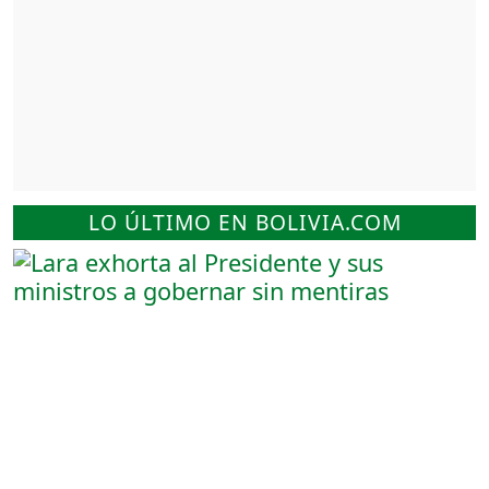
LO ÚLTIMO EN BOLIVIA.COM