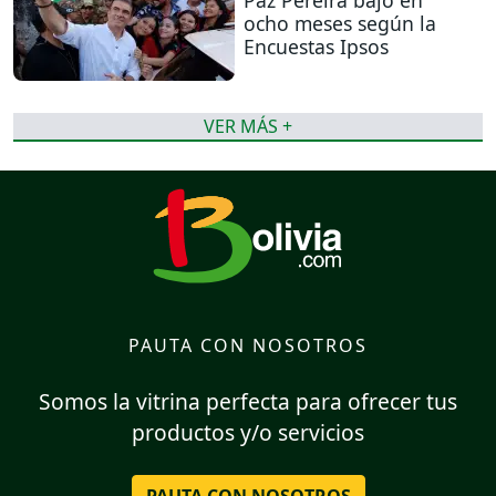
ocho meses según la
Encuestas Ipsos
VER MÁS +
PAUTA CON NOSOTROS
Somos la vitrina perfecta para ofrecer tus
productos y/o servicios