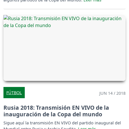
FÚTBOL
JUN 14 / 2018
Rusia 2018: Transmisión EN VIVO de la
inauguración de la Copa del mundo
Sigue aquí la transmisión EN VIVO del partido inaugural del
Mundial entre Rusia y Arabia Saudita.