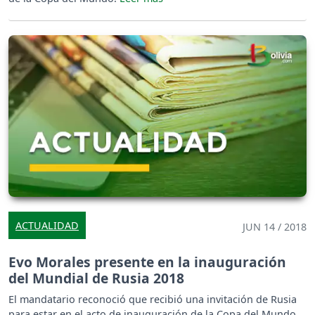
ACTUALIDAD
JUN 14 / 2018
Evo Morales presente en la inauguración
del Mundial de Rusia 2018
El mandatario reconoció que recibió una invitación de Rusia
para estar en el acto de inauguración de la Copa del Mundo.