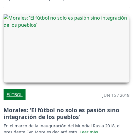
FÚTBOL
JUN 15 / 2018
Morales: 'El fútbol no solo es pasión sino
integración de los pueblos'
En el marco de la inauguración del Mundial Rusia 2018, el
presidente Evo Morales declaró esto.