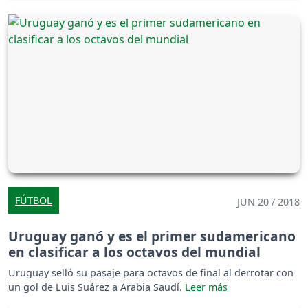
FÚTBOL
JUN 20 / 2018
Uruguay ganó y es el primer sudamericano
en clasificar a los octavos del mundial
Uruguay selló su pasaje para octavos de final al derrotar con
un gol de Luis Suárez a Arabia Saudí.