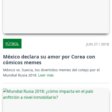
FÚTBOL
JUN 27 / 2018
México declara su amor por Corea con
cómicos memes
México vs. Suecia, los divertidos memes del cotejo por el
Mundial Rusia 2018.