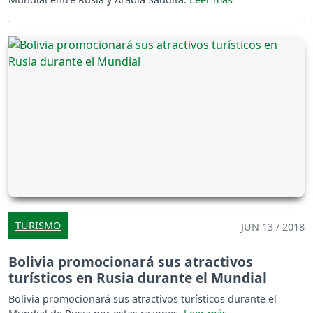
TURISMO
JUN 13 / 2018
Bolivia promocionará sus atractivos
turísticos en Rusia durante el Mundial
Bolivia promocionará sus atractivos turísticos durante el