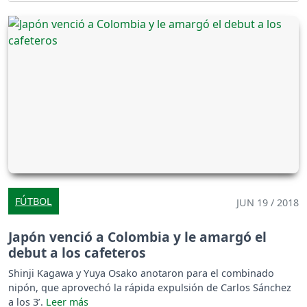
FÚTBOL
JUN 19 / 2018
Japón venció a Colombia y le amargó el
debut a los cafeteros
Shinji Kagawa y Yuya Osako anotaron para el combinado
nipón, que aprovechó la rápida expulsión de Carlos Sánchez
a los 3’.