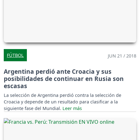
FÚTBOL
JUN 21 / 2018
Argentina perdió ante Croacia y sus
posibilidades de continuar en Rusia son
escasas
La selección de Argentina perdió contra la selección de
Croacia y depende de un resultado para clasificar a la
siguiente fase del Mundial.