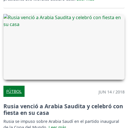
FÚTBOL
JUN 14 / 2018
Rusia venció a Arabia Saudita y celebró con
fiesta en su casa
Rusia se impuso sobre Arabia Saudí en el partido inaugural
de la Copa del Mundo.