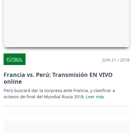
FÚTBOL
JUN 21 / 2018
Francia vs. Perú: Transmisión EN VIVO
online
Perú buscará dar la sorpresa ante Francia, y clasificar a
octavos de final del Mundial Rusia 2018.