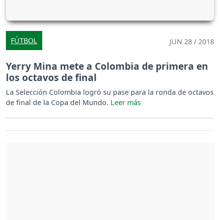
FÚTBOL
JUN 28 / 2018
Yerry Mina mete a Colombia de primera en
los octavos de final
La Selección Colombia logró su pase para la ronda de octavos
de final de la Copa del Mundo.