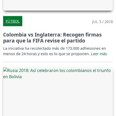
FÚTBOL
JUL 5 / 2018
Colombia vs Inglaterra: Recogen firmas
para que la FIFA revise el partido
La iniciativa ha recolectado más de 173.000 adhesiones en
menos de 24 horas y esto es lo que se proponen.