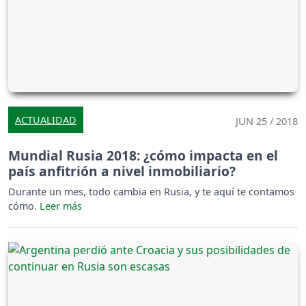
ACTUALIDAD
JUN 25 / 2018
Mundial Rusia 2018: ¿cómo impacta en el
país anfitrión a nivel inmobiliario?
Durante un mes, todo cambia en Rusia, y te aquí te contamos
cómo.