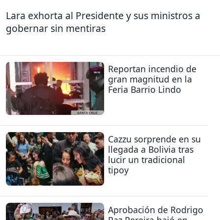
Lara exhorta al Presidente y sus ministros a
gobernar sin mentiras
Reportan incendio de
gran magnitud en la
Feria Barrio Lindo
Cazzu sorprende en su
llegada a Bolivia tras
lucir un tradicional
tipoy
Aprobación de Rodrigo
Paz Pereira bajó en