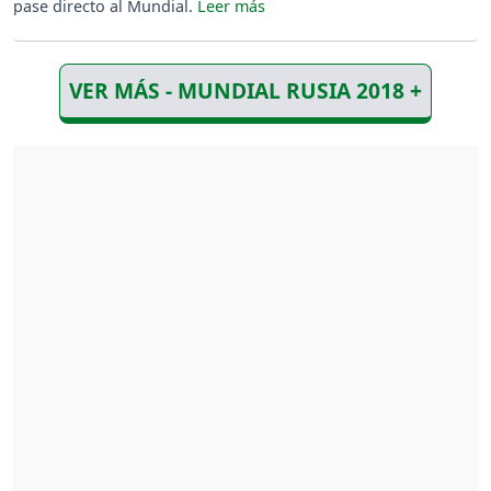
pase directo al Mundial.
VER MÁS - MUNDIAL RUSIA 2018 +