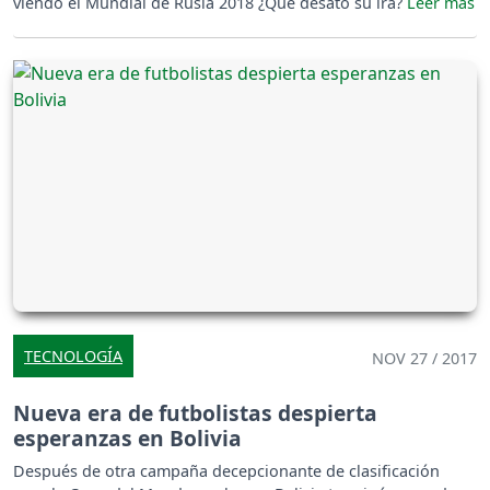
viendo el Mundial de Rusia 2018 ¿Qué desató su ira?
TECNOLOGÍA
NOV 27 / 2017
Nueva era de futbolistas despierta
esperanzas en Bolivia
Después de otra campaña decepcionante de clasificación