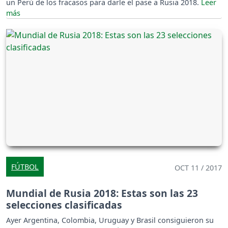
un Perú de los fracasos para darle el pase a Rusia 2018.
FÚTBOL
OCT 11 / 2017
Mundial de Rusia 2018: Estas son las 23
selecciones clasificadas
Ayer Argentina, Colombia, Uruguay y Brasil consiguieron su