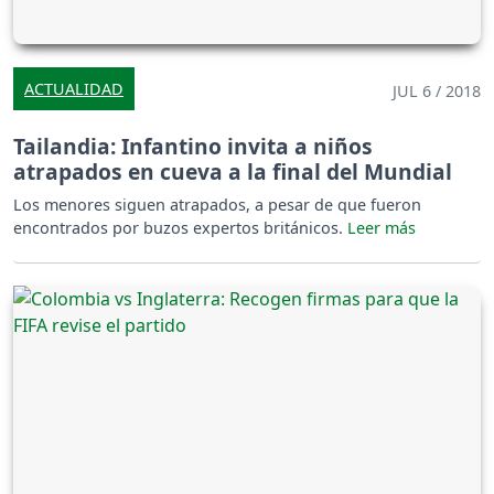
ACTUALIDAD
JUL 6 / 2018
Tailandia: Infantino invita a niños
atrapados en cueva a la final del Mundial
Los menores siguen atrapados, a pesar de que fueron
encontrados por buzos expertos británicos.