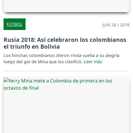
FÚTBOL
JUN 28 / 2018
Rusia 2018: Así celebraron los colombianos
el triunfo en Bolivia
Los hinchas colombianos dieron rinda suelta a su alegría
luego del gol de Mina que los clasificó.