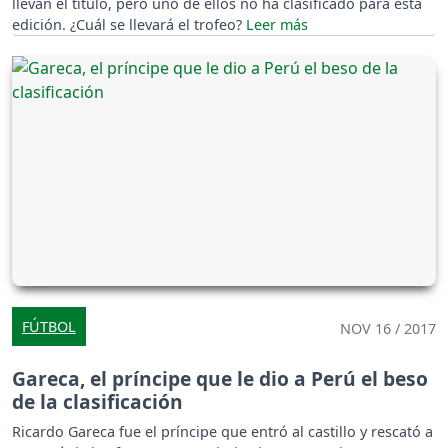
llevan el título, pero uno de ellos no ha clasificado para esta
edición. ¿Cuál se llevará el trofeo?
FÚTBOL
NOV 16 / 2017
Gareca, el príncipe que le dio a Perú el beso
de la clasificación
Ricardo Gareca fue el príncipe que entró al castillo y rescató a