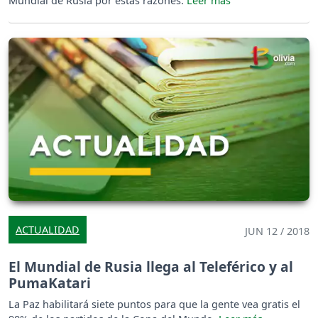
Mundial de Rusia por estas razones.
ACTUALIDAD
JUN 12 / 2018
El Mundial de Rusia llega al Teleférico y al
PumaKatari
La Paz habilitará siete puntos para que la gente vea gratis el