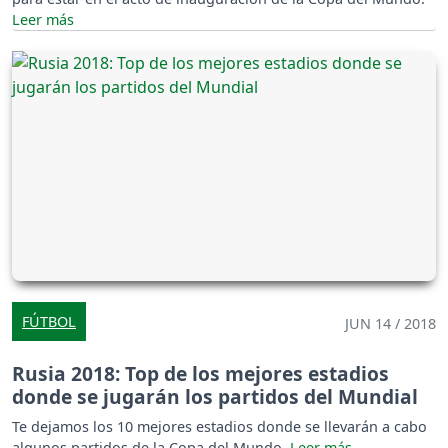
FÚTBOL
JUN 14 / 2018
Rusia 2018: Top de los mejores estadios
donde se jugarán los partidos del Mundial
Te dejamos los 10 mejores estadios donde se llevarán a cabo
algunos partidos de la Copa del Mundo.