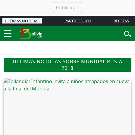
ÚLTIMAS NOTICIAS
PARTIDOS HOY
RECETAS
ÚLTIMAS NOTICIAS SOBRE MUNDIAL RUSIA
2018