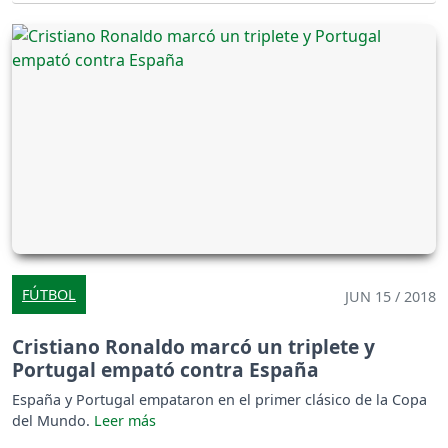
FÚTBOL
JUN 15 / 2018
Cristiano Ronaldo marcó un triplete y
Portugal empató contra España
España y Portugal empataron en el primer clásico de la Copa
del Mundo.