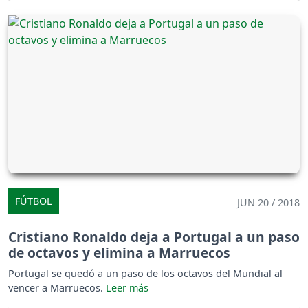
FÚTBOL
JUN 20 / 2018
Cristiano Ronaldo deja a Portugal a un paso
de octavos y elimina a Marruecos
Portugal se quedó a un paso de los octavos del Mundial al
vencer a Marruecos.