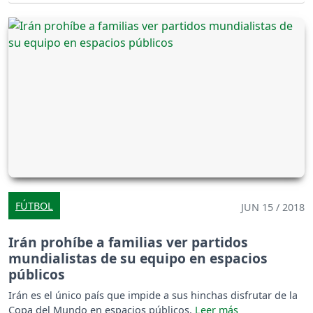
FÚTBOL
JUN 15 / 2018
Irán prohíbe a familias ver partidos
mundialistas de su equipo en espacios
públicos
Irán es el único país que impide a sus hinchas disfrutar de la
Copa del Mundo en espacios públicos.