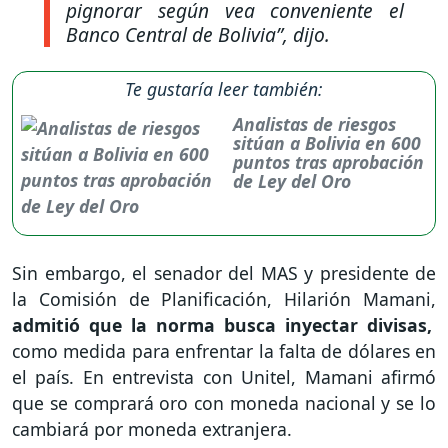
pignorar según vea conveniente el
Banco Central de Bolivia”
, dijo.
Te gustaría leer también:
Analistas de riesgos
sitúan a Bolivia en 600
puntos tras aprobación
de Ley del Oro
Sin embargo, el senador del MAS y presidente de
la Comisión de Planificación, Hilarión Mamani,
admitió que la norma busca inyectar divisas,
como medida para enfrentar la falta de dólares en
el país. En entrevista con Unitel, Mamani afirmó
que se comprará oro con moneda nacional y se lo
cambiará por moneda extranjera.