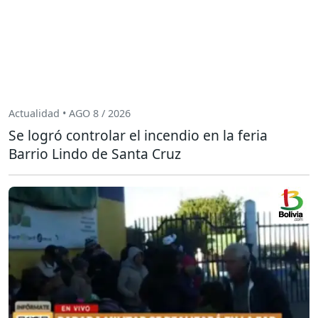
Actualidad • AGO 8 / 2026
Se logró controlar el incendio en la feria
Barrio Lindo de Santa Cruz