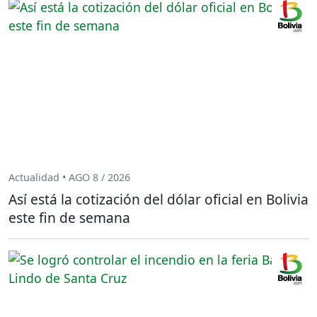
Actualidad • AGO 8 / 2026
Así está la cotización del dólar oficial en Bolivia
este fin de semana