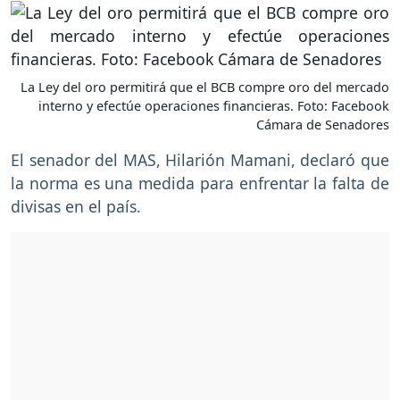
La Ley del oro permitirá que el BCB compre oro del mercado
interno y efectúe operaciones financieras. Foto: Facebook
Cámara de Senadores
El senador del MAS, Hilarión Mamani, declaró que
la norma es una medida para enfrentar la falta de
divisas en el país.