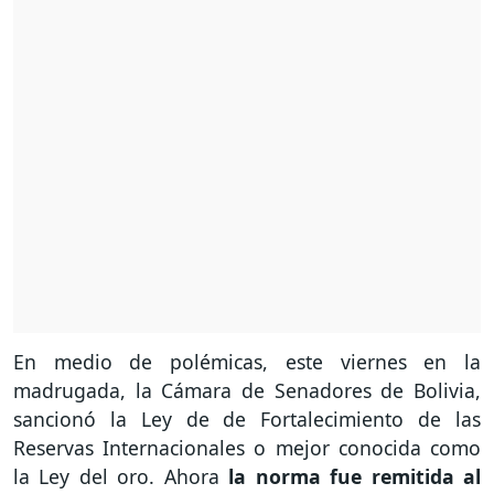
En medio de polémicas, este viernes en la
madrugada, la Cámara de Senadores de Bolivia,
sancionó la Ley de de Fortalecimiento de las
Reservas Internacionales o mejor conocida como
la Ley del oro. Ahora
la norma fue remitida al