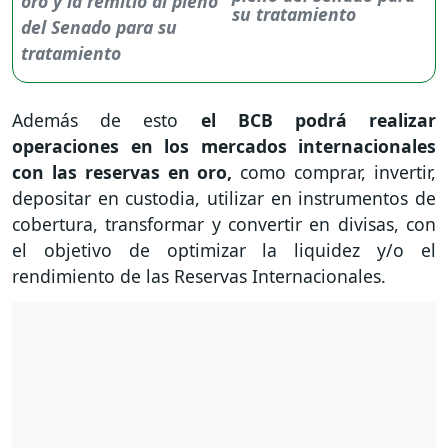
su tratamiento
Además de esto
el BCB podrá realizar
operaciones en los mercados internacionales
con las reservas en oro,
como comprar, invertir,
depositar en custodia, utilizar en instrumentos de
cobertura, transformar y convertir en divisas, con
el objetivo de optimizar la liquidez y/o el
rendimiento de las Reservas Internacionales.