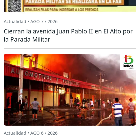
Actualidad • AGO 7 / 2026
Cierran la avenida Juan Pablo II en El Alto por
la Parada Militar
Actualidad • AGO 6 / 2026