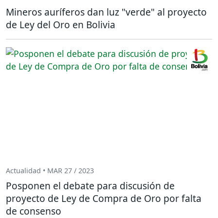
Mineros auríferos dan luz "verde" al proyecto
de Ley del Oro en Bolivia
Actualidad • MAR 27 / 2023
Posponen el debate para discusión de
proyecto de Ley de Compra de Oro por falta
de consenso