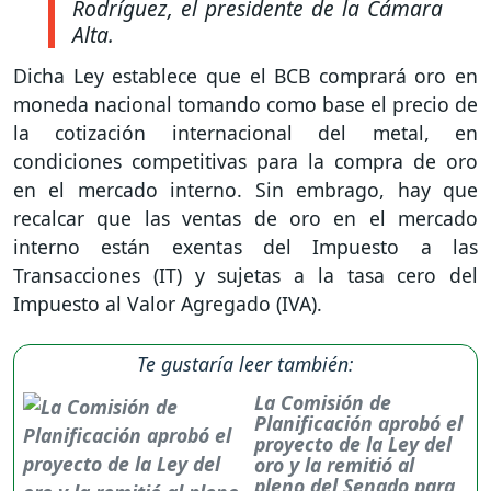
Rodríguez, el presidente de la Cámara
Alta.
Dicha Ley establece que el BCB comprará oro en
moneda nacional tomando como base el precio de
la cotización internacional del metal, en
condiciones competitivas para la compra de oro
en el mercado interno. Sin embrago, hay que
recalcar que las ventas de oro en el mercado
interno están exentas del Impuesto a las
Transacciones (IT) y sujetas a la tasa cero del
Impuesto al Valor Agregado (IVA).
Te gustaría leer también:
La Comisión de
Planificación aprobó el
proyecto de la Ley del
oro y la remitió al
pleno del Senado para