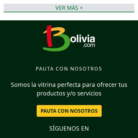
VER MÁS +
PAUTA CON NOSOTROS
Somos la vitrina perfecta para ofrecer tus
productos y/o servicios
PAUTA CON NOSOTROS
SÍGUENOS EN