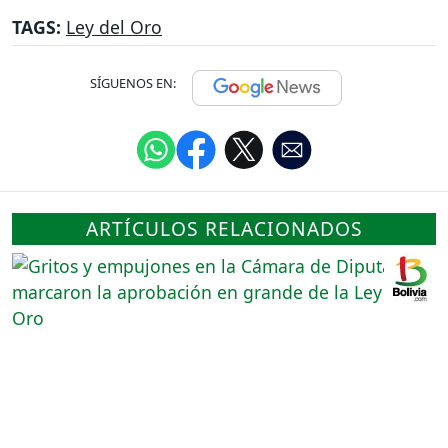
TAGS:
Ley del Oro
SÍGUENOS EN:
ARTÍCULOS RELACIONADOS