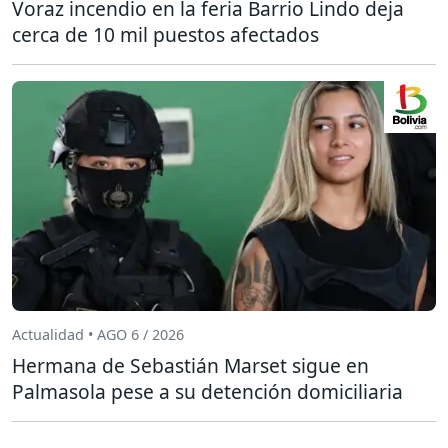
Voraz incendio en la feria Barrio Lindo deja
cerca de 10 mil puestos afectados
Actualidad • AGO 6 / 2026
Hermana de Sebastián Marset sigue en
Palmasola pese a su detención domiciliaria