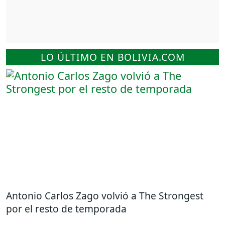
LO ÚLTIMO EN BOLIVIA.COM
Antonio Carlos Zago volvió a The Strongest
por el resto de temporada