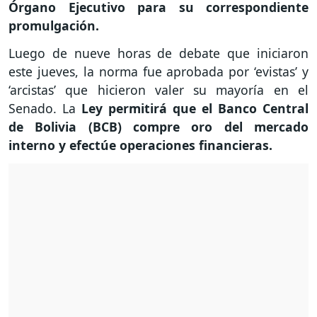
Órgano Ejecutivo para su correspondiente
promulgación.
Luego de nueve horas de debate que iniciaron
este jueves, la norma fue aprobada por ‘evistas’ y
‘arcistas’ que hicieron valer su mayoría en el
Senado. La
Ley permitirá que el Banco Central
de Bolivia (BCB) compre oro del mercado
interno y efectúe operaciones financieras.