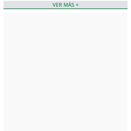
VER MÁS +