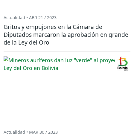
Actualidad • ABR 21 / 2023
Gritos y empujones en la Cámara de
Diputados marcaron la aprobación en grande
de la Ley del Oro
Actualidad • MAR 30 / 2023