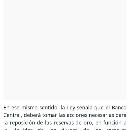
En ese mismo sentido, la Ley señala que el Banco
Central, deberá tomar las acciones necesarias para
la reposición de las reservas de oro, en función a