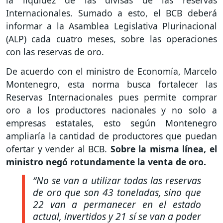
la liquidez de las divisas de las reservas
Internacionales. Sumado a esto, el BCB deberá
informar a la Asamblea Legislativa Plurinacional
(ALP) cada cuatro meses, sobre las operaciones
con las reservas de oro.
De acuerdo con el ministro de Economía, Marcelo
Montenegro, esta norma busca fortalecer las
Reservas Internacionales pues permite comprar
oro a los productores nacionales y no solo a
empresas estatales, esto según Montenegro
ampliaría la cantidad de productores que puedan
ofertar y vender al BCB.
Sobre la misma línea, el
ministro negó rotundamente la venta de oro.
“No se van a utilizar todas las reservas
de oro que son 43 toneladas, sino que
22 van a permanecer en el estado
actual, invertidos y 21 sí se van a poder