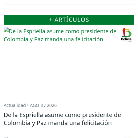
+ ARTÍCULOS
Actualidad • AGO 8 / 2026
De la Espriella asume como presidente de
Colombia y Paz manda una felicitación