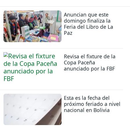
Anuncian que este
domingo finaliza la
Feria del Libro de La
Paz
Revisa el fixture de la
Copa Paceña
anunciado por la FBF
Esta es la fecha del
próximo feriado a nivel
nacional en Bolivia