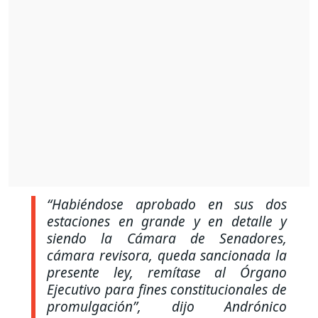
“Habiéndose aprobado en sus dos
estaciones en grande y en detalle y
siendo la Cámara de Senadores,
cámara revisora, queda sancionada la
presente ley, remítase al Órgano
Ejecutivo para fines constitucionales de
promulgación”
, dijo Andrónico