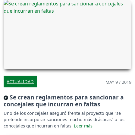
ACTUALIDAD
MAY 9 / 2019
Se crean reglamentos para sancionar a
concejales que incurran en faltas
Uno de los concejales aseguró frente al proyecto que "se
pretende incorporar sanciones mucho más drásticas" a los
concejales que incurran en faltas.