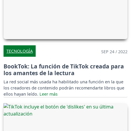
TECNOLOGÍA
SEP 24 / 2022
BookTok: La función de TikTok creada para
los amantes de la lectura
La red social más usada ha habilitado una función en la que
los creadores de contenido podrán recomendarte libros que
ellos hayan leído.