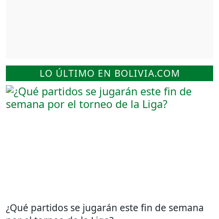
LO ÚLTIMO EN BOLIVIA.COM
¿Qué partidos se jugarán este fin de semana