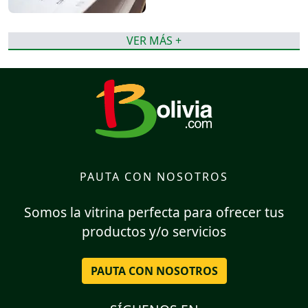
VER MÁS +
PAUTA CON NOSOTROS
Somos la vitrina perfecta para ofrecer tus
productos y/o servicios
PAUTA CON NOSOTROS