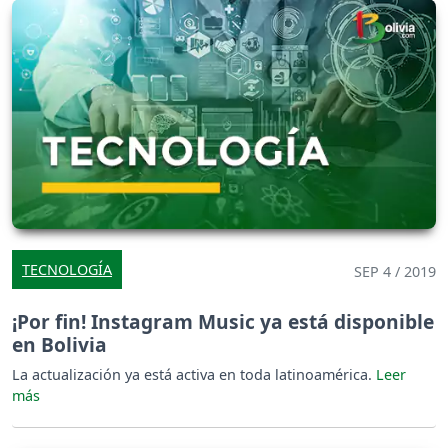
TECNOLOGÍA
SEP 4 / 2019
¡Por fin! Instagram Music ya está disponible
en Bolivia
La actualización ya está activa en toda latinoamérica.