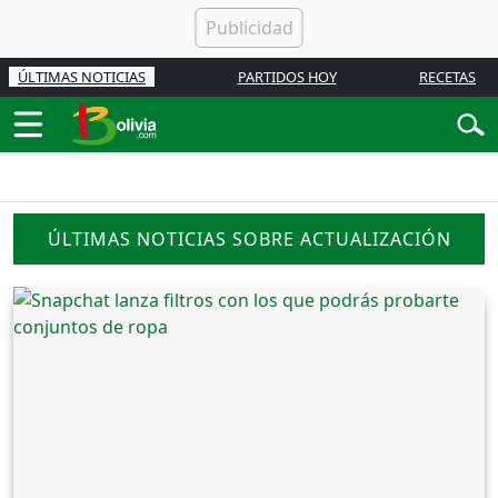
ÚLTIMAS NOTICIAS
PARTIDOS HOY
RECETAS
ÚLTIMAS NOTICIAS SOBRE ACTUALIZACIÓN