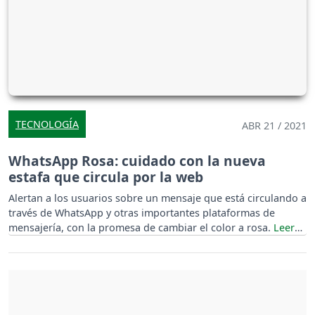
TECNOLOGÍA
ABR 21 / 2021
WhatsApp Rosa: cuidado con la nueva
estafa que circula por la web
Alertan a los usuarios sobre un mensaje que está circulando a
través de WhatsApp y otras importantes plataformas de
mensajería, con la promesa de cambiar el color a rosa.