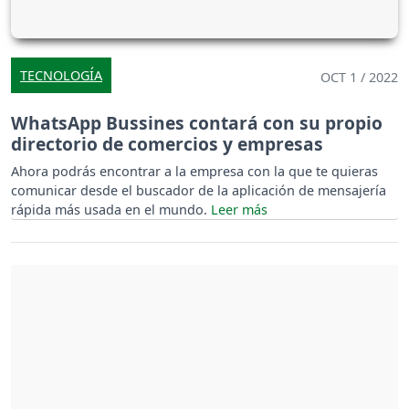
TECNOLOGÍA
OCT 1 / 2022
WhatsApp Bussines contará con su propio
directorio de comercios y empresas
Ahora podrás encontrar a la empresa con la que te quieras
comunicar desde el buscador de la aplicación de mensajería
rápida más usada en el mundo.