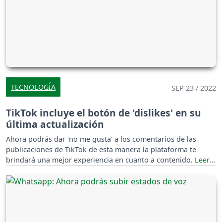
TECNOLOGÍA
SEP 23 / 2022
TikTok incluye el botón de 'dislikes' en su
última actualización
Ahora podrás dar 'no me gusta' a los comentarios de las
publicaciones de TikTok de esta manera la plataforma te
brindará una mejor experiencia en cuanto a contenido.