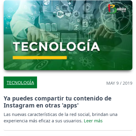
TECNOLOGÍA
MAY 9 / 2019
Ya puedes compartir tu contenido de
Instagram en otras 'apps'
Las nuevas características de la red social, brindan una
experiencia más eficaz a sus usuarios.