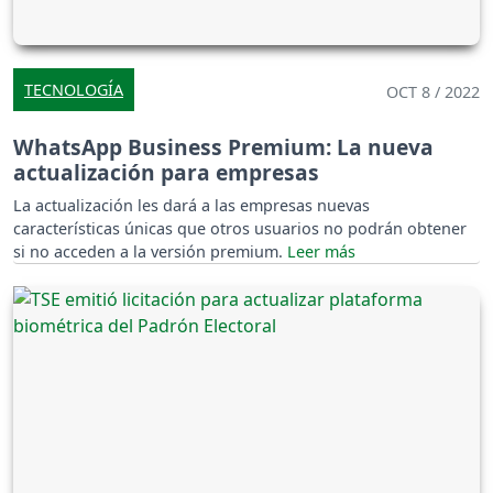
TECNOLOGÍA
OCT 8 / 2022
WhatsApp Business Premium: La nueva
actualización para empresas
La actualización les dará a las empresas nuevas
características únicas que otros usuarios no podrán obtener
si no acceden a la versión premium.