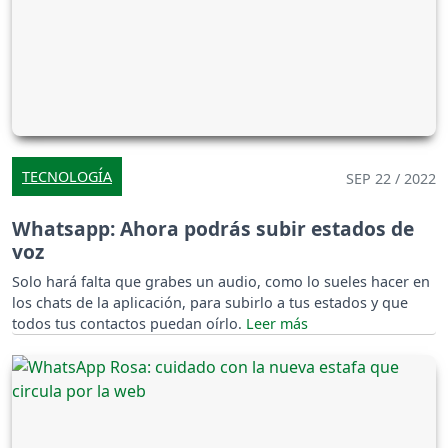
TECNOLOGÍA
SEP 22 / 2022
Whatsapp: Ahora podrás subir estados de
voz
Solo hará falta que grabes un audio, como lo sueles hacer en
los chats de la aplicación, para subirlo a tus estados y que
todos tus contactos puedan oírlo.