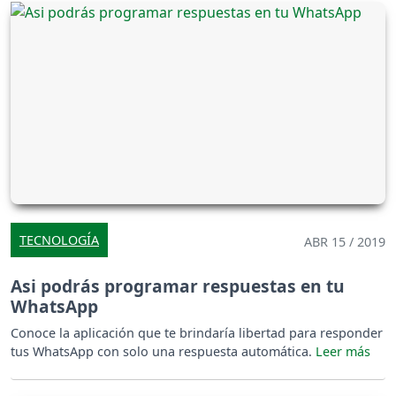
TECNOLOGÍA
ABR 15 / 2019
Asi podrás programar respuestas en tu
WhatsApp
Conoce la aplicación que te brindaría libertad para responder
tus WhatsApp con solo una respuesta automática.