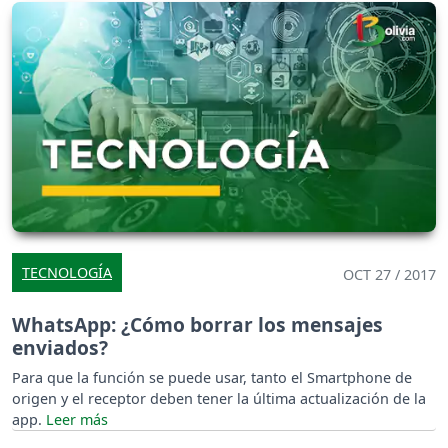
TECNOLOGÍA
OCT 27 / 2017
WhatsApp: ¿Cómo borrar los mensajes
enviados?
Para que la función se puede usar, tanto el Smartphone de
origen y el receptor deben tener la última actualización de la
app.