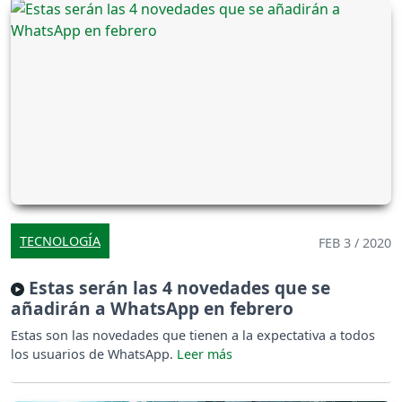
TECNOLOGÍA
FEB 3 / 2020
Estas serán las 4 novedades que se
añadirán a WhatsApp en febrero
Estas son las novedades que tienen a la expectativa a todos
los usuarios de WhatsApp.