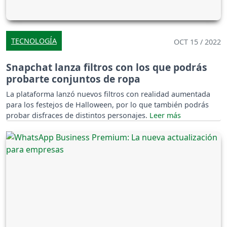
TECNOLOGÍA
OCT 15 / 2022
Snapchat lanza filtros con los que podrás
probarte conjuntos de ropa
La plataforma lanzó nuevos filtros con realidad aumentada
para los festejos de Halloween, por lo que también podrás
probar disfraces de distintos personajes.