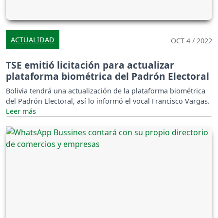
ACTUALIDAD
OCT 4 / 2022
TSE emitió licitación para actualizar
plataforma biométrica del Padrón Electoral
Bolivia tendrá una actualización de la plataforma biométrica
del Padrón Electoral, así lo informó el vocal Francisco Vargas.