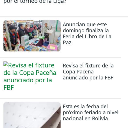
por el torneo de la Liga?
Anuncian que este
domingo finaliza la
Feria del Libro de La
Paz
Revisa el fixture de la
Copa Paceña
anunciado por la FBF
Esta es la fecha del
próximo feriado a nivel
nacional en Bolivia