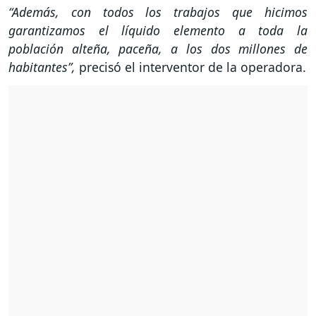
“Además, con todos los trabajos que hicimos
garantizamos el líquido elemento a toda la
población alteña, paceña, a los dos millones de
habitantes”,
precisó el interventor de la operadora.