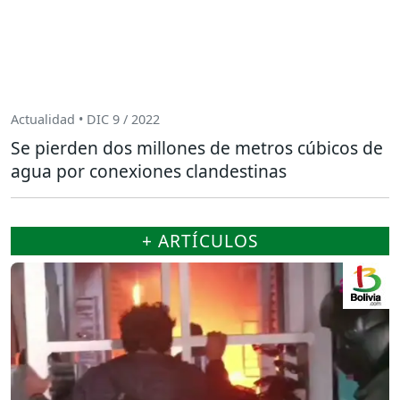
Actualidad • DIC 9 / 2022
Se pierden dos millones de metros cúbicos de
agua por conexiones clandestinas
+ ARTÍCULOS