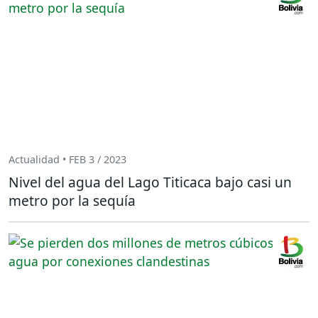
Actualidad • FEB 3 / 2023
Nivel del agua del Lago Titicaca bajo casi un
metro por la sequía