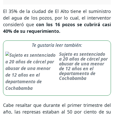
El 35% de la ciudad de El Alto tiene el suministro
del agua de los pozos, por lo cual, el interventor
consideró que
con los 16 pozos se cubrirá casi
40% de su requerimiento.
Te gustaría leer también:
Sujeto es sentenciado
a 20 años de cárcel por
abusar de una menor
de 12 años en el
departamento de
Cochabamba
Cabe resaltar que durante el primer trimestre del
año, las represas estaban al 50 por ciento de su