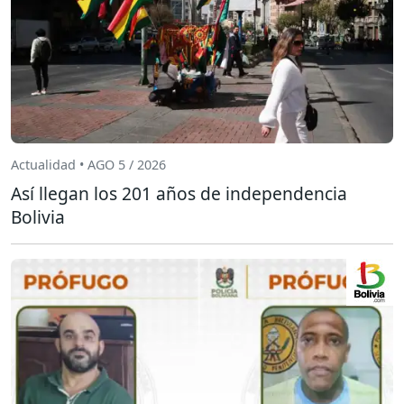
Actualidad • AGO 5 / 2026
Así llegan los 201 años de independencia
Bolivia