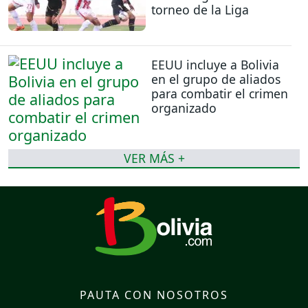
torneo de la Liga
EEUU incluye a Bolivia
en el grupo de aliados
para combatir el crimen
organizado
VER MÁS +
PAUTA CON NOSOTROS