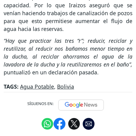
capacidad. Por lo que Iraizos aseguró que se
venían haciendo trabajos de canalización de pozos
para que esto permitiese aumentar el flujo de
agua hacia las reservas.
“Hay que practicar las tres “r”; reducir, reciclar y
reutilizar, al reducir nos bañamos menor tiempo en
la ducha, al reciclar ahorramos el agua de la
lavadora de la ducha y la reutilizaremos en el baño”,
puntualizó en un declaración pasada.
TAGS:
Agua Potable
,
Bolivia
SÍGUENOS EN: