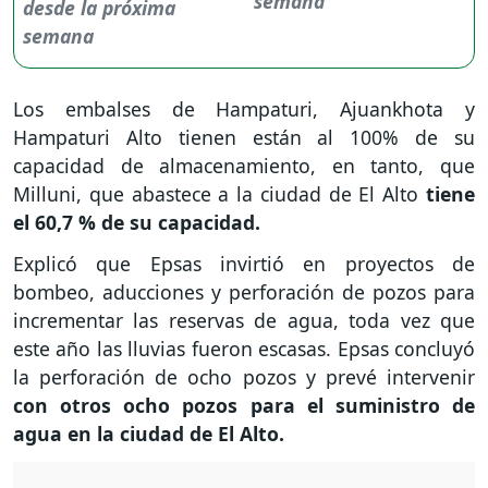
semana
Los embalses de Hampaturi, Ajuankhota y
Hampaturi Alto tienen están al 100% de su
capacidad de almacenamiento, en tanto, que
Milluni, que abastece a la ciudad de El Alto
tiene
el 60,7 % de su capacidad.
Explicó que Epsas invirtió en proyectos de
bombeo, aducciones y perforación de pozos para
incrementar las reservas de agua, toda vez que
este año las lluvias fueron escasas. Epsas concluyó
la perforación de ocho pozos y prevé intervenir
con otros ocho pozos para el suministro de
agua en la ciudad de El Alto.