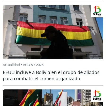
Actualidad • AGO 5 / 2026
EEUU incluye a Bolivia en el grupo de aliados
para combatir el crimen organizado