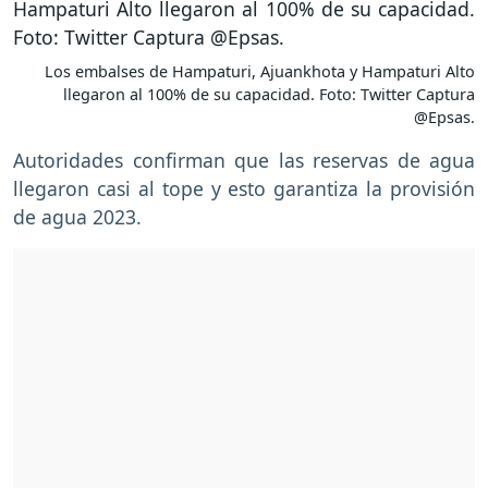
Los embalses de Hampaturi, Ajuankhota y Hampaturi Alto
llegaron al 100% de su capacidad. Foto: Twitter Captura
@Epsas.
Autoridades confirman que las reservas de agua
llegaron casi al tope y esto garantiza la provisión
de agua 2023.