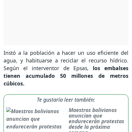
Instó a la población a hacer un uso eficiente del
agua, y habituarse a reciclar el recurso hídrico.
Según el interventor de Epsas,
los embalses
tienen acumulado 50 millones de metros
cúbicos.
Te gustaría leer también:
Maestros bolivianos
anuncian que
endurecerán protestas
desde la próxima