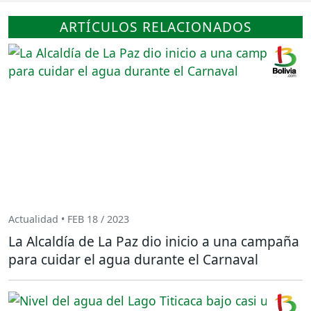
ARTÍCULOS RELACIONADOS
Actualidad • FEB 18 / 2023
La Alcaldía de La Paz dio inicio a una campaña
para cuidar el agua durante el Carnaval