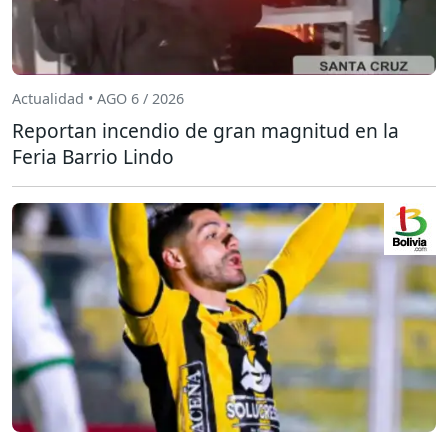
Actualidad • AGO 6 / 2026
Reportan incendio de gran magnitud en la
Feria Barrio Lindo