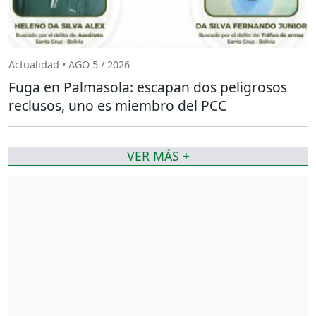
Actualidad • AGO 5 / 2026
Fuga en Palmasola: escapan dos peligrosos
reclusos, uno es miembro del PCC
VER MÁS +