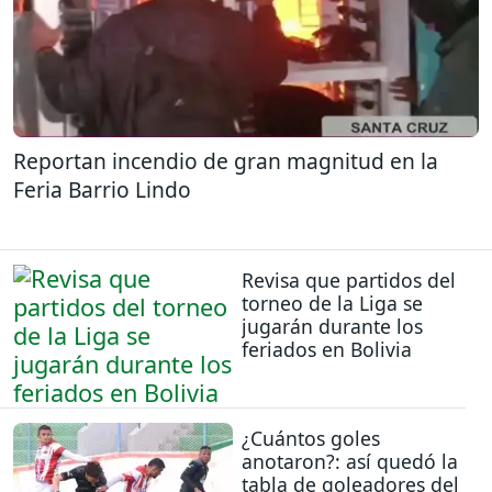
Reportan incendio de gran magnitud en la
Feria Barrio Lindo
Revisa que partidos del
torneo de la Liga se
jugarán durante los
feriados en Bolivia
¿Cuántos goles
anotaron?: así quedó la
tabla de goleadores del