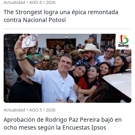
Actualidad • AGO 6 / 2026
The Strongest logra una épica remontada
contra Nacional Potosí
Actualidad • AGO 5 / 2026
Aprobación de Rodrigo Paz Pereira bajó en
ocho meses según la Encuestas Ipsos