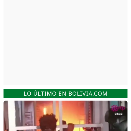
LO ÚLTIMO EN BOLIVIA.COM