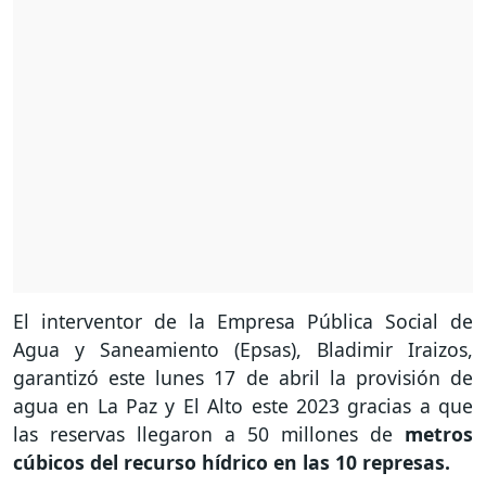
El interventor de la Empresa Pública Social de
Agua y Saneamiento (Epsas), Bladimir Iraizos,
garantizó este lunes 17 de abril la provisión de
agua en La Paz y El Alto este 2023 gracias a que
las reservas llegaron a 50 millones de
metros
cúbicos del recurso hídrico en las 10 represas.